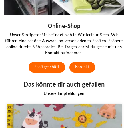
Online-Shop
Unser Stoffgeschäft befindet sich in Winterthur-Seen. Wir
führen eine schöne Auswahl an verschiedenen Stoffen. Stöbere
online durchs Nähparadies. Bei Fragen darfst du gerne mit uns
Kontakt aufnehmen.
Stoffgeschäft
Kontakt
Das könnte dir auch gefallen
Unsere Empfehlungen