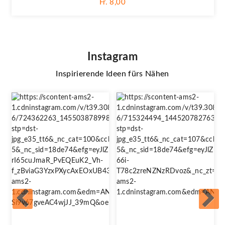
Fr. 8,00
Instagram
Inspirierende Ideen fürs Nähen