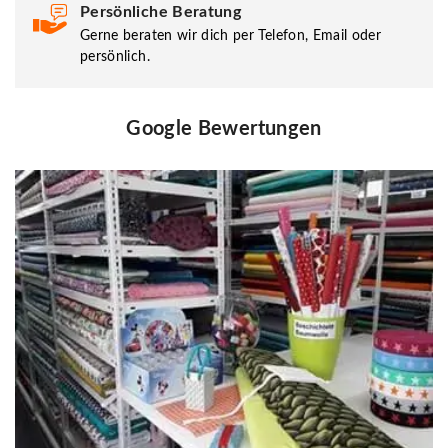
Persönliche Beratung
Gerne beraten wir dich per Telefon, Email oder
persönlich.
Google Bewertungen