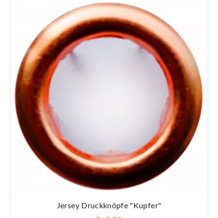
Jersey Druckknöpfe "Kupfer"