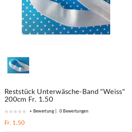
Reststück Unterwäsche-Band "Weiss"
200cm Fr. 1.50
+ Bewertung
0 Bewertungen
Fr. 1,50