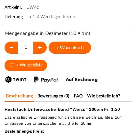
Artikelnr.
UW4c
Lieferung
In 1-3 Werktagen bei dir
Mengenangabe in Dezimeter (10 = 1m)
+ Warenkorb
+ Wunschliste
Beschreibung
Bewertungen (0)
FAQ
Wie bestelle ich?
Reststück Unterwäsche-Band "Weiss" 200cm Fr. 1.50
Das elastische Einfassband fühlt sich sehr weich an. Ideal zum
Einfassen von Unterwäsche, etc. Breite: 20mm
Bestellmenge/Preis: