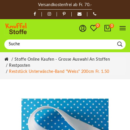
Versandkostenfrei ab Fr. 70.-
0
0
Stoffe Online Kaufen - Grosse Auswahl An Stoffen
Restposten
Reststück Unterwäsche-Band "Weiss" 200cm Fr. 1.50