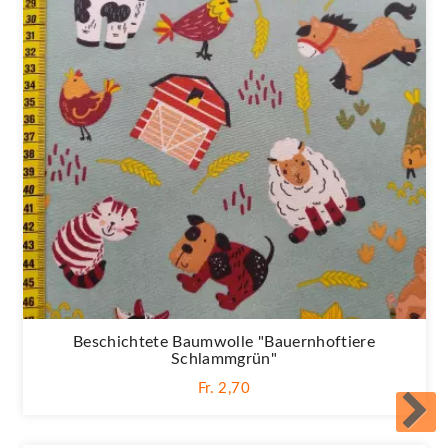
Beschichtete Baumwolle "Bauernhoftiere
Schlammgrün"
Fr. 2,70