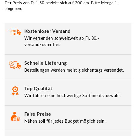
Der Preis von Fr. 1.50 bezieht sich auf 200 cm. Bitte Menge 1
eingeben.
Kostenloser Versand
Wir versenden schweizweit ab Fr. 80.-
versandkostenfrei.
Schnelle Lieferung
Bestellungen werden meist gleichentags versendet.
Top Qualität
Wir führen eine hochwertige Sortimentsauswahl.
Faire Preise
Nähen soll für jedes Budget möglich sein.