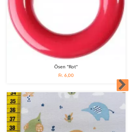
Ösen "Rot"
Fr. 6,00