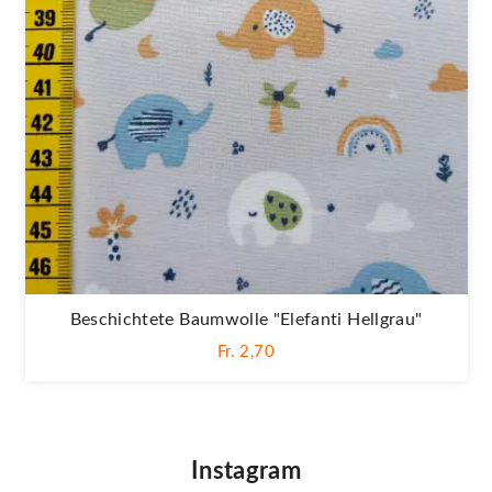
Beschichtete Baumwolle "Elefanti Hellgrau"
Fr. 2,70
Instagram