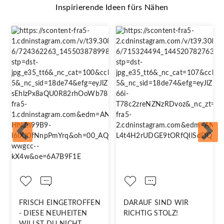
Inspirierende Ideen fürs Nähen
FRISCH EINGETROFFEN
DARAUF SIND WIR
- DIESE NEUHEITEN
RICHTIG STOLZ!
WILLST DU NICHT