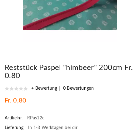
Reststück Paspel "himbeer" 200cm Fr.
0.80
+ Bewertung
0 Bewertungen
Fr. 0,80
Artikelnr.
RPas12c
Lieferung
In 1-3 Werktagen bei dir