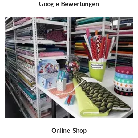
Google Bewertungen
Online-Shop