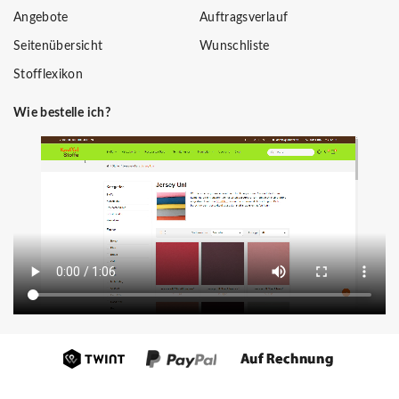
Angebote
Auftragsverlauf
Seitenübersicht
Wunschliste
Stofflexikon
Wie bestelle ich?