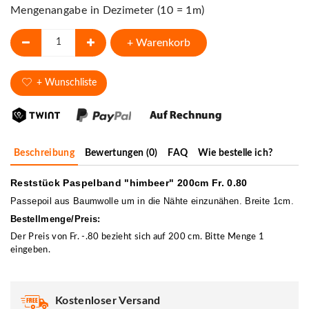
Mengenangabe in Dezimeter (10 = 1m)
+ Warenkorb
+ Wunschliste
Beschreibung
Bewertungen (0)
FAQ
Wie bestelle ich?
Reststück Paspelband "himbeer" 200cm Fr. 0.80
Passepoil aus Baumwolle um in die Nähte einzunähen. Breite 1cm.
Bestellmenge/Preis:
Der Preis von Fr. -.80 bezieht sich auf 200 cm. Bitte Menge 1
eingeben.
Kostenloser Versand