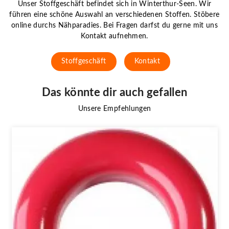
Unser Stoffgeschäft befindet sich in Winterthur-Seen. Wir
führen eine schöne Auswahl an verschiedenen Stoffen. Stöbere
online durchs Nähparadies. Bei Fragen darfst du gerne mit uns
Kontakt aufnehmen.
Stoffgeschäft
Kontakt
Das könnte dir auch gefallen
Unsere Empfehlungen