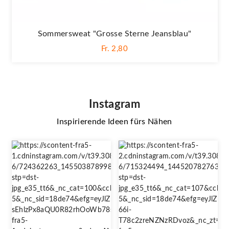
Sommersweat "Grosse Sterne Jeansblau"
Fr. 2,80
Instagram
Inspirierende Ideen fürs Nähen