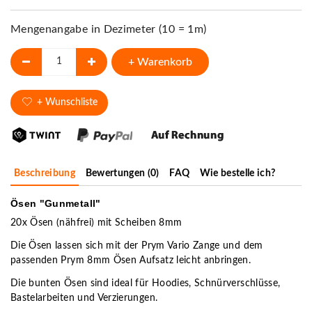
Mengenangabe in Dezimeter (10 = 1m)
+ Warenkorb
+ Wunschliste
Beschreibung
Bewertungen (0)
FAQ
Wie bestelle ich?
Ösen "Gunmetall"
20x Ösen (nähfrei) mit Scheiben 8mm
Die Ösen lassen sich mit der Prym Vario Zange und dem
passenden Prym 8mm Ösen Aufsatz leicht anbringen.
Die bunten Ösen sind ideal für Hoodies, Schnürverschlüsse,
Bastelarbeiten und Verzierungen.