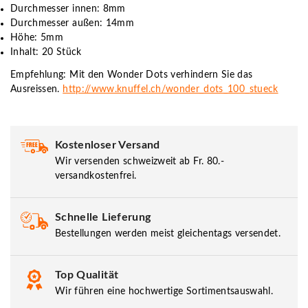
Durchmesser innen: 8mm
Durchmesser außen: 14mm
Höhe: 5mm
Inhalt: 20 Stück
Empfehlung: Mit den Wonder Dots verhindern Sie das
Ausreissen.
http://www.knuffel.ch/wonder_dots_100_stueck
Kostenloser Versand
Wir versenden schweizweit ab Fr. 80.-
versandkostenfrei.
Schnelle Lieferung
Bestellungen werden meist gleichentags versendet.
Top Qualität
Wir führen eine hochwertige Sortimentsauswahl.