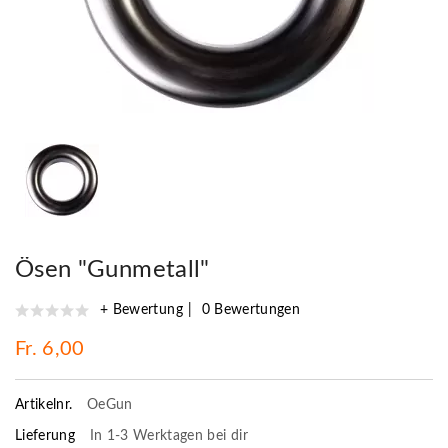
Ösen "Gunmetall"
+ Bewertung
0 Bewertungen
Fr. 6,00
Artikelnr.
OeGun
Lieferung
In 1-3 Werktagen bei dir