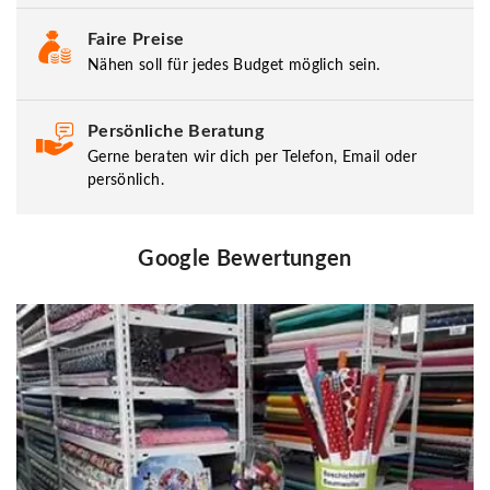
Faire Preise
Nähen soll für jedes Budget möglich sein.
Persönliche Beratung
Gerne beraten wir dich per Telefon, Email oder
persönlich.
Google Bewertungen