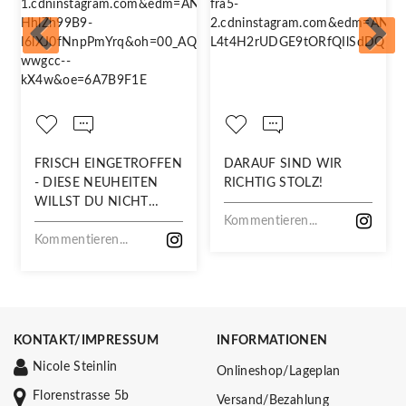
FRISCH EINGETROFFEN
DARAUF SIND WIR
- DIESE NEUHEITEN
RICHTIG STOLZ!
WILLST DU NICHT
VERPASSEN!
Kommentieren...
Kommentieren...
KONTAKT/IMPRESSUM
INFORMATIONEN
Nicole Steinlin
Onlineshop/Lageplan
Florenstrasse 5b
Versand/Bezahlung