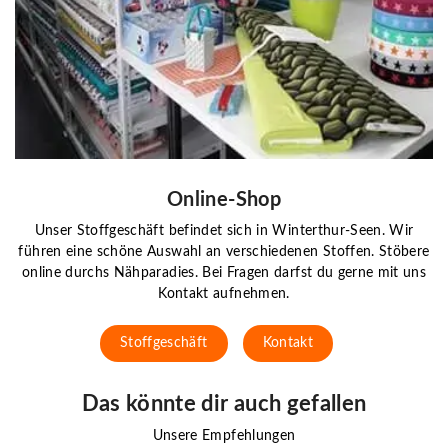
Online-Shop
Unser Stoffgeschäft befindet sich in Winterthur-Seen. Wir
führen eine schöne Auswahl an verschiedenen Stoffen. Stöbere
online durchs Nähparadies. Bei Fragen darfst du gerne mit uns
Kontakt aufnehmen.
Stoffgeschäft
Kontakt
Das könnte dir auch gefallen
Unsere Empfehlungen