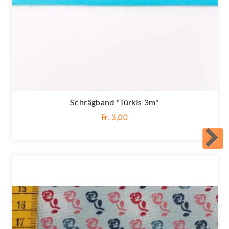
Schrägband "Türkis 3m"
Fr. 3,00