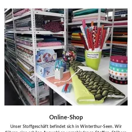
Online-Shop
Unser Stoffgeschäft befindet sich in Winterthur-Seen. Wir