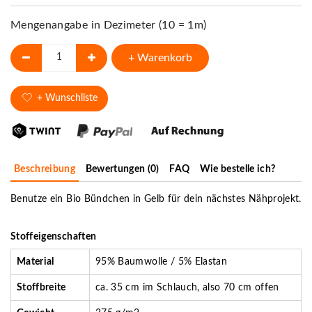
Mengenangabe in Dezimeter (10 = 1m)
+ Warenkorb
+ Wunschliste
Beschreibung
Bewertungen (0)
FAQ
Wie bestelle ich?
Benutze ein Bio Bündchen in Gelb für dein nächstes Nähprojekt.
Stoffeigenschaften
Material
95% Baumwolle / 5% Elastan
Stoffbreite
ca. 35 cm im Schlauch, also 70 cm offen