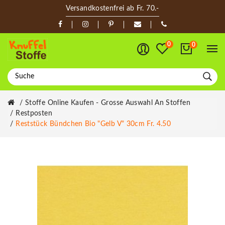
Versandkostenfrei ab Fr. 70.-
0
0
Stoffe Online Kaufen - Grosse Auswahl An Stoffen
Restposten
Reststück Bündchen Bio "gelb V" 30cm Fr. 4.50