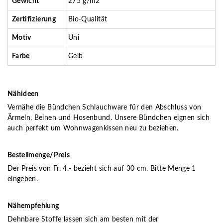
Gewicht
275 g/m2
Zertifizierung
Bio-Qualität
Motiv
Uni
Farbe
Gelb
Nähideen
Vernähe die Bündchen Schlauchware für den Abschluss von
Ärmeln, Beinen und Hosenbund. Unsere Bündchen eignen sich
auch perfekt um Wohnwagenkissen neu zu beziehen.
Bestellmenge/Preis
Der Preis von Fr. 4.- bezieht sich auf 30 cm. Bitte Menge 1
eingeben.
Nähempfehlung
Dehnbare Stoffe lassen sich am besten mit der