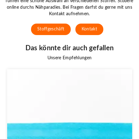
führen eine schöne Auswahl an verschiedenen Stoffen. Stöbere
online durchs Nähparadies. Bei Fragen darfst du gerne mit uns
Kontakt aufnehmen.
Stoffgeschäft
Kontakt
Das könnte dir auch gefallen
Unsere Empfehlungen