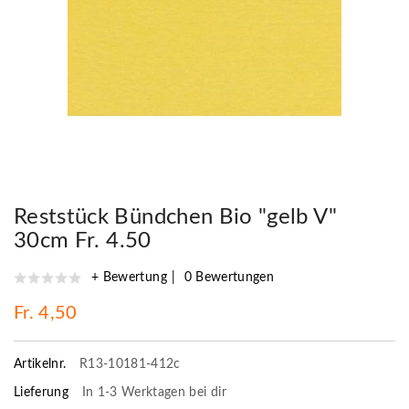
Reststück Bündchen Bio "gelb V"
30cm Fr. 4.50
+ Bewertung
0 Bewertungen
Fr. 4,50
Artikelnr.
R13-10181-412c
Lieferung
In 1-3 Werktagen bei dir