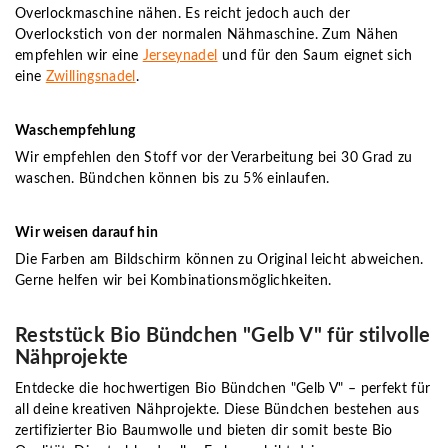
Overlockmaschine nähen. Es reicht jedoch auch der
Overlockstich von der normalen Nähmaschine. Zum Nähen
empfehlen wir eine
Jerseynadel
und für den Saum eignet sich
eine
Zwillingsnadel
.
Waschempfehlung
Wir empfehlen den Stoff vor der Verarbeitung bei 30 Grad zu
waschen. Bündchen können bis zu 5% einlaufen.
Wir weisen darauf hin
Die Farben am Bildschirm können zu Original leicht abweichen.
Gerne helfen wir bei Kombinationsmöglichkeiten.
Reststück Bio Bündchen "Gelb V" für stilvolle
Nähprojekte
Entdecke die hochwertigen Bio Bündchen "Gelb V" – perfekt für
all deine kreativen Nähprojekte. Diese Bündchen bestehen aus
zertifizierter Bio Baumwolle und bieten dir somit beste Bio