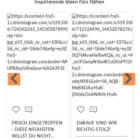
Inspirierende Ideen fürs Nähen
FRISCH EINGETROFFEN
DARAUF SIND WIR
- DIESE NEUHEITEN
RICHTIG STOLZ!
WILLST DU NICHT