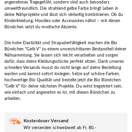
angenehmes Tragegefühl, sondern sind auch besonders
umweltfreundlich. Die strahlend gelbe Farbe bringt Leben in
deine Nähprojekte und lässt sich vielseitig kombinieren. Ob du
Kinderkleidung, Hoodies oder Accessoires nähst – mit diesen
Bündchen setzt du modische Akzente.
Die hohe Elastizität und Strapazierfähigkeit machen die Bio
Bündchen "Gelb V" zu einem unverzichtbaren Bestandteil deiner
Nähsammlung. Sie lassen sich leicht verarbeiten und sorgen
dafür, dass deine Kleidungsstücke perfekt sitzen. Dank unseres
schnellen Versands musst du nicht lange auf deine Bestellung
warten und kannst sofort loslegen. Setze auf schöne Farben,
hochwertige Bio Qualität und bestelle jetzt die Bio Bündchen
"Gelb V" für deine nächsten Projekte. Du wirst begeistert sein,
wie einfach und angenehm es ist, mit diesen Bündchen zu
arbeiten.
Kostenloser Versand
Wir versenden schweizweit ab Fr. 80.-