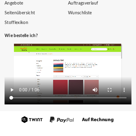
Angebote
Auftragsverlauf
Seitenübersicht
Wunschliste
Stofflexikon
Wie bestelle ich?