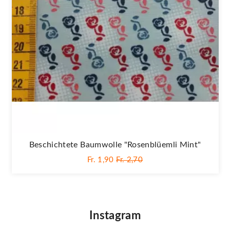
Beschichtete Baumwolle "Rosenblüemli Mint"
Fr. 1,90
Fr. 2,70
Instagram