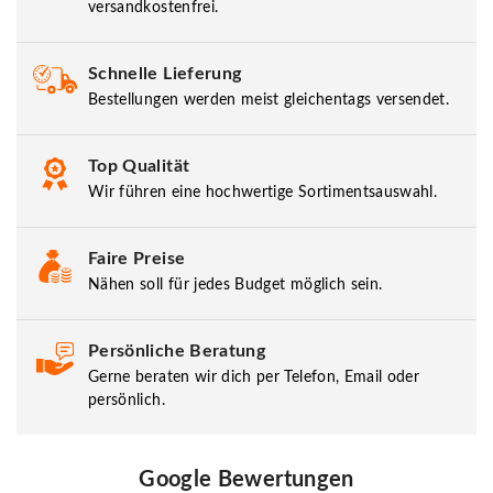
versandkostenfrei.
Schnelle Lieferung
Bestellungen werden meist gleichentags versendet.
Top Qualität
Wir führen eine hochwertige Sortimentsauswahl.
Faire Preise
Nähen soll für jedes Budget möglich sein.
Persönliche Beratung
Gerne beraten wir dich per Telefon, Email oder
persönlich.
Google Bewertungen