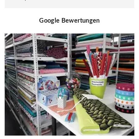
Google Bewertungen