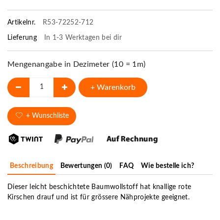
Artikelnr.
R53-72252-712
Lieferung
In 1-3 Werktagen bei dir
Mengenangabe in Dezimeter (10 = 1m)
+ Warenkorb
+ Wunschliste
Beschreibung
Bewertungen (0)
FAQ
Wie bestelle ich?
Dieser leicht beschichtete Baumwollstoff hat knallige rote
Kirschen drauf und ist für grössere Nähprojekte geeignet.