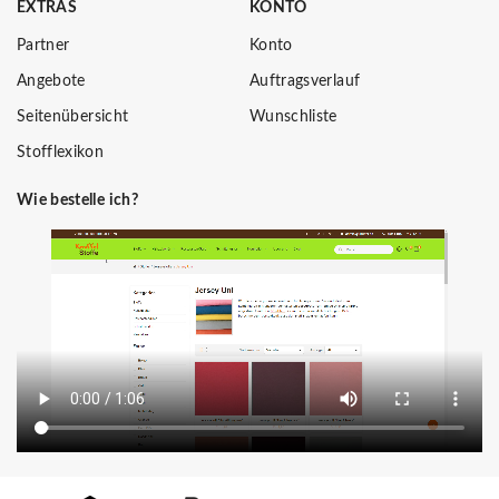
EXTRAS
KONTO
Partner
Konto
Angebote
Auftragsverlauf
Seitenübersicht
Wunschliste
Stofflexikon
Wie bestelle ich?