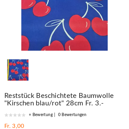
Reststück Beschichtete Baumwolle
"Kirschen blau/rot" 28cm Fr. 3.-
+ Bewertung
0 Bewertungen
Fr. 3,00