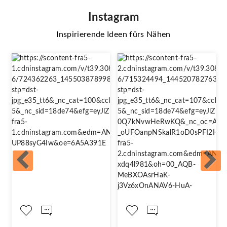
Instagram
Inspirierende Ideen fürs Nähen