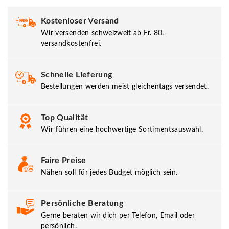
Kostenloser Versand
Wir versenden schweizweit ab Fr. 80.-
versandkostenfrei.
Schnelle Lieferung
Bestellungen werden meist gleichentags versendet.
Top Qualität
Wir führen eine hochwertige Sortimentsauswahl.
Faire Preise
Nähen soll für jedes Budget möglich sein.
Persönliche Beratung
Gerne beraten wir dich per Telefon, Email oder
persönlich.