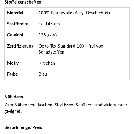
Stoffeigenschaften
Material
100% Baumwolle (Acryl-Beschichtet)
Stoffbreite
ca. 145 cm
Gewicht
125 g/m2
Zertifizierung
Oeko-Tex Standard 100 - frei von
Schadstoffen
Motiv
Kirschen
Farbe
Blau
Nähideen
Zum Nähen von Taschen, Sitzkissen, Schürzen und vielem mehr
geeignet.
Bestellmenge/Preis