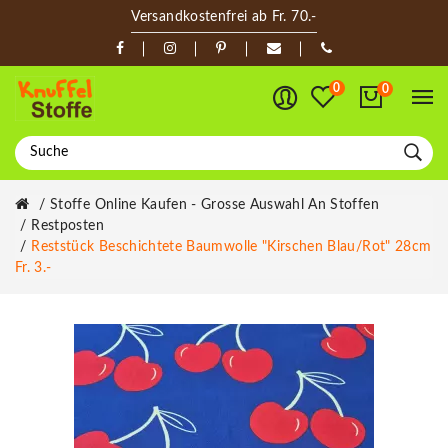
Versandkostenfrei ab Fr. 70.-
0
0
Stoffe Online Kaufen - Grosse Auswahl An Stoffen
Restposten
Reststück Beschichtete Baumwolle "Kirschen Blau/rot" 28cm
Fr. 3.-