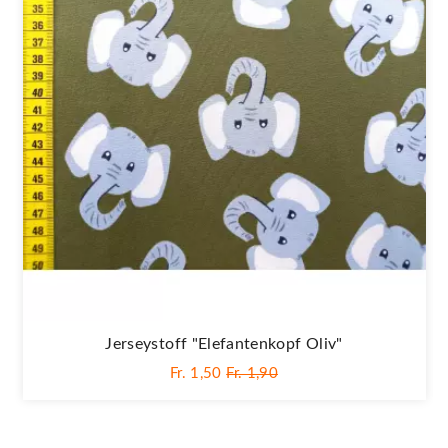
Jerseystoff "Elefantenkopf Oliv"
Fr. 1,50
Fr. 1,90