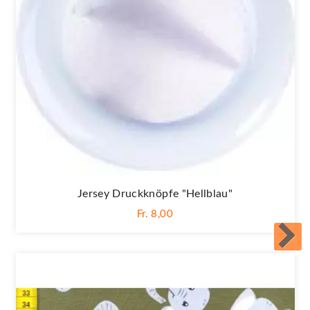
Jersey Druckknöpfe "Hellblau"
Fr. 8,00