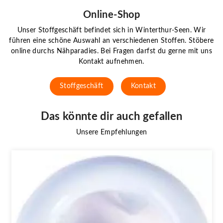
Online-Shop
Unser Stoffgeschäft befindet sich in Winterthur-Seen. Wir
führen eine schöne Auswahl an verschiedenen Stoffen. Stöbere
online durchs Nähparadies. Bei Fragen darfst du gerne mit uns
Kontakt aufnehmen.
Stoffgeschäft
Kontakt
Das könnte dir auch gefallen
Unsere Empfehlungen