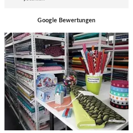
Google Bewertungen