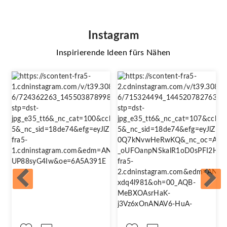
Instagram
Inspirierende Ideen fürs Nähen