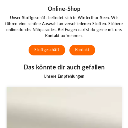
Online-Shop
Unser Stoffgeschäft befindet sich in Winterthur-Seen. Wir
führen eine schöne Auswahl an verschiedenen Stoffen. Stöbere
online durchs Nähparadies. Bei Fragen darfst du gerne mit uns
Kontakt aufnehmen.
Stoffgeschäft
Kontakt
Das könnte dir auch gefallen
Unsere Empfehlungen