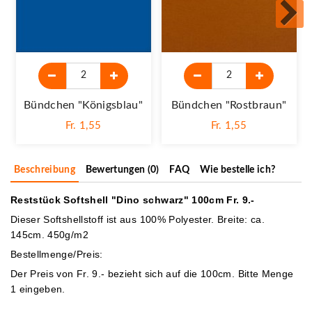
Bündchen "königsblau"
Bündchen "Rostbraun"
Fr. 1,55
Fr. 1,55
Beschreibung
Bewertungen (0)
FAQ
Wie bestelle ich?
Reststück Softshell "Dino schwarz" 100cm Fr. 9.-
Dieser Softshellstoff ist aus 100% Polyester. Breite: ca.
145cm. 450g/m2
Bestellmenge/Preis:
Der Preis von Fr. 9
.- bezieht sich auf die 100cm. Bitte Menge
1 eingeben.