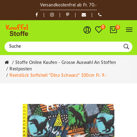
Versandkostenfrei ab Fr. 70.-
0
0
Stoffe Online Kaufen - Grosse Auswahl An Stoffen
Restposten
Reststück Softshell "Dino Schwarz" 100cm Fr. 9.-