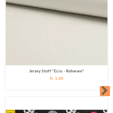
Jersey Stoff "Ecru - Rohware"
Fr. 1,40