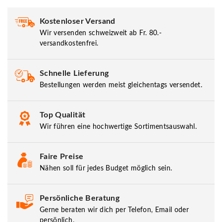
Kostenloser Versand
Wir versenden schweizweit ab Fr. 80.-
versandkostenfrei.
Schnelle Lieferung
Bestellungen werden meist gleichentags versendet.
Top Qualität
Wir führen eine hochwertige Sortimentsauswahl.
Faire Preise
Nähen soll für jedes Budget möglich sein.
Persönliche Beratung
Gerne beraten wir dich per Telefon, Email oder
persönlich.