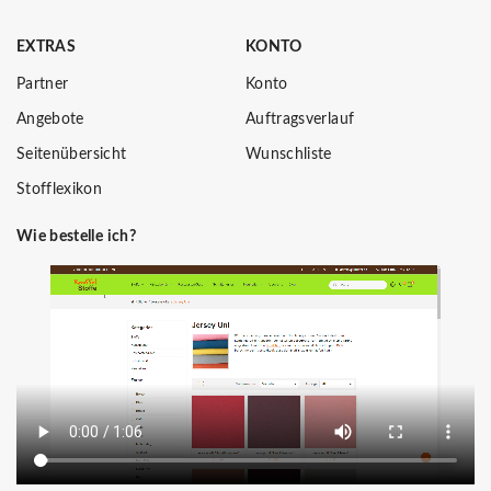
EXTRAS
KONTO
Partner
Konto
Angebote
Auftragsverlauf
Seitenübersicht
Wunschliste
Stofflexikon
Wie bestelle ich?