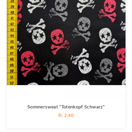
Sommersweat "Totenkopf Schwarz"
Fr. 2,40