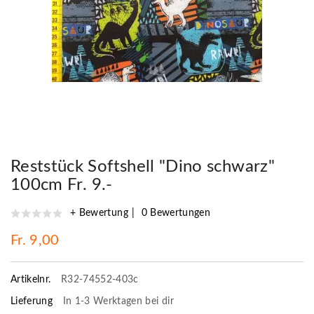
Reststück Softshell "Dino schwarz"
100cm Fr. 9.-
+ Bewertung
0 Bewertungen
Fr. 9,00
Artikelnr.
R32-74552-403c
Lieferung
In 1-3 Werktagen bei dir