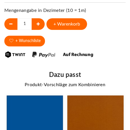
Mengenangabe in Dezimeter (10 = 1m)
+ Warenkorb
+ Wunschliste
Dazu passt
Produkt-Vorschläge zum Kombinieren