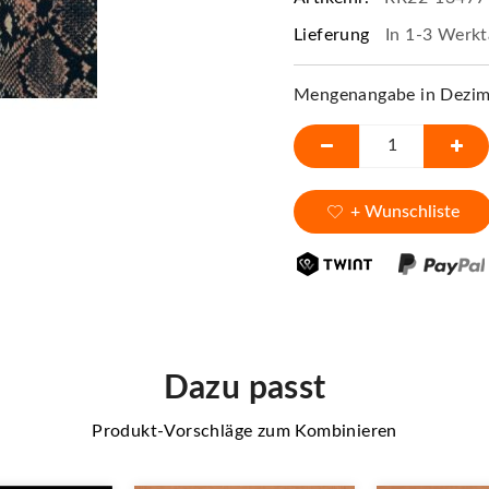
Lieferung
In 1-3 Werkt
Mengenangabe in Dezime
+ Wunschliste
Dazu passt
Produkt-Vorschläge zum Kombinieren