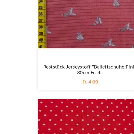
Reststück Jerseystoff "Ballettschuhe Pin
30cm Fr. 4.-
Fr. 4,00