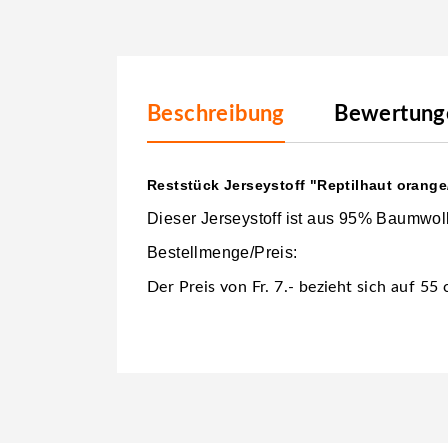
Beschreibung
Bewertunge
Reststück Jerseystoff "Reptilhaut orange
Dieser Jerseystoff ist aus 95% Baumwol
Bestellmenge/Preis:
Der Preis von Fr. 7.- bezieht sich auf 55