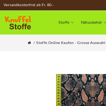
Versandkostenfrei ab Fr. 80.-
Stoffe
Nähzubehör
Stoffe Online Kaufen - Grosse Auswahl