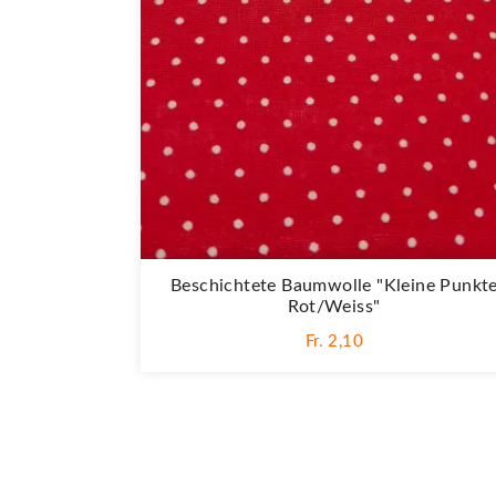
Beschichtete Baumwolle "Kleine Punkt
Rot/weiss"
Fr. 2,10