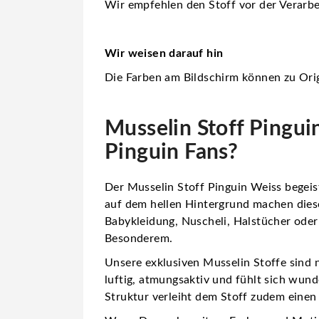
Wir empfehlen den Stoff vor der Verarbe
Wir weisen darauf hin
Die Farben am Bildschirm können zu Orig
Musselin Stoff Pinguin
Pinguin Fans?
Der Musselin Stoff Pinguin Weiss begeist
auf dem hellen Hintergrund machen dies
Babykleidung, Nuscheli, Halstücher oder 
Besonderem.
Unsere
exklusiven Musselin Stoffe
sind 
luftig, atmungsaktiv und fühlt sich wund
Struktur verleiht dem Stoff zudem einen