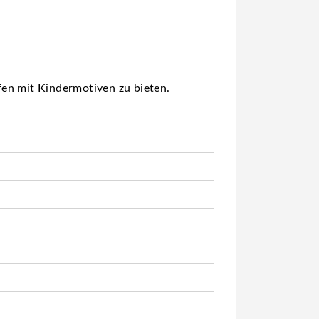
fen mit Kindermotiven zu bieten.