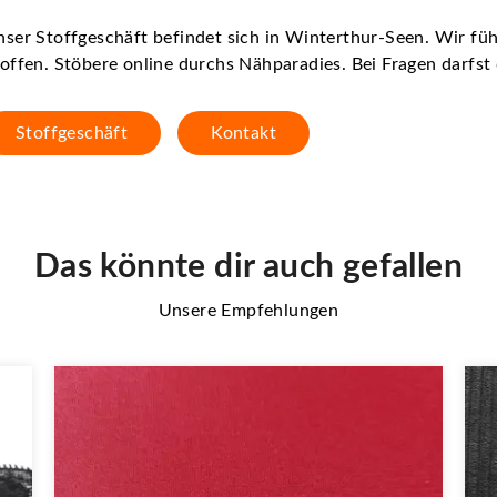
ser Stoffgeschäft befindet sich in Winterthur-Seen. Wir f
offen. Stöbere online durchs Nähparadies. Bei Fragen darfs
Stoffgeschäft
Kontakt
Das könnte dir auch gefallen
Unsere Empfehlungen