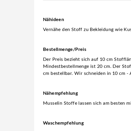
Nähideen
Vernähe den Stoff zu Bekleidung wie Kus
Bestellmenge/Preis
Der Preis bezieht sich auf 10 cm Stofflä
Mindestbestellmenge ist 20 cm. Der Stoff
cm bestellbar. Wir schneiden in 10 cm - 
Nähempfehlung
Musselin Stoffe lassen sich am besten m
Waschempfehlung