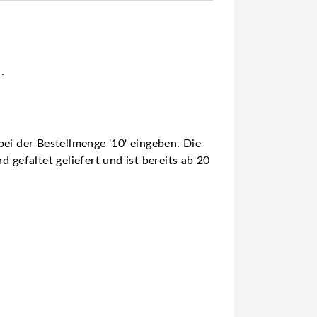
.
ei der Bestellmenge '10' eingeben. Die
 gefaltet geliefert und ist bereits ab 20