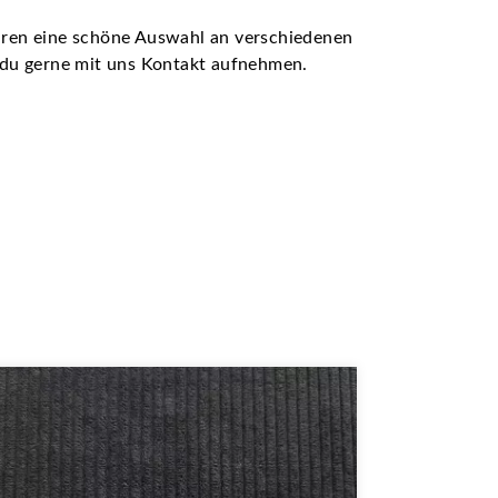
ühren eine schöne Auswahl an verschiedenen
t du gerne mit uns Kontakt aufnehmen.