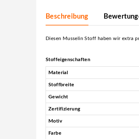
Beschreibung
Bewertunge
Diesen
Musselin Stoff haben wir extra p
Stoffeigenschaften
Material
Stoffbreite
Gewicht
Zertifizierung
Motiv
Farbe