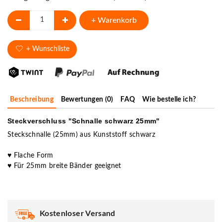
+ Warenkorb
+ Wunschliste
Beschreibung
Bewertungen (0)
FAQ
Wie bestelle ich?
Steckverschluss "Schnalle schwarz 25mm"
Steckschnalle (25mm) aus Kunststoff schwarz
♥ Flache Form
♥ Für 25mm breite Bänder geeignet
Kostenloser Versand