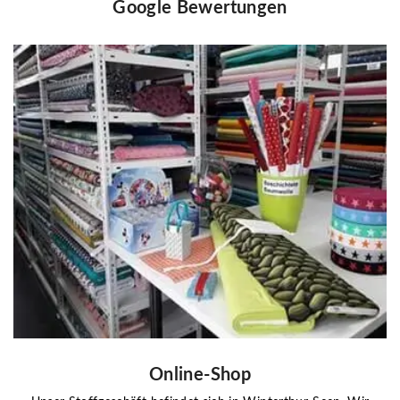
Google Bewertungen
Online-Shop