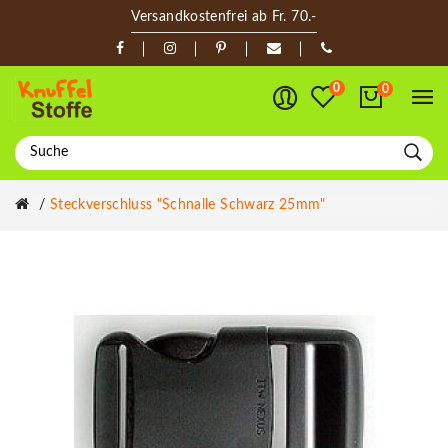
Versandkostenfrei ab Fr. 70.-
0
0
Steckverschluss "Schnalle Schwarz 25mm"