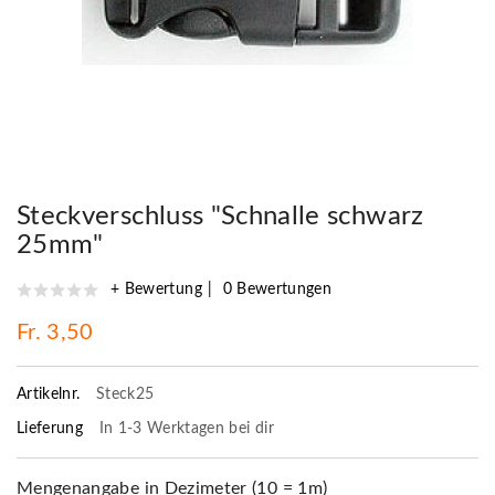
Steckverschluss "Schnalle schwarz
25mm"
+ Bewertung
0 Bewertungen
Fr. 3,50
Artikelnr.
Steck25
Lieferung
In 1-3 Werktagen bei dir
Mengenangabe in Dezimeter (10 = 1m)