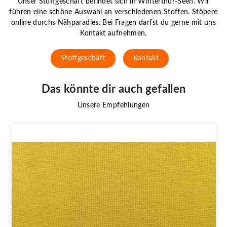
Unser Stoffgeschäft befindet sich in Winterthur-Seen. Wir
führen eine schöne Auswahl an verschiedenen Stoffen. Stöbere
online durchs Nähparadies. Bei Fragen darfst du gerne mit uns
Kontakt aufnehmen.
Stoffgeschäft
Kontakt
Das könnte dir auch gefallen
Unsere Empfehlungen