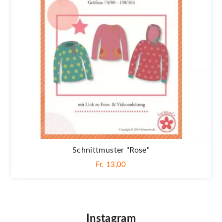
Schnittmuster "Rose"
Fr. 13,00
Instagram