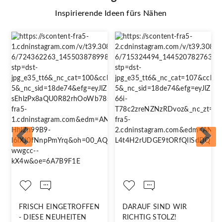
Inspirierende Ideen fürs Nähen
FRISCH EINGETROFFEN
DARAUF SIND WIR
- DIESE NEUHEITEN
RICHTIG STOLZ!