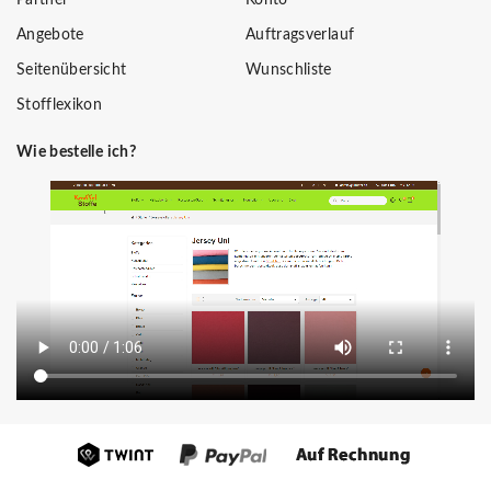
Angebote
Auftragsverlauf
Seitenübersicht
Wunschliste
Stofflexikon
Wie bestelle ich?