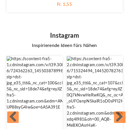
Fr. 1,55
Instagram
Inspirierende Ideen fürs Nähen