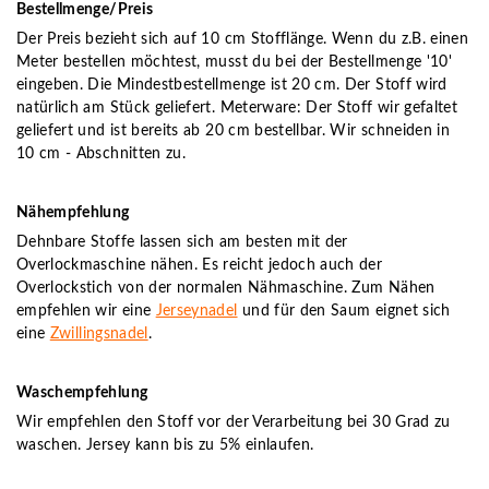
Bestellmenge/Preis
Der Preis bezieht sich auf 10 cm Stofflänge. Wenn du z.B. einen
Meter bestellen möchtest, musst du bei der Bestellmenge '10'
eingeben. Die Mindestbestellmenge ist 20 cm. Der Stoff wird
natürlich am Stück geliefert. Meterware: Der Stoff wir gefaltet
geliefert und ist bereits ab 20 cm bestellbar. Wir schneiden in
10 cm - Abschnitten zu.
Nähempfehlung
Dehnbare Stoffe lassen sich am besten mit der
Overlockmaschine nähen. Es reicht jedoch auch der
Overlockstich von der normalen Nähmaschine. Zum Nähen
empfehlen wir eine
Jerseynadel
und für den Saum eignet sich
eine
Zwillingsnadel
.
Waschempfehlung
Wir empfehlen den Stoff vor der Verarbeitung bei 30 Grad zu
waschen. Jersey kann bis zu 5% einlaufen.