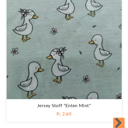
Jersey Stoff "Enten Mint"
Fr. 2,60