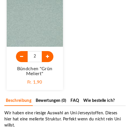
Bündchen "Grün
Meliert"
Fr. 1,90
Beschreibung
Bewertungen (0)
FAQ
Wie bestelle ich?
Wir haben eine riesige Auswahl an Uni-Jerseystoffen. Dieses
hier hat eine melierte Struktur. Perfekt wenn du nicht rein Uni
willst.