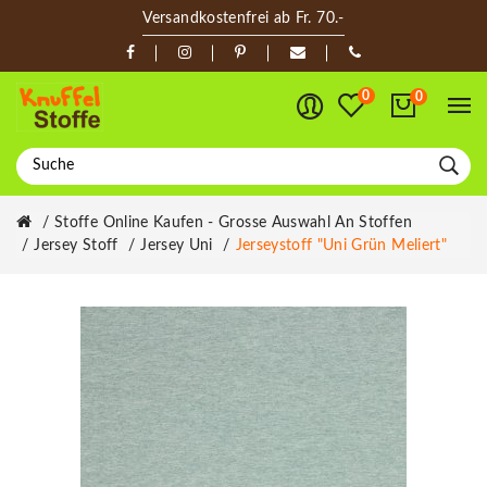
Versandkostenfrei ab Fr. 70.-
0
0
Stoffe Online Kaufen - Grosse Auswahl An Stoffen
Jersey Stoff
Jersey Uni
Jerseystoff "Uni Grün Meliert"