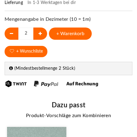
Lieferung
In 1-3 Werktagen bei dir
Mengenangabe in Dezimeter (10 = 1m)
+ Warenkorb
+ Wunschliste
(Mindestbestellmenge 2 Stück)
Dazu passt
Produkt-Vorschläge zum Kombinieren