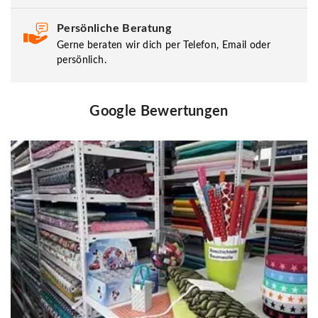
Persönliche Beratung
Gerne beraten wir dich per Telefon, Email oder
persönlich.
Google Bewertungen