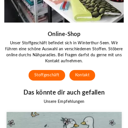
Online-Shop
Unser Stoffgeschäft befindet sich in Winterthur-Seen. Wir
führen eine schöne Auswahl an verschiedenen Stoffen. Stöbere
online durchs Nähparadies. Bei Fragen darfst du gerne mit uns
Kontakt aufnehmen.
Stoffgeschäft
Kontakt
Das könnte dir auch gefallen
Unsere Empfehlungen