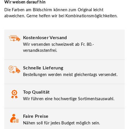
Wir weisen darauf hin
Die Farben am Bildschirm können zum Original leicht
abweichen. Gerne helfen wir bei Kombinationsmöglichkeiten.
Kostenloser Versand
Wir versenden schweizweit ab Fr. 80.-
versandkostenfrei.
Schnelle Lieferung
Bestellungen werden meist gleichentags versendet.
Top Qualität
Wir führen eine hochwertige Sortimentsauswahl.
Faire Preise
Nähen soll für jedes Budget möglich sein.