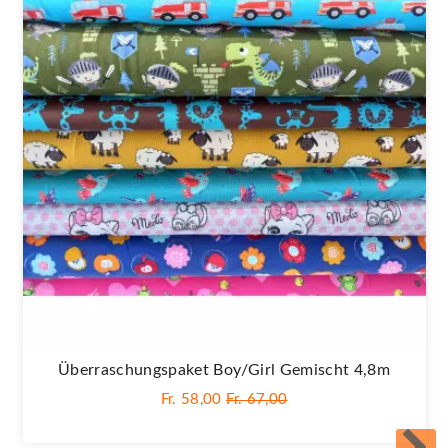
Überraschungspaket Boy/Girl Gemischt 4,8m
Fr. 58,00
Fr. 67,00