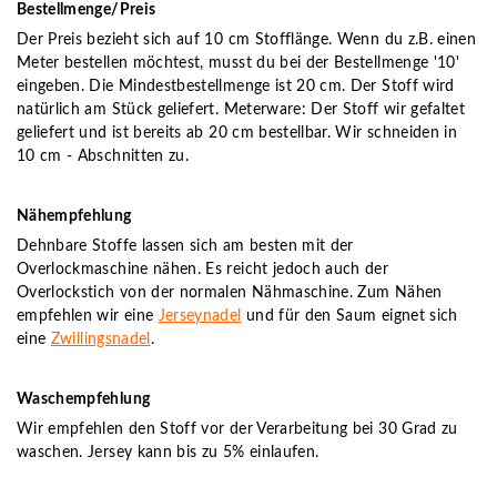
Bestellmenge/Preis
Der Preis bezieht sich auf 10 cm Stofflänge. Wenn du z.B. einen
Meter bestellen möchtest, musst du bei der Bestellmenge '10'
eingeben. Die Mindestbestellmenge ist 20 cm. Der Stoff wird
natürlich am Stück geliefert. Meterware: Der Stoff wir gefaltet
geliefert und ist bereits ab 20 cm bestellbar. Wir schneiden in
10 cm - Abschnitten zu.
Nähempfehlung
Dehnbare Stoffe lassen sich am besten mit der
Overlockmaschine nähen. Es reicht jedoch auch der
Overlockstich von der normalen Nähmaschine. Zum Nähen
empfehlen wir eine
Jerseynadel
und für den Saum eignet sich
eine
Zwillingsnadel
.
Waschempfehlung
Wir empfehlen den Stoff vor der Verarbeitung bei 30 Grad zu
waschen. Jersey kann bis zu 5% einlaufen.