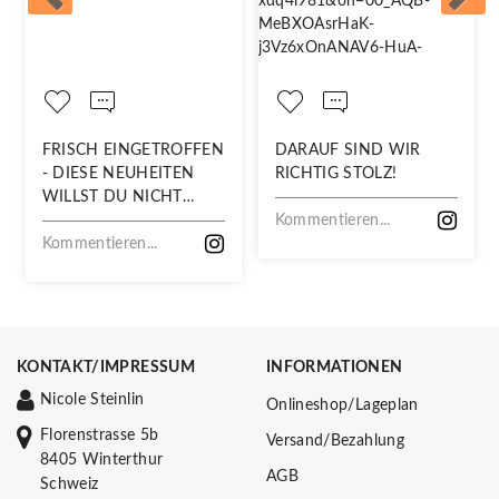
FRISCH EINGETROFFEN
DARAUF SIND WIR
- DIESE NEUHEITEN
RICHTIG STOLZ!
WILLST DU NICHT
VERPASSEN!
Kommentieren...
Kommentieren...
KONTAKT/IMPRESSUM
INFORMATIONEN
Nicole Steinlin
Onlineshop/Lageplan
Florenstrasse 5b
Versand/Bezahlung
8405 Winterthur
AGB
Schweiz