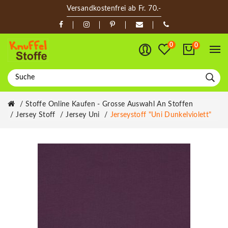
Versandkostenfrei ab Fr. 70.-
0
0
Stoffe Online Kaufen - Grosse Auswahl An Stoffen
Jersey Stoff
Jersey Uni
Jerseystoff "Uni Dunkelviolett"