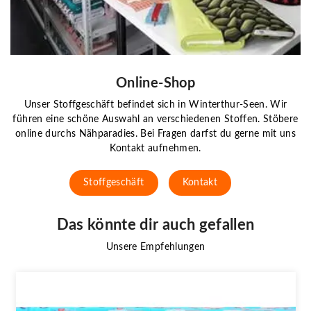
Online-Shop
Unser Stoffgeschäft befindet sich in Winterthur-Seen. Wir
führen eine schöne Auswahl an verschiedenen Stoffen. Stöbere
online durchs Nähparadies. Bei Fragen darfst du gerne mit uns
Kontakt aufnehmen.
Stoffgeschäft
Kontakt
Das könnte dir auch gefallen
Unsere Empfehlungen