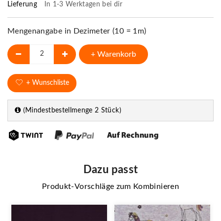
Lieferung
In 1-3 Werktagen bei dir
Mengenangabe in Dezimeter (10 = 1m)
+ Warenkorb
+ Wunschliste
(Mindestbestellmenge 2 Stück)
Dazu passt
Produkt-Vorschläge zum Kombinieren