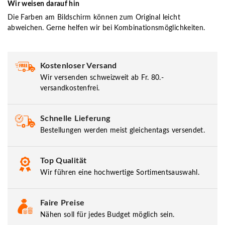
Wir weisen darauf hin
Die Farben am Bildschirm können zum Original leicht
abweichen. Gerne helfen wir bei Kombinationsmöglichkeiten.
Kostenloser Versand
Wir versenden schweizweit ab Fr. 80.-
versandkostenfrei.
Schnelle Lieferung
Bestellungen werden meist gleichentags versendet.
Top Qualität
Wir führen eine hochwertige Sortimentsauswahl.
Faire Preise
Nähen soll für jedes Budget möglich sein.