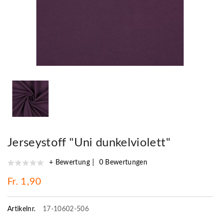
Jerseystoff "Uni dunkelviolett"
+ Bewertung
0 Bewertungen
Fr. 1,90
Artikelnr.
17-10602-506