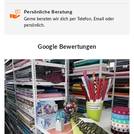
Persönliche Beratung
Gerne beraten wir dich per Telefon, Email oder
persönlich.
Google Bewertungen