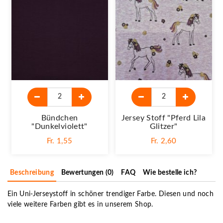
Bündchen
Jersey Stoff "Pferd Lila
"dunkelviolett"
Glitzer"
Fr. 1,55
Fr. 2,60
Beschreibung
Bewertungen (0)
FAQ
Wie bestelle ich?
Ein Uni-Jerseystoff in schöner trendiger Farbe. Diesen und noch
viele weitere Farben gibt es in unserem Shop.