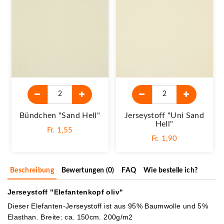
Bündchen "sand Hell"
Jerseystoff "Uni Sand
Hell"
Fr. 1,55
Fr. 1,90
Beschreibung
Bewertungen (0)
FAQ
Wie bestelle ich?
Jerseystoff "Elefantenkopf oliv"
Dieser Elefanten-Jerseystoff ist aus 95% Baumwolle und 5%
Elasthan. Breite: ca. 150cm. 200g/m2