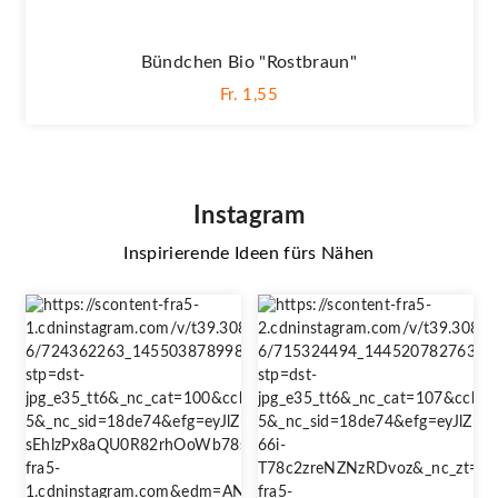
Bündchen Bio "Rostbraun"
Fr. 1,55
Instagram
Inspirierende Ideen fürs Nähen