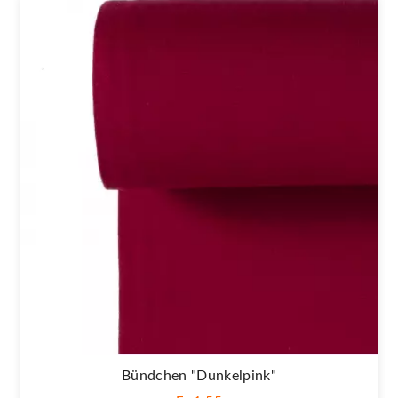
Bündchen "Dunkelpink"