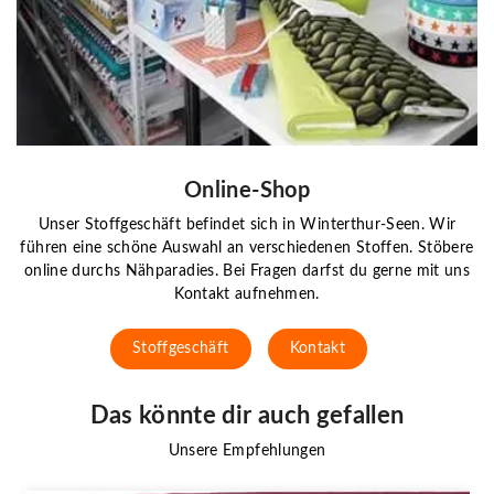
Online-Shop
Unser Stoffgeschäft befindet sich in Winterthur-Seen. Wir
führen eine schöne Auswahl an verschiedenen Stoffen. Stöbere
online durchs Nähparadies. Bei Fragen darfst du gerne mit uns
Kontakt aufnehmen.
Stoffgeschäft
Kontakt
Das könnte dir auch gefallen
Unsere Empfehlungen