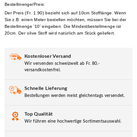
Bestellmenge/Preis:
Der Preis (Fr. 1.90) bezieht sich auf 10cm Stofflänge. Wenn
Sie z.B. einen Meter bestellen möchten, müssen Sie bei der
Bestellmenge '10' eingeben.
Die Mindestbestellmenge ist
20cm. Der olive Stoff wird natürlich am Stück geliefert.
Kostenloser Versand
Wir versenden schweizweit ab Fr. 80.-
versandkostenfrei.
Schnelle Lieferung
Bestellungen werden meist gleichentags versendet.
Top Qualität
Wir führen eine hochwertige Sortimentsauswahl.