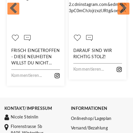
FRISCH EINGETROFFEN
DARAUF SIND WIR
- DIESE NEUHEITEN
RICHTIG STOLZ!
WILLST DU NICHT
VERPASSEN!
Kommentieren...
Kommentieren...
KONTAKT/IMPRESSUM
INFORMATIONEN
Nicole Steinlin
Onlineshop/Lageplan
Florenstrasse 5b
Versand/Bezahlung