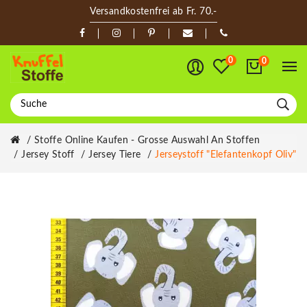
Versandkostenfrei ab Fr. 70.-
0
0
Stoffe Online Kaufen - Grosse Auswahl An Stoffen
Jersey Stoff
Jersey Tiere
Jerseystoff "Elefantenkopf Oliv"