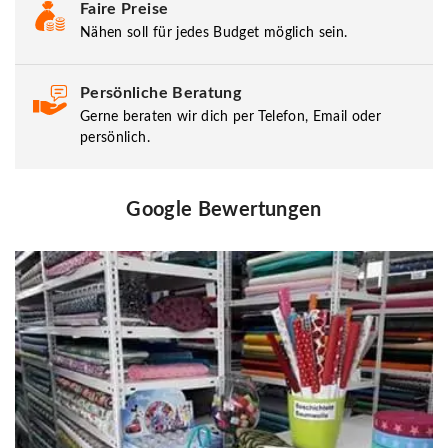
Faire Preise
Nähen soll für jedes Budget möglich sein.
Persönliche Beratung
Gerne beraten wir dich per Telefon, Email oder
persönlich.
Google Bewertungen