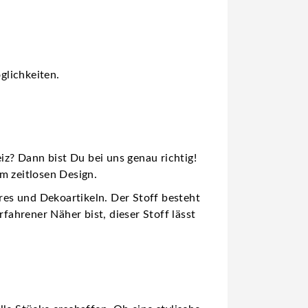
glichkeiten.
z? Dann bist Du bei uns genau richtig!
m zeitlosen Design.
ires und Dekoartikeln. Der Stoff besteht
ahrener Näher bist, dieser Stoff lässt