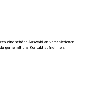
ühren eine schöne Auswahl an verschiedenen
t du gerne mit uns Kontakt aufnehmen.