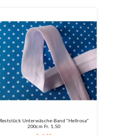
Reststück Unterwäsche-Band "Hellrosa"
200cm Fr. 1.50