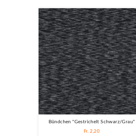
Bündchen "Gestrichelt Schwarz/grau"
Fr. 2,20