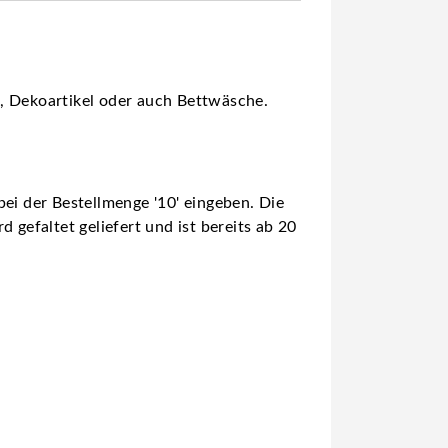
s, Dekoartikel oder auch Bettwäsche.
ei der Bestellmenge '10' eingeben. Die
 gefaltet geliefert und ist bereits ab 20