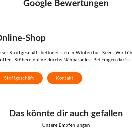
Google Bewertungen
nline-Shop
ser Stoffgeschäft befindet sich in Winterthur-Seen. Wir f
offen. Stöbere online durchs Nähparadies. Bei Fragen darfs
Stoffgeschäft
Kontakt
Das könnte dir auch gefallen
Unsere Empfehlungen