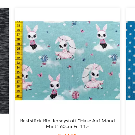
Reststück Bio-Jerseystoff "Hase Auf Mond
Mint" 60cm Fr. 11.-