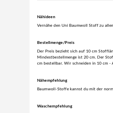
Nähideen
Vernähe den Uni Baumwoll Stoff zu allem
Bestellmenge/Preis
Der Preis bezieht sich auf 10 cm Stofflä
Mindestbestellmenge ist 20 cm. Der Stoff
cm bestellbar. Wir schneiden in 10 cm - 
Nähempfehlung
Baumwoll-Stoffe kannst du mit der no
Waschempfehlung