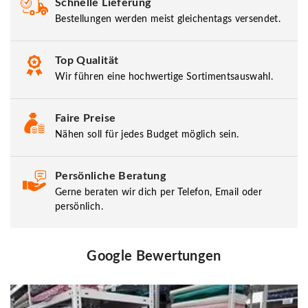
Schnelle Lieferung
Bestellungen werden meist gleichentags versendet.
Top Qualität
Wir führen eine hochwertige Sortimentsauswahl.
Faire Preise
Nähen soll für jedes Budget möglich sein.
Persönliche Beratung
Gerne beraten wir dich per Telefon, Email oder
persönlich.
Google Bewertungen