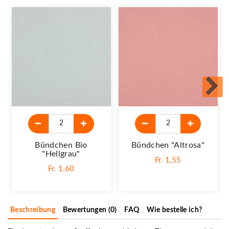
Bündchen Bio
Bündchen "altrosa"
"Hellgrau"
Fr. 1,55
Fr. 1,60
Beschreibung
Bewertungen (0)
FAQ
Wie bestelle ich?