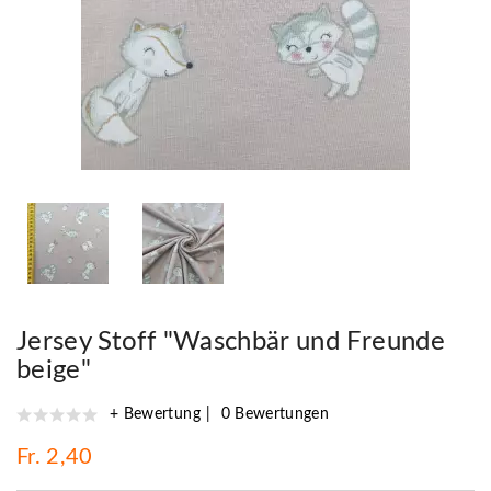
Jersey Stoff "Waschbär und Freunde
beige"
+ Bewertung
0 Bewertungen
Fr. 2,40