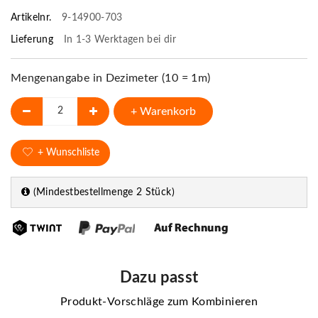
Artikelnr.
9-14900-703
Lieferung
In 1-3 Werktagen bei dir
Mengenangabe in Dezimeter (10 = 1m)
+ Warenkorb
+ Wunschliste
(Mindestbestellmenge 2 Stück)
Dazu passt
Produkt-Vorschläge zum Kombinieren