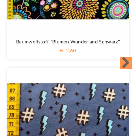
Baumwollstoff "Blumen Wunderland Schwarz"
Fr. 2,60