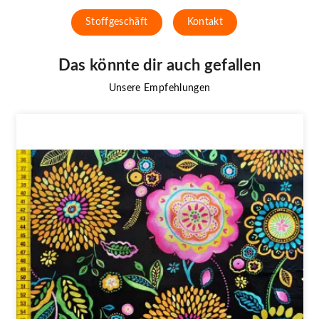
Stoffgeschäft
Kontakt
Das könnte dir auch gefallen
Unsere Empfehlungen