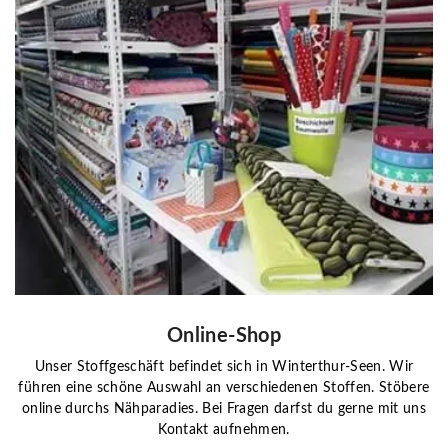
Online-Shop
Unser Stoffgeschäft befindet sich in Winterthur-Seen. Wir
führen eine schöne Auswahl an verschiedenen Stoffen. Stöbere
online durchs Nähparadies. Bei Fragen darfst du gerne mit uns
Kontakt aufnehmen.