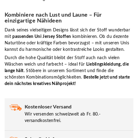
Kombiniere nach Lust und Laune – Für
einzigartige Nähideen
Dank seines vielseitigen Designs lässt sich der Stoff wunderbar
mit
passenden Uni Jersey Stoffen
kombinieren. Ob du dezente
Naturtöne oder kräftige Farben bevorzugst – mit unseren Unis
kannst du harmonische oder kontrastreiche Looks gestalten.
Durch die hohe Qualität bleibt der Stoff auch nach vielen
Wäschen weich und farbecht – ideal für
Lieblingskleidung, die
lange hält
. Stöbere in unserem Sortiment und finde die
schönsten Kombinationsmöglichkeiten.
Bestelle jetzt und starte
dein nächstes kreatives Nähprojekt!
Kostenloser Versand
Wir versenden schweizweit ab Fr. 80.-
versandkostenfrei.