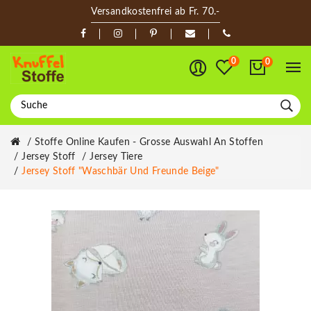
Versandkostenfrei ab Fr. 70.-
0
0
Stoffe Online Kaufen - Grosse Auswahl An Stoffen
Jersey Stoff
Jersey Tiere
Jersey Stoff "Waschbär Und Freunde Beige"