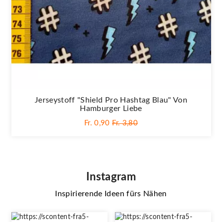
Jerseystoff "Shield Pro Hashtag Blau" Von
Hamburger Liebe
Fr. 0,90
Fr. 3,80
Instagram
Inspirierende Ideen fürs Nähen