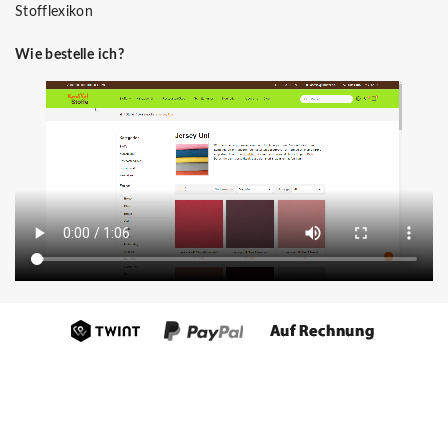
Stofflexikon
Wie bestelle ich?