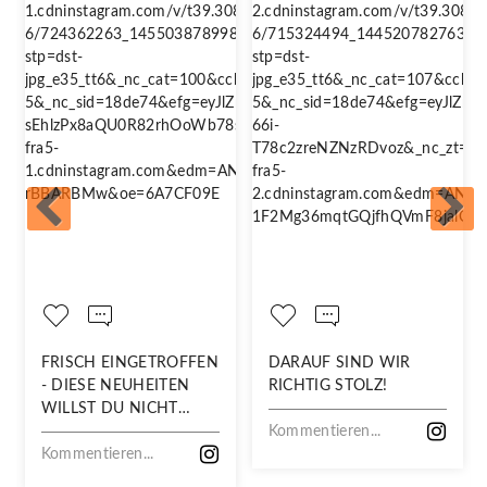
FRISCH EINGETROFFEN
DARAUF SIND WIR
- DIESE NEUHEITEN
RICHTIG STOLZ!
WILLST DU NICHT
VERPASSEN!
Kommentieren...
Kommentieren...