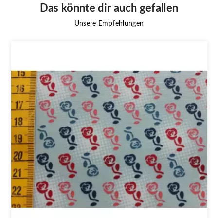
Das könnte dir auch gefallen
Unsere Empfehlungen