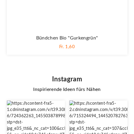
Bündchen Bio "Gurkengrün"
Fr. 1,60
Instagram
Inspirierende Ideen fürs Nähen