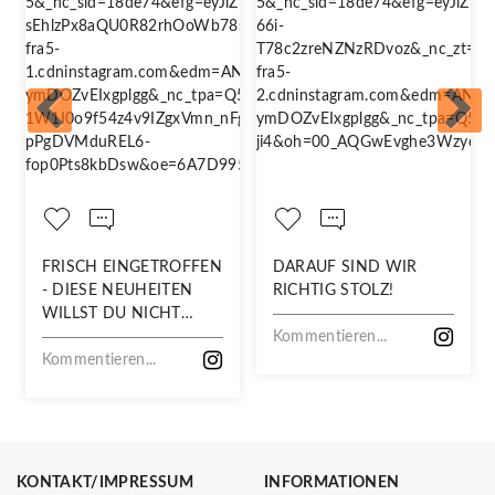
FRISCH EINGETROFFEN
DARAUF SIND WIR
- DIESE NEUHEITEN
RICHTIG STOLZ!
WILLST DU NICHT
VERPASSEN!
Kommentieren...
Kommentieren...
KONTAKT/IMPRESSUM
INFORMATIONEN