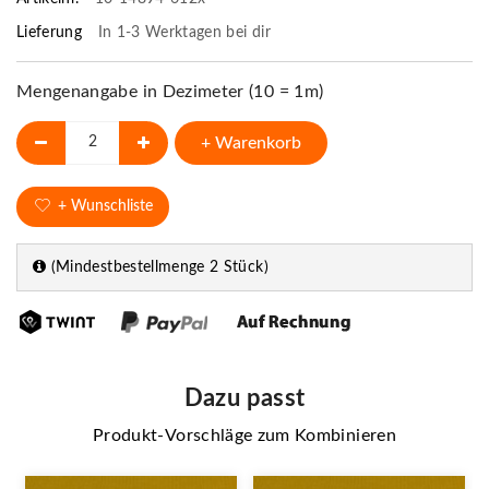
Lieferung
In 1-3 Werktagen bei dir
Mengenangabe in Dezimeter (10 = 1m)
+ Warenkorb
+ Wunschliste
(Mindestbestellmenge 2 Stück)
Dazu passt
Produkt-Vorschläge zum Kombinieren