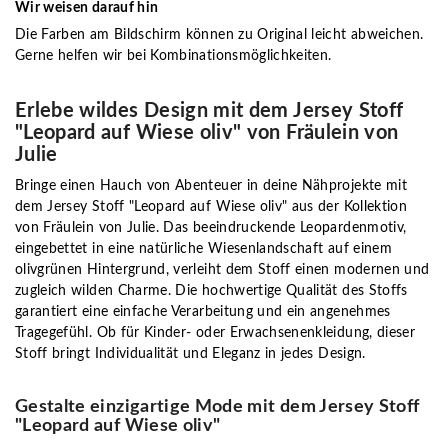
Wir weisen darauf hin
Die Farben am Bildschirm können zu Original leicht abweichen.
Gerne helfen wir bei Kombinationsmöglichkeiten.
Erlebe wildes Design mit dem Jersey Stoff
"Leopard auf Wiese oliv" von Fräulein von
Julie
Bringe einen Hauch von Abenteuer in deine Nähprojekte mit
dem Jersey Stoff "Leopard auf Wiese oliv" aus der Kollektion
von Fräulein von Julie. Das beeindruckende Leopardenmotiv,
eingebettet in eine natürliche Wiesenlandschaft auf einem
olivgrünen Hintergrund, verleiht dem Stoff einen modernen und
zugleich wilden Charme. Die hochwertige Qualität des Stoffs
garantiert eine einfache Verarbeitung und ein angenehmes
Tragegefühl. Ob für Kinder- oder Erwachsenenkleidung, dieser
Stoff bringt Individualität und Eleganz in jedes Design.
Gestalte einzigartige Mode mit dem Jersey Stoff
"Leopard auf Wiese oliv"