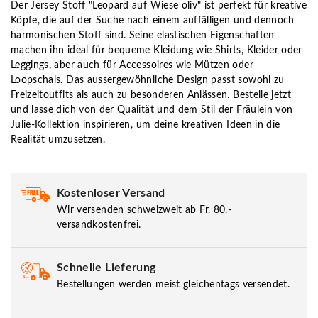
Der Jersey Stoff "Leopard auf Wiese oliv" ist perfekt für kreative
Köpfe, die auf der Suche nach einem auffälligen und dennoch
harmonischen Stoff sind. Seine elastischen Eigenschaften
machen ihn ideal für bequeme Kleidung wie Shirts, Kleider oder
Leggings, aber auch für Accessoires wie Mützen oder
Loopschals. Das aussergewöhnliche Design passt sowohl zu
Freizeitoutfits als auch zu besonderen Anlässen. Bestelle jetzt
und lasse dich von der Qualität und dem Stil der Fräulein von
Julie-Kollektion inspirieren, um deine kreativen Ideen in die
Realität umzusetzen.
Kostenloser Versand
Wir versenden schweizweit ab Fr. 80.-
versandkostenfrei.
Schnelle Lieferung
Bestellungen werden meist gleichentags versendet.