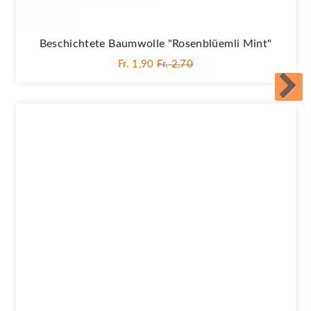
Beschichtete Baumwolle "Rosenblüemli Mint"
Fr. 1,90
Fr. 2,70