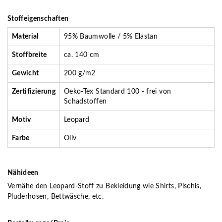
Stoffeigenschaften
Material
95% Baumwolle / 5% Elastan
Stoffbreite
ca. 140 cm
Gewicht
200 g/m2
Zertifizierung
Oeko-Tex Standard 100 - frei von
Schadstoffen
Motiv
Leopard
Farbe
Oliv
Nähideen
Vernähe den Leopard-Stoff zu Bekleidung wie Shirts, Pischis,
Pluderhosen, Bettwäsche, etc.