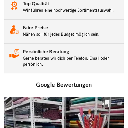
Top Qualität
Wir führen eine hochwertige Sortimentsauswahl.
Faire Preise
Nähen soll für jedes Budget möglich sein.
Persönliche Beratung
Gerne beraten wir dich per Telefon, Email oder
persönlich.
Google Bewertungen