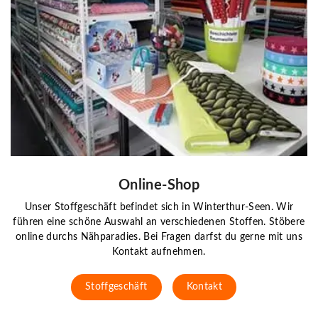
Online-Shop
Unser Stoffgeschäft befindet sich in Winterthur-Seen. Wir
führen eine schöne Auswahl an verschiedenen Stoffen. Stöbere
online durchs Nähparadies. Bei Fragen darfst du gerne mit uns
Kontakt aufnehmen.
Stoffgeschäft
Kontakt