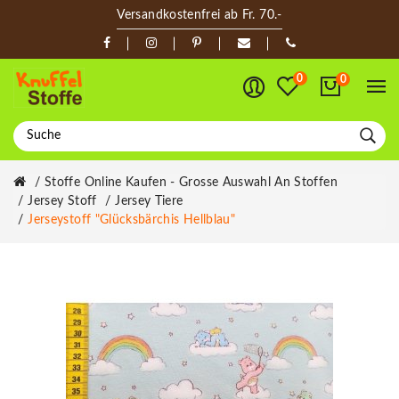
Versandkostenfrei ab Fr. 70.-
0
0
Stoffe Online Kaufen - Grosse Auswahl An Stoffen
Jersey Stoff
Jersey Tiere
Jerseystoff "Glücksbärchis Hellblau"