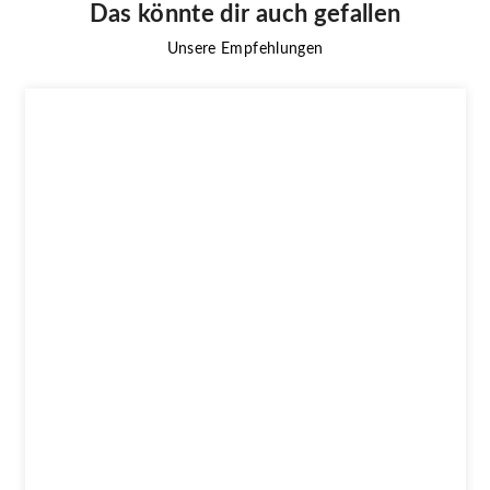
Das könnte dir auch gefallen
Unsere Empfehlungen