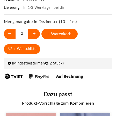
Lieferung
In 1-3 Werktagen bei dir
Mengenangabe in Dezimeter (10 = 1m)
+ Warenkorb
+ Wunschliste
(Mindestbestellmenge 2 Stück)
Dazu passt
Produkt-Vorschläge zum Kombinieren