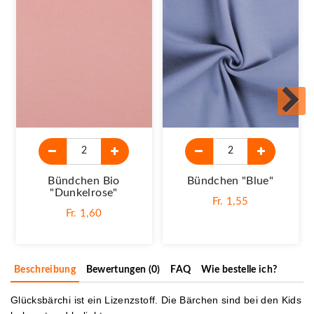
Bündchen Bio
Bündchen "blue"
"Dunkelrose"
Fr. 1,55
Fr. 1,60
Beschreibung
Bewertungen (0)
FAQ
Wie bestelle ich?
Glücksbärchi ist ein Lizenzstoff. Die Bärchen sind bei den Kids