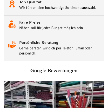
Top Qualität
Wir führen eine hochwertige Sortimentsauswahl.
Faire Preise
Nähen soll für jedes Budget möglich sein.
Persönliche Beratung
Gerne beraten wir dich per Telefon, Email oder
persönlich.
Google Bewertungen