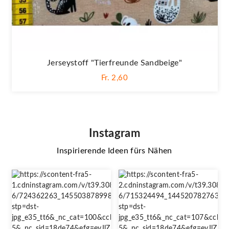
Jerseystoff "Tierfreunde Sandbeige"
Fr. 2,60
Instagram
Inspirierende Ideen fürs Nähen