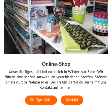
Online-Shop
Unser Stoffgeschäft befindet sich in Winterthur-Seen. Wir
führen eine schöne Auswahl an verschiedenen Stoffen. Stöbere
online durchs Nähparadies. Bei Fragen darfst du gerne mit uns
Kontakt aufnehmen.
Stoffgeschäft
Kontakt