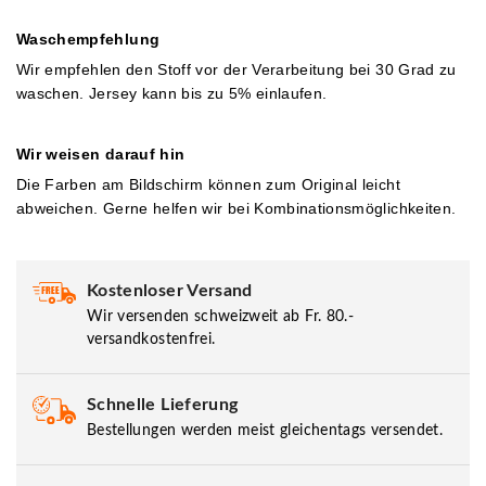
Waschempfehlung
Wir em
pfehlen den Stoff vor der Verarbeitung bei 30 Grad zu
waschen. Jersey kann bis zu 5% einlaufen.
Wir weisen darauf hin
Die Farben am Bildschirm können zum Original leicht
abweichen. Gerne helfen wir bei Kombinationsmöglichkeiten.
Kostenloser Versand
Wir versenden schweizweit ab Fr. 80.-
versandkostenfrei.
Schnelle Lieferung
Bestellungen werden meist gleichentags versendet.