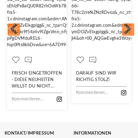
FRISCH EINGETROFFEN
DARAUF SIND WIR
- DIESE NEUHEITEN
RICHTIG STOLZ!
WILLST DU NICHT
VERPASSEN!
Kommentieren...
Kommentieren...
KONTAKT/IMPRESSUM
INFORMATIONEN