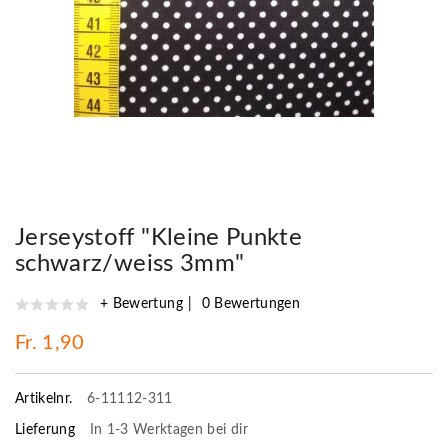
Jerseystoff "Kleine Punkte
schwarz/weiss 3mm"
+ Bewertung
0 Bewertungen
Fr. 1,90
Artikelnr.
6-11112-311
Lieferung
In 1-3 Werktagen bei dir