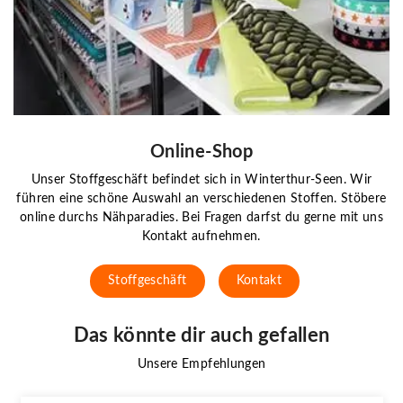
Online-Shop
Unser Stoffgeschäft befindet sich in Winterthur-Seen. Wir
führen eine schöne Auswahl an verschiedenen Stoffen. Stöbere
online durchs Nähparadies. Bei Fragen darfst du gerne mit uns
Kontakt aufnehmen.
Stoffgeschäft
Kontakt
Das könnte dir auch gefallen
Unsere Empfehlungen