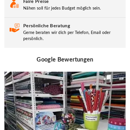
Faire Preise
Nähen soll für jedes Budget möglich sein.
Persönliche Beratung
Gerne beraten wir dich per Telefon, Email oder
persönlich.
Google Bewertungen