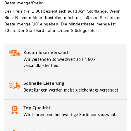
Bestellmenge/Preis:
Der Preis (Fr. 1.90) bezieht sich auf 10cm Stofflänge. Wenn
Sie z.B. einen Meter bestellen möchten, müssen Sie bei der
Bestellmenge '10' eingeben.
Die Mindestbestellmenge ist
20cm. Der Stoff wird natürlich am Stück geliefert.
Kostenloser Versand
Wir versenden schweizweit ab Fr. 80.-
versandkostenfrei.
Schnelle Lieferung
Bestellungen werden meist gleichentags versendet.
Top Qualität
Wir führen eine hochwertige Sortimentsauswahl.