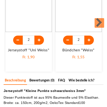
Jerseystoff "Uni Weiss"
Bündchen "weiss"
Fr. 1,90
Fr. 1,55
Beschreibung
Bewertungen (0)
FAQ
Wie bestelle ich?
Jerseystoff "Kleine Punkte schwarz/weiss 3mm"
Dieser Punktestoff ist aus 95% Baumwolle und 5% Elasthan.
Breite: ca. 150cm, 200g/m2, OekoTex Standard100