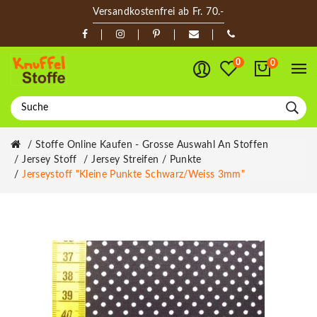
Versandkostenfrei ab Fr. 70.-
0
0
Stoffe Online Kaufen - Grosse Auswahl An Stoffen
Jersey Stoff
Jersey Streifen / Punkte
Jerseystoff "Kleine Punkte Schwarz/weiss 3mm"