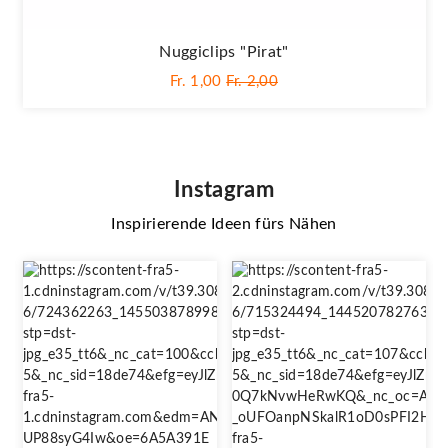
Nuggiclips "Pirat"
Fr. 1,00
Fr. 2,00
Instagram
Inspirierende Ideen fürs Nähen