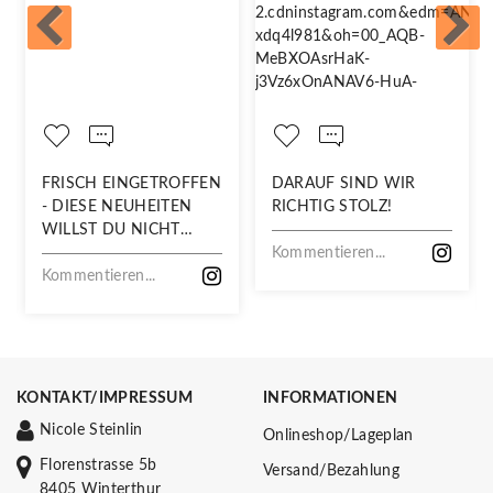
FRISCH EINGETROFFEN
DARAUF SIND WIR
- DIESE NEUHEITEN
RICHTIG STOLZ!
WILLST DU NICHT
VERPASSEN!
Kommentieren...
Kommentieren...
KONTAKT/IMPRESSUM
INFORMATIONEN
Nicole Steinlin
Onlineshop/Lageplan
Florenstrasse 5b
Versand/Bezahlung
8405 Winterthur