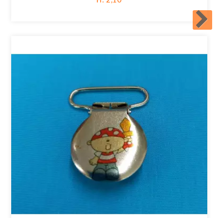
Fr. 2,10