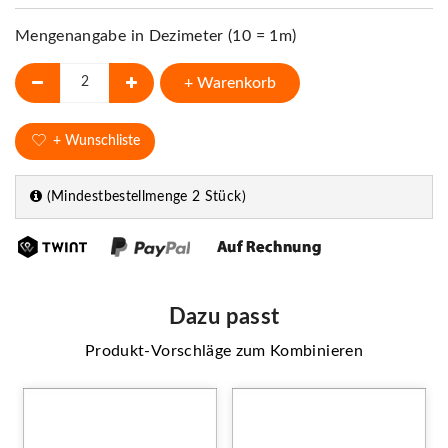
Mengenangabe in Dezimeter (10 = 1m)
+ Warenkorb
+ Wunschliste
(Mindestbestellmenge 2 Stück)
Dazu passt
Produkt-Vorschläge zum Kombinieren