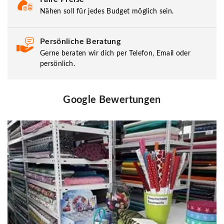
Nähen soll für jedes Budget möglich sein.
Persönliche Beratung
Gerne beraten wir dich per Telefon, Email oder
persönlich.
Google Bewertungen