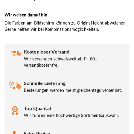
Wir weisen darauf hin
Die Farben am Bildschirm können zu Original leicht abweichen.
Gerne helfen wir bei Kombinationsmöglichkeiten.
Kostenloser Versand
Wir versenden schweizweit ab Fr. 80.-
versandkostenfrei.
Schnelle Lieferung
Bestellungen werden meist gleichentags versendet.
Top Qualität
Wir führen eine hochwertige Sortimentsauswahl.
Faire Preise