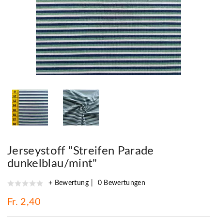
Jerseystoff "Streifen Parade
dunkelblau/mint"
+ Bewertung
0 Bewertungen
Fr. 2,40