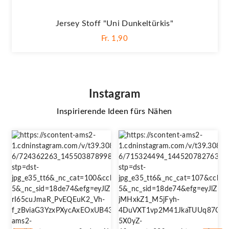
Jersey Stoff "Uni Dunkeltürkis"
Fr. 1,90
Instagram
Inspirierende Ideen fürs Nähen