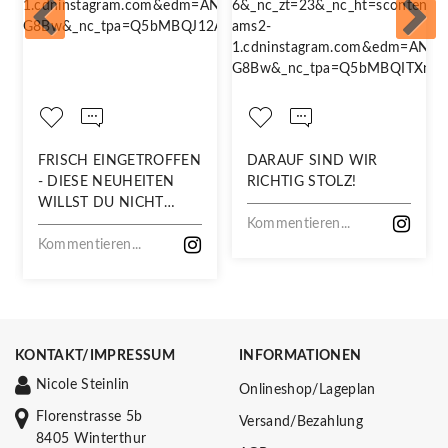
FRISCH EINGETROFFEN
DARAUF SIND WIR
- DIESE NEUHEITEN
RICHTIG STOLZ!
WILLST DU NICHT
VERPASSEN!
Kommentieren...
Kommentieren...
KONTAKT/IMPRESSUM
INFORMATIONEN
Nicole Steinlin
Onlineshop/Lageplan
Florenstrasse 5b
Versand/Bezahlung
8405 Winterthur