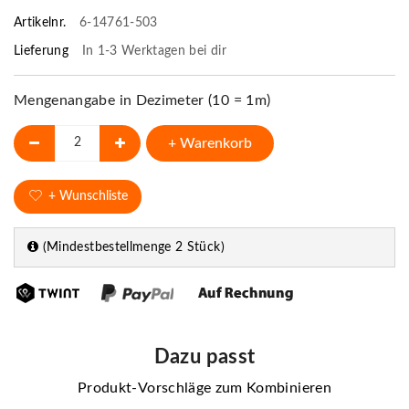
Artikelnr.
6-14761-503
Lieferung
In 1-3 Werktagen bei dir
Mengenangabe in Dezimeter (10 = 1m)
+ Warenkorb
+ Wunschliste
(Mindestbestellmenge 2 Stück)
Dazu passt
Produkt-Vorschläge zum Kombinieren