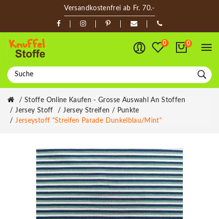
Versandkostenfrei ab Fr. 70.-
0
0
Stoffe Online Kaufen - Grosse Auswahl An Stoffen
Jersey Stoff
Jersey Streifen / Punkte
Jerseystoff "Streifen Parade Dunkelblau/mint"