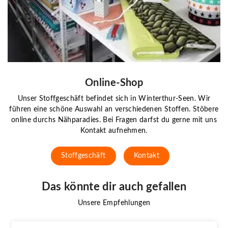
Online-Shop
Unser Stoffgeschäft befindet sich in Winterthur-Seen. Wir
führen eine schöne Auswahl an verschiedenen Stoffen. Stöbere
online durchs Nähparadies. Bei Fragen darfst du gerne mit uns
Kontakt aufnehmen.
Stoffgeschäft
Kontakt
Das könnte dir auch gefallen
Unsere Empfehlungen