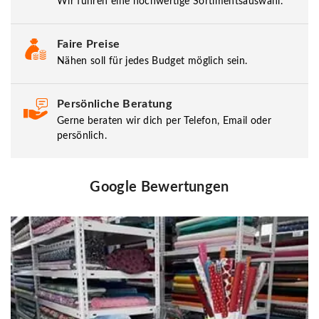
Wir führen eine hochwertige Sortimentsauswahl.
Faire Preise
Nähen soll für jedes Budget möglich sein.
Persönliche Beratung
Gerne beraten wir dich per Telefon, Email oder
persönlich.
Google Bewertungen