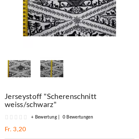
Jerseystoff "Scherenschnitt
weiss/schwarz"
+ Bewertung
0 Bewertungen
Fr. 3,20