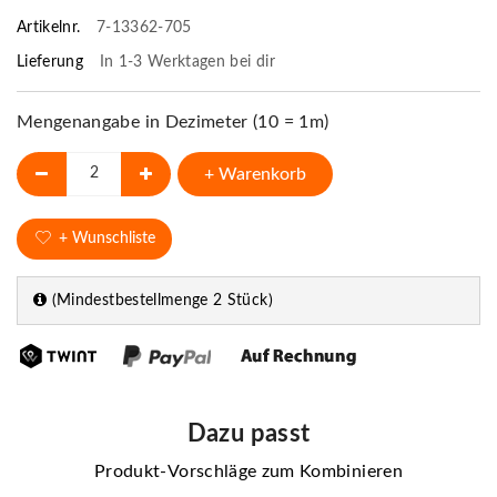
Artikelnr.
7-13362-705
Lieferung
In 1-3 Werktagen bei dir
Mengenangabe in Dezimeter (10 = 1m)
+ Warenkorb
+ Wunschliste
(Mindestbestellmenge 2 Stück)
Dazu passt
Produkt-Vorschläge zum Kombinieren