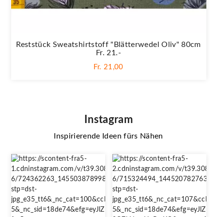
Reststück Sweatshirtstoff "Blätterwedel Oliv" 80cm
Fr. 21.-
Fr. 21,00
Instagram
Inspirierende Ideen fürs Nähen