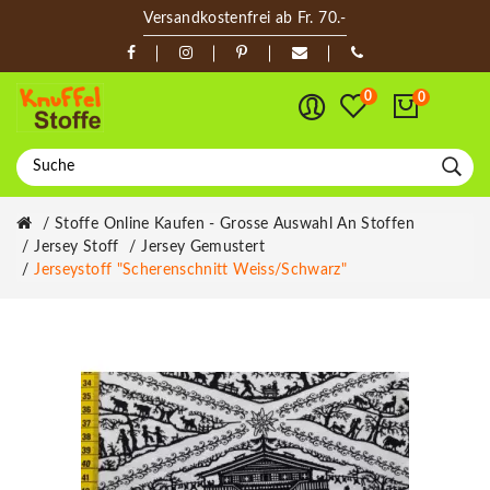
Versandkostenfrei ab Fr. 70.-
0
0
Stoffe Online Kaufen - Grosse Auswahl An Stoffen
Jersey Stoff
Jersey Gemustert
Jerseystoff "Scherenschnitt Weiss/schwarz"