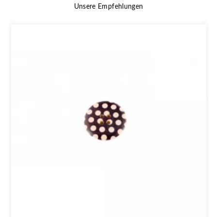
Unsere Empfehlungen