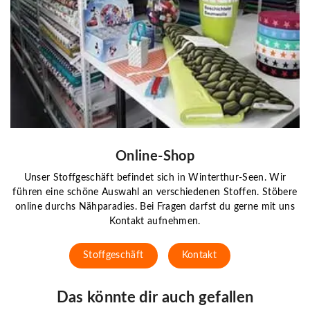
Online-Shop
Unser Stoffgeschäft befindet sich in Winterthur-Seen. Wir
führen eine schöne Auswahl an verschiedenen Stoffen. Stöbere
online durchs Nähparadies. Bei Fragen darfst du gerne mit uns
Kontakt aufnehmen.
Stoffgeschäft
Kontakt
Das könnte dir auch gefallen