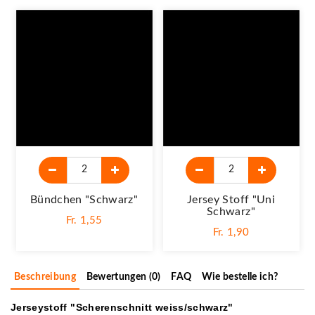
Bündchen "schwarz"
Jersey Stoff "Uni
Schwarz"
Fr. 1,55
Fr. 1,90
Beschreibung
Bewertungen (0)
FAQ
Wie bestelle ich?
Jerseystoff "Scherenschnitt weiss/schwarz"