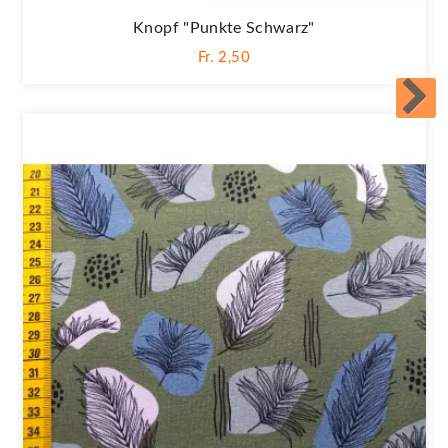
Knopf "Punkte Schwarz"
Fr. 2,50