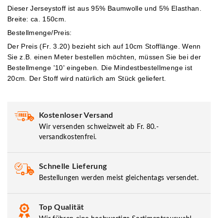
Dieser Jerseystoff ist aus 95% Baumwolle und 5% Elasthan.
Breite: ca. 150cm.
Bestellmenge/Preis:
Der Preis (Fr. 3.20) bezieht sich auf 10cm Stofflänge. Wenn
Sie z.B. einen Meter bestellen möchten, müssen Sie bei der
Bestellmenge '10' eingeben.
Die Mindestbestellmenge ist
20cm. Der Stoff wird natürlich am Stück geliefert.
Kostenloser Versand
Wir versenden schweizweit ab Fr. 80.-
versandkostenfrei.
Schnelle Lieferung
Bestellungen werden meist gleichentags versendet.
Top Qualität