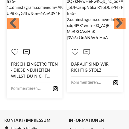
FRISCH EINGETROFFEN
DARAUF SIND WIR
- DIESE NEUHEITEN
RICHTIG STOLZ!
WILLST DU NICHT
VERPASSEN!
Kommentieren...
Kommentieren...
KONTAKT/IMPRESSUM
INFORMATIONEN
Nicole Steinlin