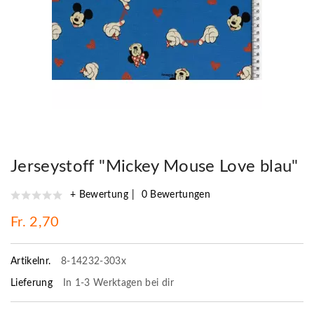
Jerseystoff "Mickey Mouse Love blau"
+ Bewertung
0 Bewertungen
Fr. 2,70
Artikelnr.
8-14232-303x
Lieferung
In 1-3 Werktagen bei dir