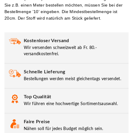
Sie z.B. einen Meter bestellen möchten, müssen Sie bei der
Bestellmenge '10' eingeben.
Die Mindestbestellmenge ist
20cm. Der Stoff wird natürlich am Stück geliefert.
Kostenloser Versand
Wir versenden schweizweit ab Fr. 80.-
versandkostenfrei.
Schnelle Lieferung
Bestellungen werden meist gleichentags versendet.
Top Qualität
Wir führen eine hochwertige Sortimentsauswahl.
Faire Preise
Nähen soll für jedes Budget möglich sein.