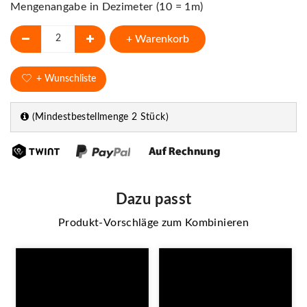
Mengenangabe in Dezimeter (10 = 1m)
+ Warenkorb
+ Wunschliste
(Mindestbestellmenge 2 Stück)
Dazu passt
Produkt-Vorschläge zum Kombinieren