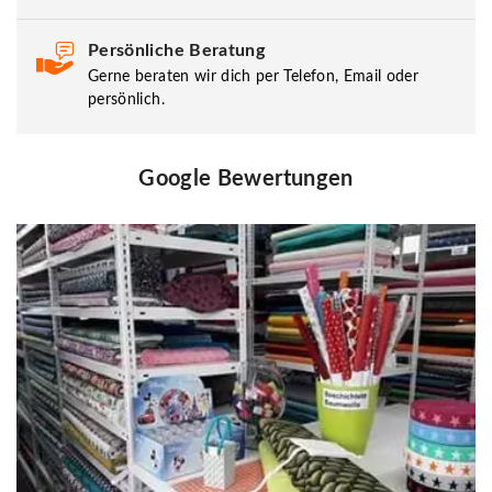
Persönliche Beratung
Gerne beraten wir dich per Telefon, Email oder
persönlich.
Google Bewertungen