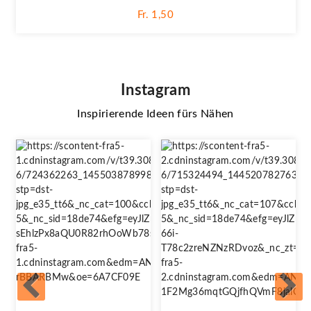
Fr. 1,50
Instagram
Inspirierende Ideen fürs Nähen