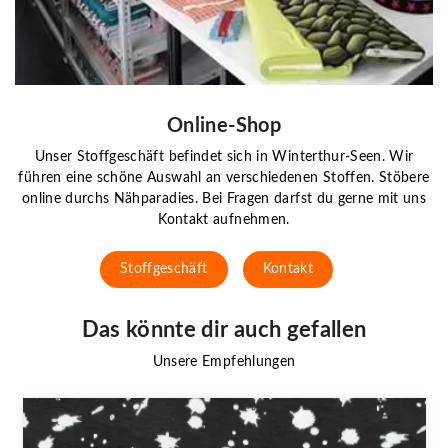
Online-Shop
Unser Stoffgeschäft befindet sich in Winterthur-Seen. Wir
führen eine schöne Auswahl an verschiedenen Stoffen. Stöbere
online durchs Nähparadies. Bei Fragen darfst du gerne mit uns
Kontakt aufnehmen.
Stoffgeschäft
Kontakt
Das könnte dir auch gefallen
Unsere Empfehlungen