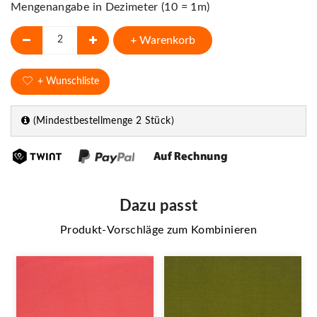
Mengenangabe in Dezimeter (10 = 1m)
+ Warenkorb
+ Wunschliste
(Mindestbestellmenge 2 Stück)
Dazu passt
Produkt-Vorschläge zum Kombinieren