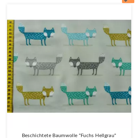
Beschichtete Baumwolle "Fuchs Hellgrau"