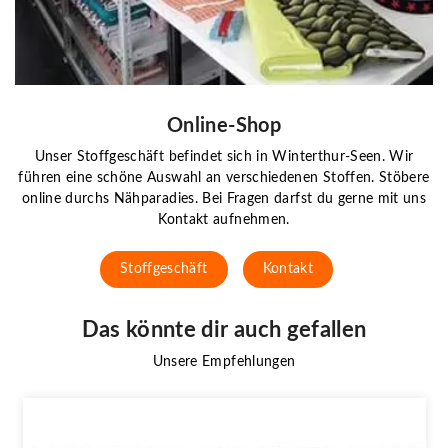
Online-Shop
Unser Stoffgeschäft befindet sich in Winterthur-Seen. Wir
führen eine schöne Auswahl an verschiedenen Stoffen. Stöbere
online durchs Nähparadies. Bei Fragen darfst du gerne mit uns
Kontakt aufnehmen.
Stoffgeschäft
Kontakt
Das könnte dir auch gefallen
Unsere Empfehlungen