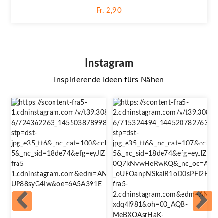
Fr. 2,90
Instagram
Inspirierende Ideen fürs Nähen