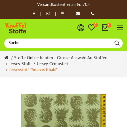
Versandkostenfrei ab Fr. 70.-
0
0
Stoffe Online Kaufen - Grosse Auswahl An Stoffen
Jersey Stoff
Jersey Gemustert
Jerseystoff "Ananas Khaki"