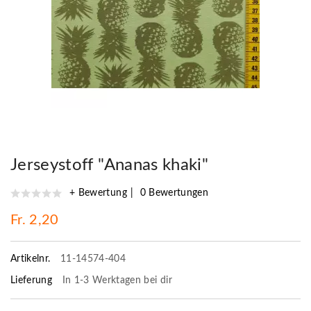
Jerseystoff "Ananas khaki"
+ Bewertung
0 Bewertungen
Fr. 2,20
Artikelnr.
11-14574-404
Lieferung
In 1-3 Werktagen bei dir