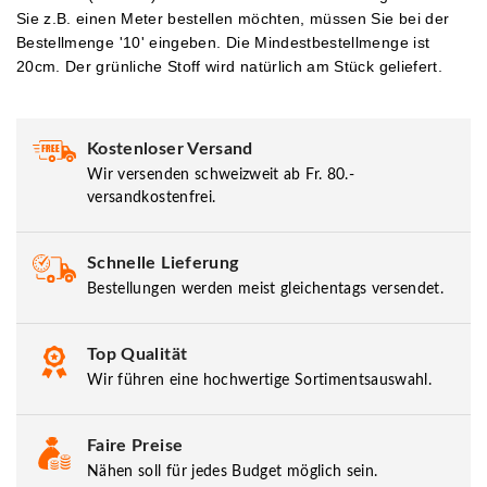
Sie z.B. einen Meter bestellen möchten, müssen Sie bei der
Bestellmenge '10' eingeben.
Die Mindestbestellmenge ist
20cm. Der grünliche Stoff wird natürlich am Stück geliefert.
Kostenloser Versand
Wir versenden schweizweit ab Fr. 80.-
versandkostenfrei.
Schnelle Lieferung
Bestellungen werden meist gleichentags versendet.
Top Qualität
Wir führen eine hochwertige Sortimentsauswahl.
Faire Preise
Nähen soll für jedes Budget möglich sein.