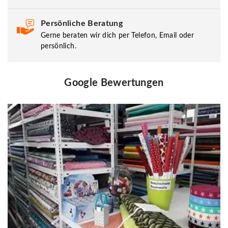
Persönliche Beratung
Gerne beraten wir dich per Telefon, Email oder
persönlich.
Google Bewertungen