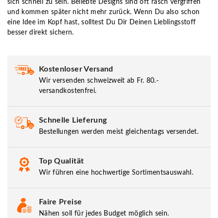
sich schnell zu sein. Beliebte Designs sind oft rasch vergriffen
und kommen später nicht mehr zurück. Wenn Du also schon
eine Idee im Kopf hast, solltest Du Dir Deinen Lieblingsstoff
besser direkt sichern.
Kostenloser Versand
Wir versenden schweizweit ab Fr. 80.-
versandkostenfrei.
Schnelle Lieferung
Bestellungen werden meist gleichentags versendet.
Top Qualität
Wir führen eine hochwertige Sortimentsauswahl.
Faire Preise
Nähen soll für jedes Budget möglich sein.