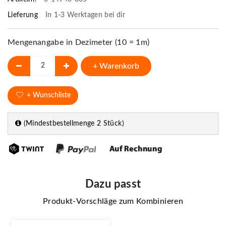
Lieferung
In 1-3 Werktagen bei dir
Mengenangabe in Dezimeter (10 = 1m)
+ Warenkorb
+ Wunschliste
(Mindestbestellmenge 2 Stück)
Dazu passt
Produkt-Vorschläge zum Kombinieren