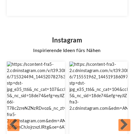
Instagram
Inspirierende Ideen fürs Nähen