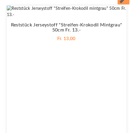
Reststück Jerseystoff "Streifen-Krokodil Mintgrau"
50cm Fr. 13.-
Fr. 13,00