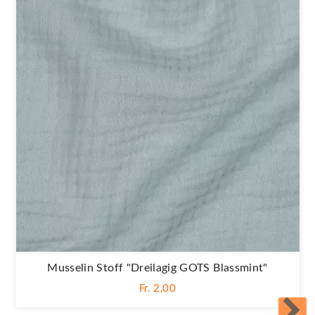
Musselin Stoff "Dreilagig GOTS Blassmint"
Fr. 2,00