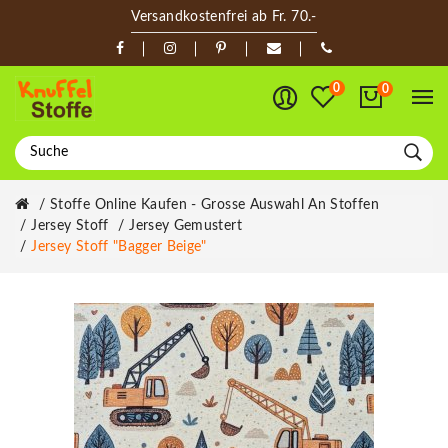
Versandkostenfrei ab Fr. 70.-
0
0
Stoffe Online Kaufen - Grosse Auswahl An Stoffen
Jersey Stoff
Jersey Gemustert
Jersey Stoff "Bagger Beige"