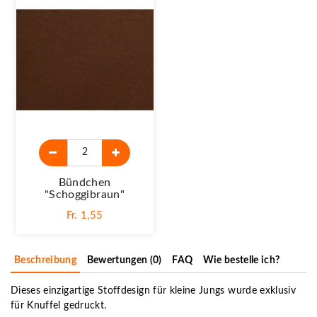
Bündchen
"schoggibraun"
Fr. 1,55
Beschreibung
Bewertungen (0)
FAQ
Wie bestelle ich?
Dieses einzigartige Stoffdesign für kleine Jungs wurde exklusiv
für Knuffel gedruckt.