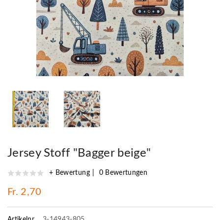
Jersey Stoff "Bagger beige"
+ Bewertung
0 Bewertungen
Fr. 2,70
Artikelnr.
3-14943-805