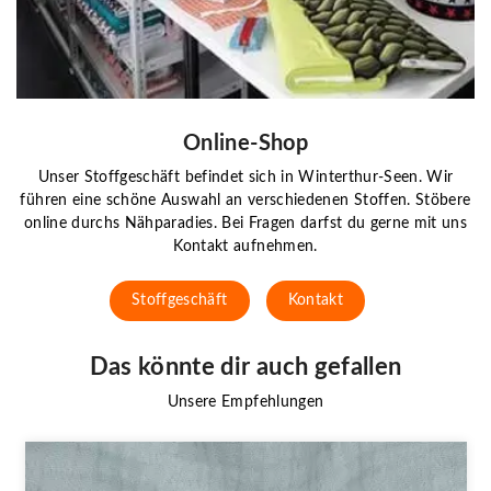
Online-Shop
Unser Stoffgeschäft befindet sich in Winterthur-Seen. Wir
führen eine schöne Auswahl an verschiedenen Stoffen. Stöbere
online durchs Nähparadies. Bei Fragen darfst du gerne mit uns
Kontakt aufnehmen.
Stoffgeschäft
Kontakt
Das könnte dir auch gefallen
Unsere Empfehlungen