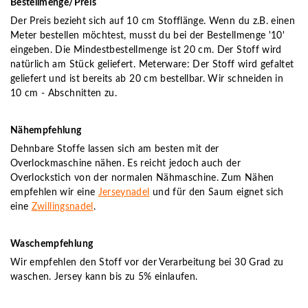
Bestellmenge/Preis
Der Preis bezieht sich auf 10 cm Stofflänge. Wenn du z.B. einen
Meter bestellen möchtest, musst du bei der Bestellmenge '10'
eingeben. Die Mindestbestellmenge ist 20 cm. Der Stoff wird
natürlich am Stück geliefert. Meterware: Der Stoff wird gefaltet
geliefert und ist bereits ab 20 cm bestellbar. Wir schneiden in
10 cm - Abschnitten zu.
Nähempfehlung
Dehnbare Stoffe lassen sich am besten mit der
Overlockmaschine nähen. Es reicht jedoch auch der
Overlockstich von der normalen Nähmaschine. Zum Nähen
empfehlen wir eine
Jerseynadel
und für den Saum eignet sich
eine
Zwillingsnadel
.
Waschempfehlung
Wir empfehlen den Stoff vor der Verarbeitung bei 30 Grad zu
waschen. Jersey kann bis zu 5% einlaufen.