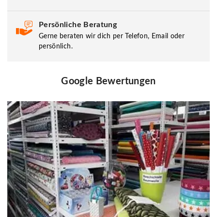
Persönliche Beratung
Gerne beraten wir dich per Telefon, Email oder
persönlich.
Google Bewertungen