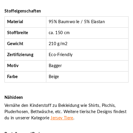
Stoffeigenschaften
Material
95% Baumwolle / 5% Elastan
Stoffbreite
ca. 150 cm
Gewicht
210 g/m2
Zertifizierung
Eco-Friendly
Motiv
Bagger
Farbe
Beige
Nähideen
Vernähe den Kinderstoff zu Bekleidung wie Shirts, Pischis,
Pluderhosen, Bettwäsche, etc. Weitere tierische Designs findest
du in unserer Kategorie
Jersey Tiere
.