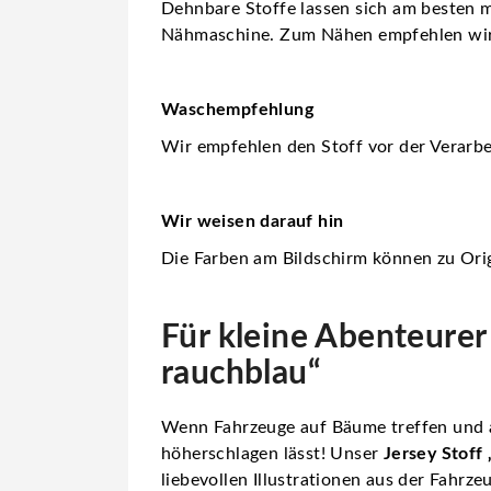
Dehnbare Stoffe lassen sich am besten m
Nähmaschine. Zum Nähen empfehlen wi
Waschempfehlung
Wir empfehlen den Stoff vor der Verarbe
Wir weisen darauf hin
Die Farben am Bildschirm können zu Orig
Für kleine Abenteurer
rauchblau“
Wenn Fahrzeuge auf Bäume treffen und al
höherschlagen lässt! Unser
Jersey Stoff
liebevollen Illustrationen aus der Fahr