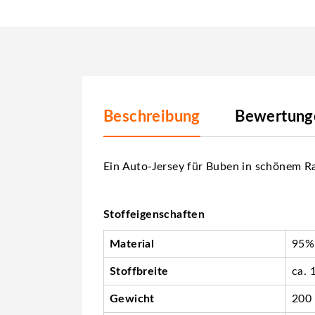
Beschreibung
Bewertunge
Ein Auto-Jersey für Buben in schönem R
Stoffeigenschaften
Material
95%
Stoffbreite
ca. 
Gewicht
200