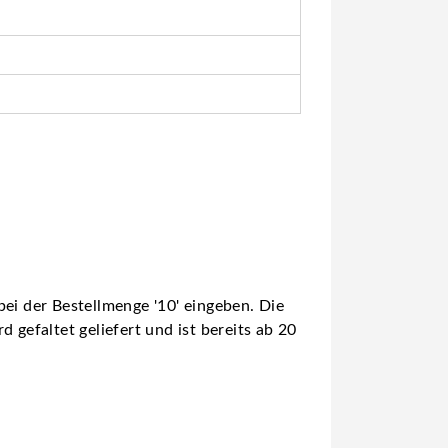
ei der Bestellmenge '10' eingeben. Die
 gefaltet geliefert und ist bereits ab 20