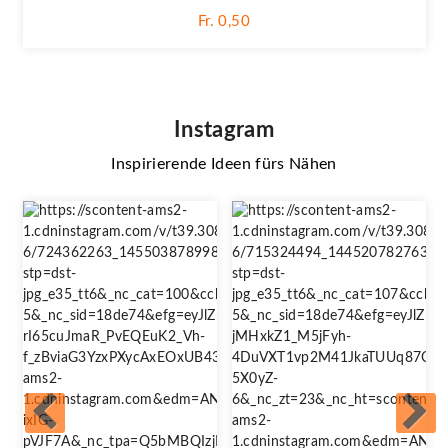
Fr. 0,50
Instagram
Inspirierende Ideen fürs Nähen