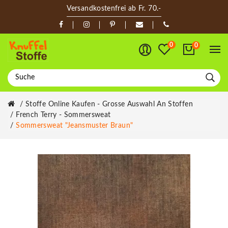
Versandkostenfrei ab Fr. 70.-
0
0
Stoffe Online Kaufen - Grosse Auswahl An Stoffen
French Terry - Sommersweat
Sommersweat "Jeansmuster Braun"