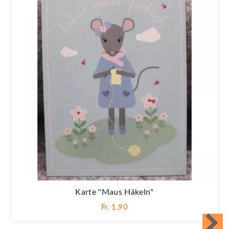
Karte "Maus Häkeln"
Fr. 1,90