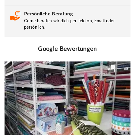
Persönliche Beratung
Gerne beraten wir dich per Telefon, Email oder
persönlich.
Google Bewertungen