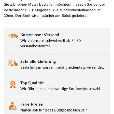
Sie z.B. einen Meter bestellen möchten, müssen Sie bei der
Bestellmenge '10' eingeben.
Die Mindestbestellmenge ist
20cm. Der Stoff wird natürlich am Stück geliefert.
Kostenloser Versand
Wir versenden schweizweit ab Fr. 80.-
versandkostenfrei.
Schnelle Lieferung
Bestellungen werden meist gleichentags versendet.
Top Qualität
Wir führen eine hochwertige Sortimentsauswahl.
Faire Preise
Nähen soll für jedes Budget möglich sein.