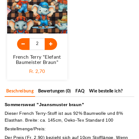
French Terry "Elefant
Baumeister Braun"
Fr. 2,70
Beschreibung
Bewertungen (0)
FAQ
Wie bestelle ich?
Sommersweat "Jeansmuster braun"
Dieser French Terry-Stoff ist aus 92% Baumwolle und 8%
Elasthan. Breite: ca. 145cm, Oeko-Tex Standard 100
Bestellmenge/Preis:
Der Preis (Fr. 2.90) bezieht sich auf 10cm Stofflänge. Wenn