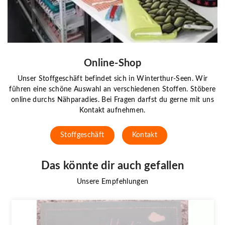
Online-Shop
Unser Stoffgeschäft befindet sich in Winterthur-Seen. Wir
führen eine schöne Auswahl an verschiedenen Stoffen. Stöbere
online durchs Nähparadies. Bei Fragen darfst du gerne mit uns
Kontakt aufnehmen.
Stoffgeschäft
Kontakt
Das könnte dir auch gefallen
Unsere Empfehlungen