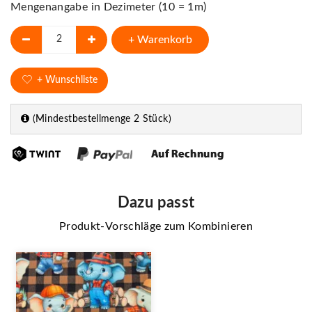
Mengenangabe in Dezimeter (10 = 1m)
+ Warenkorb
+ Wunschliste
(Mindestbestellmenge 2 Stück)
Dazu passt
Produkt-Vorschläge zum Kombinieren