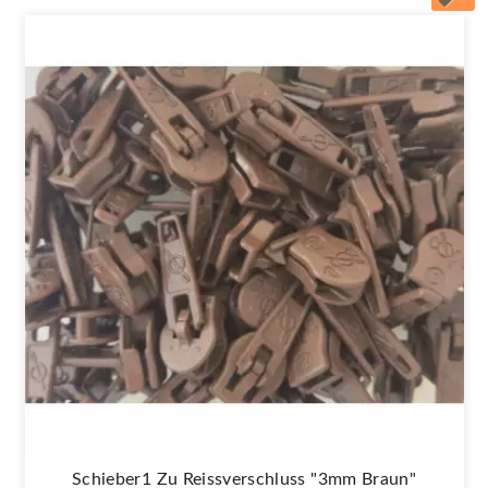
Schieber1 Zu Reissverschluss "3mm Braun"