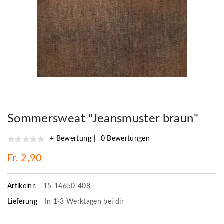
Sommersweat "Jeansmuster braun"
+ Bewertung
0 Bewertungen
Fr. 2,90
Artikelnr.
15-14650-408
Lieferung
In 1-3 Werktagen bei dir