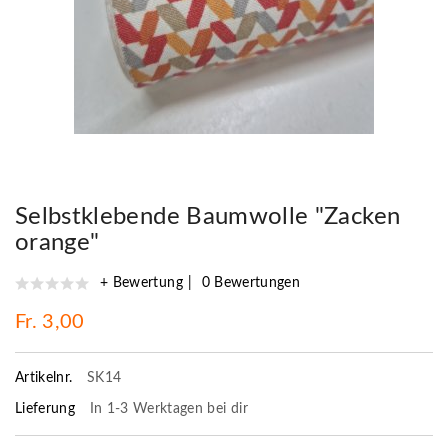
Selbstklebende Baumwolle "Zacken
orange"
+ Bewertung
0 Bewertungen
Fr. 3,00
Artikelnr.
SK14
Lieferung
In 1-3 Werktagen bei dir