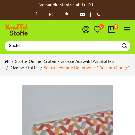
Versandkostenfrei ab Fr. 70.-
0
0
Stoffe Online Kaufen - Grosse Auswahl An Stoffen
Diverse Stoffe
Selbstklebende Baumwolle "Zacken Orange"