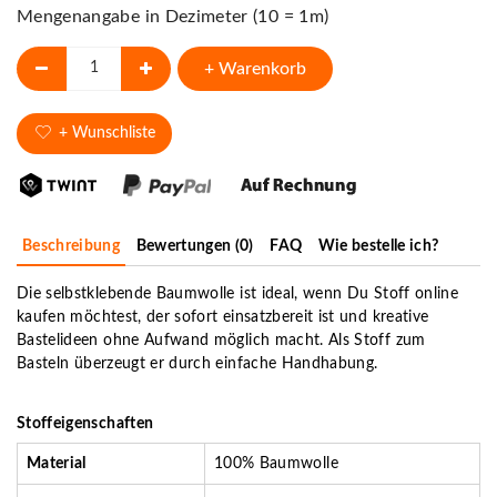
Mengenangabe in Dezimeter (10 = 1m)
+ Warenkorb
+ Wunschliste
Beschreibung
Bewertungen (0)
FAQ
Wie bestelle ich?
Die selbstklebende Baumwolle ist ideal, wenn Du
Stoff online
kaufen
möchtest, der sofort einsatzbereit ist und kreative
Bastelideen ohne Aufwand möglich macht. Als
Stoff zum
Basteln
überzeugt er durch einfache Handhabung.
Stoffeigenschaften
Material
100% Baumwolle