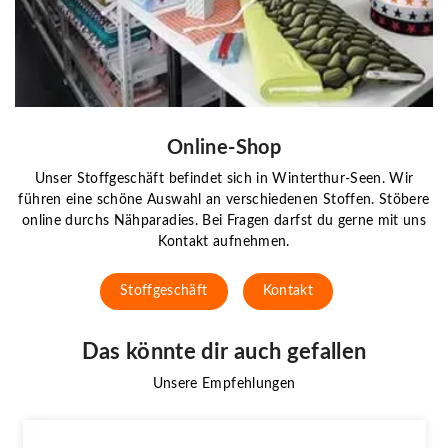
Online-Shop
Unser Stoffgeschäft befindet sich in Winterthur-Seen. Wir
führen eine schöne Auswahl an verschiedenen Stoffen. Stöbere
online durchs Nähparadies. Bei Fragen darfst du gerne mit uns
Kontakt aufnehmen.
Stoffgeschäft
Kontakt
Das könnte dir auch gefallen
Unsere Empfehlungen