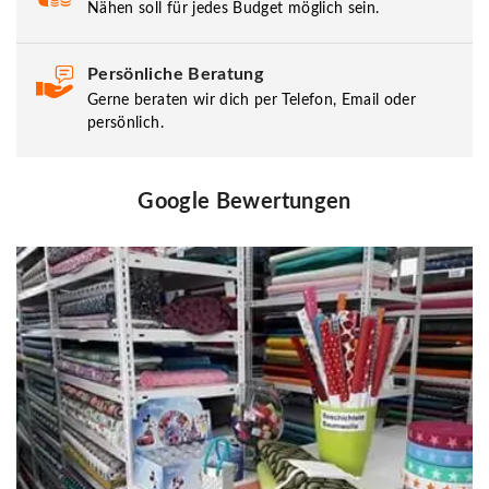
Nähen soll für jedes Budget möglich sein.
Persönliche Beratung
Gerne beraten wir dich per Telefon, Email oder
persönlich.
Google Bewertungen