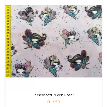
Jerseystoff "Feen Rosa"
Fr. 2,50