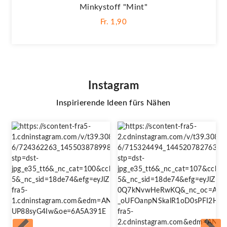
Minkystoff "Mint"
Fr. 1,90
Instagram
Inspirierende Ideen fürs Nähen