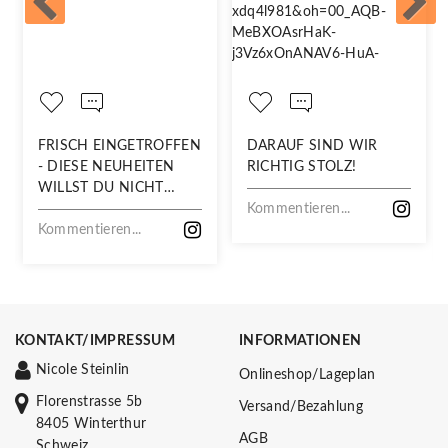
FRISCH EINGETROFFEN
DARAUF SIND WIR
- DIESE NEUHEITEN
RICHTIG STOLZ!
WILLST DU NICHT
VERPASSEN!
Kommentieren...
Kommentieren...
KONTAKT/IMPRESSUM
INFORMATIONEN
Nicole Steinlin
Onlineshop/Lageplan
Florenstrasse 5b
Versand/Bezahlung
8405 Winterthur
AGB
Schweiz