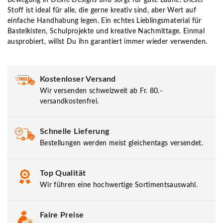
Stoff ist ideal für alle, die gerne kreativ sind, aber Wert auf
einfache Handhabung legen. Ein echtes Lieblingsmaterial für
Bastelkisten, Schulprojekte und kreative Nachmittage. Einmal
ausprobiert, willst Du ihn garantiert immer wieder verwenden.
Kostenloser Versand
Wir versenden schweizweit ab Fr. 80.-
versandkostenfrei.
Schnelle Lieferung
Bestellungen werden meist gleichentags versendet.
Top Qualität
Wir führen eine hochwertige Sortimentsauswahl.
Faire Preise