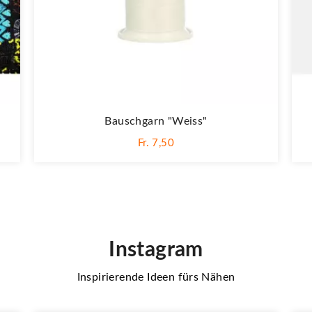
Bauschgarn "weiss"
Fr. 7,50
Instagram
Inspirierende Ideen fürs Nähen