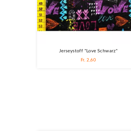
Jerseystoff "Love Schwarz"
Fr. 2,60