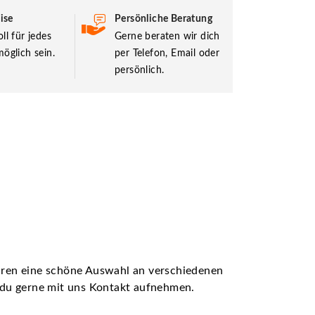
ise
Persönliche Beratung
ll für jedes
Gerne beraten wir dich
öglich sein.
per Telefon, Email oder
persönlich.
ühren eine schöne Auswahl an verschiedenen
t du gerne mit uns Kontakt aufnehmen.