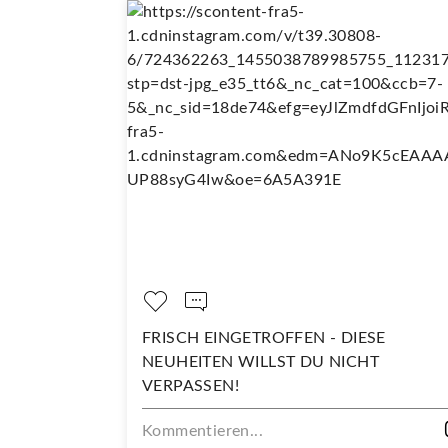
OPPELT SO
FRISCH EINGETROFFEN - DIESE
NEUHEITEN WILLST DU NICHT
VERPASSEN!
Kommentieren...