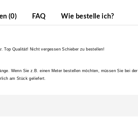
n (0)
FAQ
Wie bestelle ich?
r. Top Qualität! Nicht vergessen Schieber zu bestellen!
länge. Wenn Sie z.B. einen Meter bestellen möchten, müssen Sie bei der
lich am Stück geliefert.