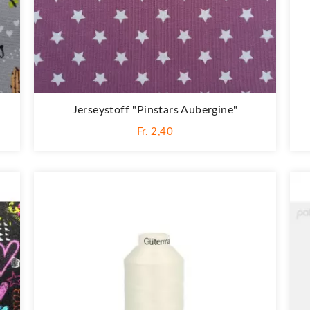
Jerseystoff "Pinstars Aubergine"
Fr. 2,40