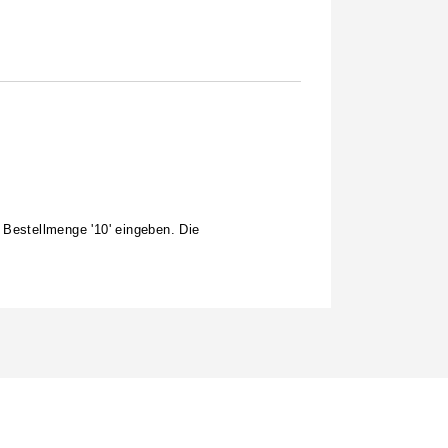
 Bestellmenge '10' eingeben. Die