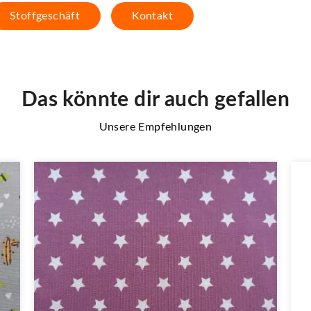
Stoffgeschäft
Kontakt
Das könnte dir auch gefallen
Unsere Empfehlungen