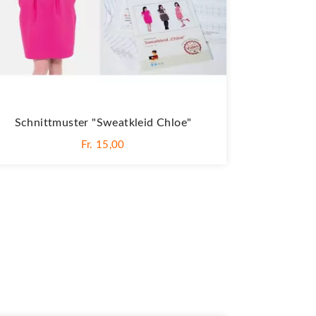
Schnittmuster "Sweatkleid Chloe"
Fr. 15,00