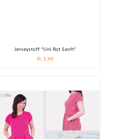
Jerseystoff "Uni Rot Sanft"
Fr. 1,90