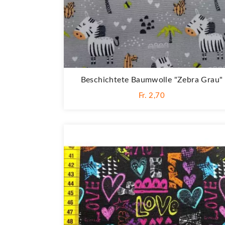
Beschichtete Baumwolle "Zebra Grau"
Fr. 2,70