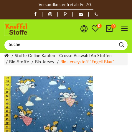
Versandkostenfrei ab Fr. 70.-
0
0
Stoffe Online Kaufen - Grosse Auswahl An Stoffen
Bio-Stoffe
Bio-Jersey
Bio-Jerseystoff "Engeli Blau"