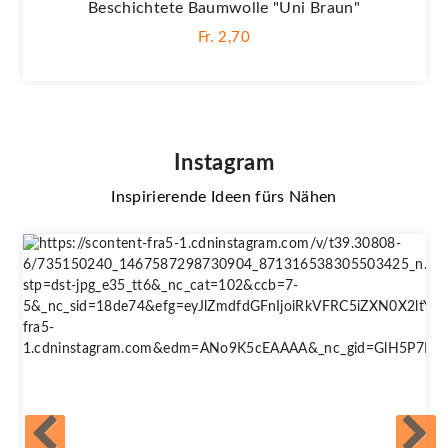
Beschichtete Baumwolle "Uni Braun"
Fr. 2,70
Instagram
Inspirierende Ideen fürs Nähen