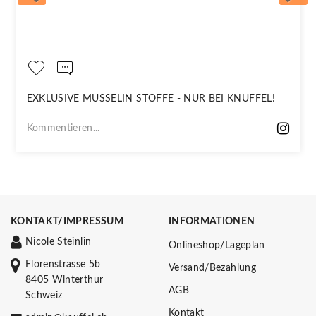
EXKLUSIVE MUSSELIN STOFFE - NUR BEI KNUFFEL!
Kommentieren...
KONTAKT/IMPRESSUM
INFORMATIONEN
Nicole Steinlin
Onlineshop/Lageplan
Florenstrasse 5b
Versand/Bezahlung
8405 Winterthur
AGB
Schweiz
Kontakt