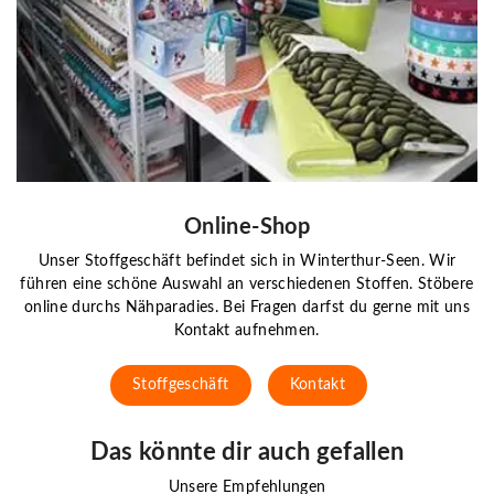
Online-Shop
Unser Stoffgeschäft befindet sich in Winterthur-Seen. Wir
führen eine schöne Auswahl an verschiedenen Stoffen. Stöbere
online durchs Nähparadies. Bei Fragen darfst du gerne mit uns
Kontakt aufnehmen.
Stoffgeschäft
Kontakt
Das könnte dir auch gefallen
Unsere Empfehlungen