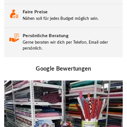
Faire Preise
Nähen soll für jedes Budget möglich sein.
Persönliche Beratung
Gerne beraten wir dich per Telefon, Email oder
persönlich.
Google Bewertungen