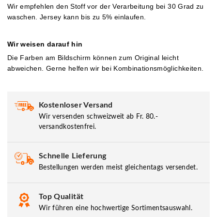
Wir em
pfehlen den Stoff vor der Verarbeitung bei 30 Grad zu
waschen. Jersey kann bis zu 5% einlaufen.
Wir weisen darauf hin
Die Farben am Bildschirm können zum Original leicht
abweichen. Gerne helfen wir bei Kombinationsmöglichkeiten.
Kostenloser Versand
Wir versenden schweizweit ab Fr. 80.-
versandkostenfrei.
Schnelle Lieferung
Bestellungen werden meist gleichentags versendet.
Top Qualität
Wir führen eine hochwertige Sortimentsauswahl.