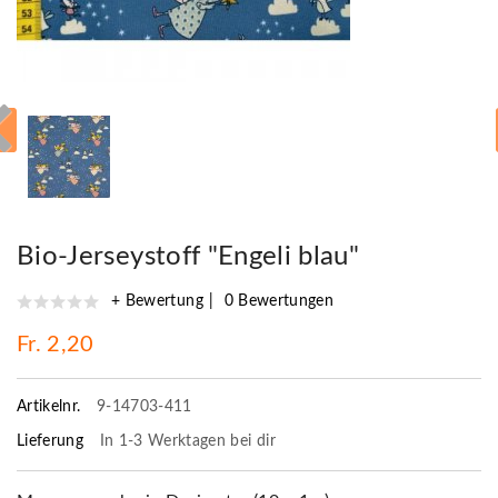
Bio-Jerseystoff "Engeli blau"
+ Bewertung
0 Bewertungen
Fr. 2,20
Artikelnr.
9-14703-411
Lieferung
In 1-3 Werktagen bei dir