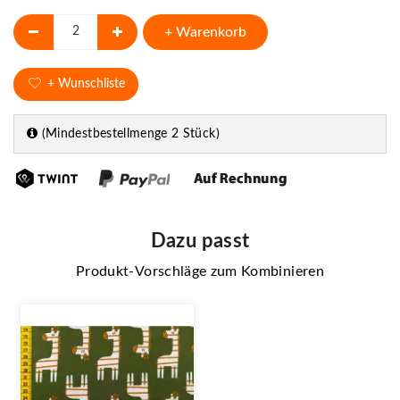
+ Warenkorb
+ Wunschliste
(Mindestbestellmenge 2 Stück)
Dazu passt
Produkt-Vorschläge zum Kombinieren