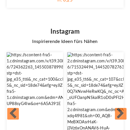
Fr. 0,25
Instagram
Inspirierende Ideen fürs Nähen