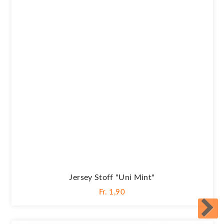
Jersey Stoff "Uni Mint"
Fr. 1,90