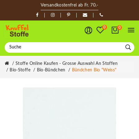
Versandkostenfrei ab Fr. 70.-
0
0
Stoffe Online Kaufen - Grosse Auswahl An Stoffen
Bio-Stoffe
Bio-Bündchen
Bündchen Bio "Weiss"