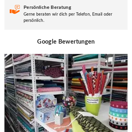
Persönliche Beratung
Gerne beraten wir dich per Telefon, Email oder
persönlich.
Google Bewertungen