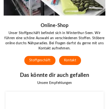
Online-Shop
Unser Stoffgeschäft befindet sich in Winterthur-Seen. Wir
führen eine schöne Auswahl an verschiedenen Stoffen. Stöbere
online durchs Nähparadies. Bei Fragen darfst du gerne mit uns
Kontakt aufnehmen.
Stoffgeschäft
Kontakt
Das könnte dir auch gefallen
Unsere Empfehlungen