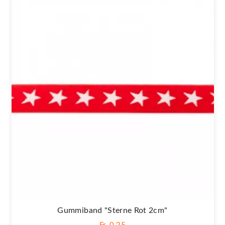
Gummiband "Sterne Rot 2cm"