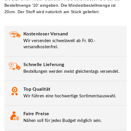
Bestellmenge '10' eingeben.
Die Mindestbestellmenge ist
20cm. Der Stoff wird natürlich am Stück geliefert.
Kostenloser Versand
Wir versenden schweizweit ab Fr. 80.-
versandkostenfrei.
Schnelle Lieferung
Bestellungen werden meist gleichentags versendet.
Top Qualität
Wir führen eine hochwertige Sortimentsauswahl.
Faire Preise
Nähen soll für jedes Budget möglich sein.