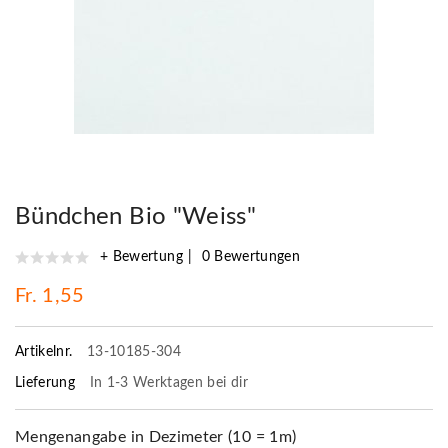
Bündchen Bio "Weiss"
+ Bewertung
0 Bewertungen
Fr. 1,55
Artikelnr.
13-10185-304
Lieferung
In 1-3 Werktagen bei dir
Mengenangabe in Dezimeter (10 = 1m)