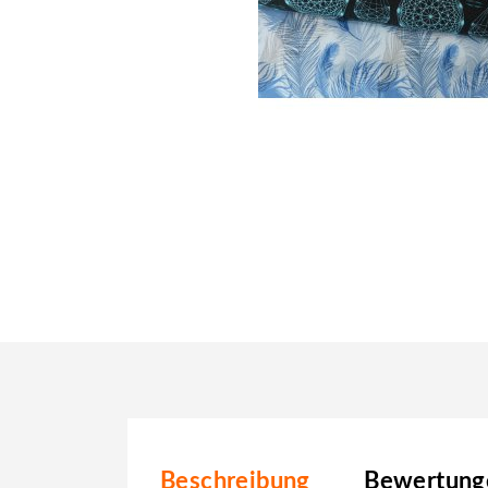
Beschreibung
Bewertunge