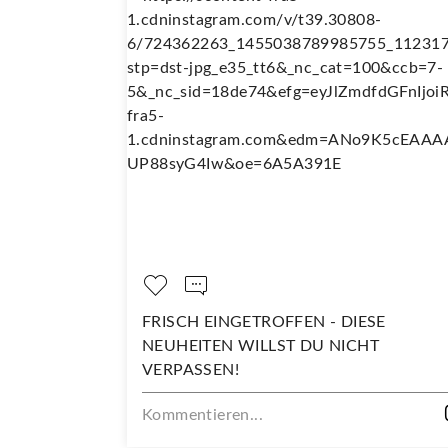
FRISCH EINGETROFFEN - DIESE
D
NEUHEITEN WILLST DU NICHT
Ko
VERPASSEN!
Kommentieren...