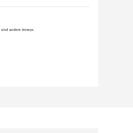
s sind andere Jerseys.