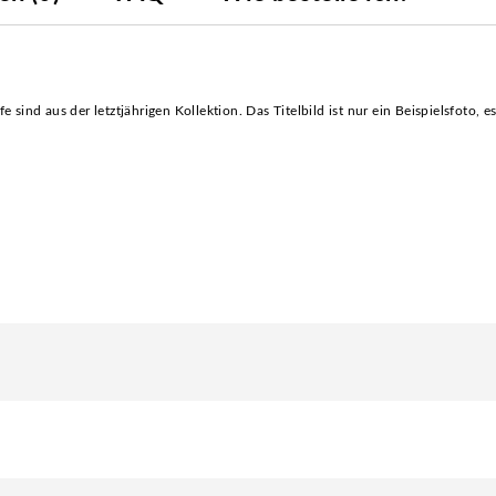
e sind aus der letztjährigen Kollektion. Das Titelbild ist nur ein Beispielsfoto, e