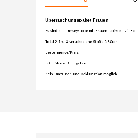
Überraschungspaket Frauen
Es sind alles Jerseystoffe mit Frauenmotiven. Die Stoff
Total 2,4m, 3 verschiedene Stoffe à 80cm.
Bestellmenge/Preis:
Bitte Menge 1 eingeben.
Kein Umtausch und Reklamation möglich.