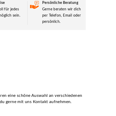
ise
Persönliche Beratung
ll für jedes
Gerne beraten wir dich
öglich sein.
per Telefon, Email oder
persönlich.
ühren eine schöne Auswahl an verschiedenen
t du gerne mit uns Kontakt aufnehmen.