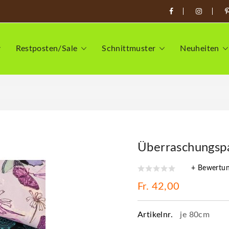
Restposten/Sale
Schnittmuster
Neuheiten
Überraschungsp
+ Bewertu
Fr. 42,00
Artikelnr.
je 80cm