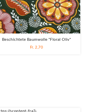
Beschichtete Baumwolle "Floral Oliv"
Fr. 2,70