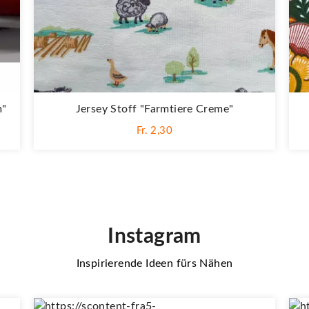
m"
Jersey Stoff "Farmtiere Creme"
Fr. 2,30
Instagram
Inspirierende Ideen fürs Nähen