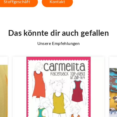
Stoffgeschäft
Kontakt
Das könnte dir auch gefallen
Unsere Empfehlungen