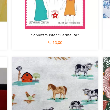
Schnittmuster "Carmelita"
Fr. 13,00