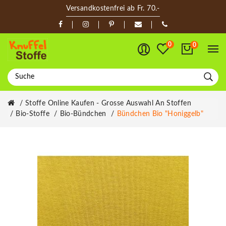
Versandkostenfrei ab Fr. 70.-
0
0
Stoffe Online Kaufen - Grosse Auswahl An Stoffen
Bio-Stoffe
Bio-Bündchen
Bündchen Bio "Honiggelb"