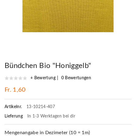
Bündchen Bio "Honiggelb"
+ Bewertung
0 Bewertungen
Fr. 1,60
Artikelnr.
13-10214-407
Lieferung
In 1-3 Werktagen bei dir
Mengenangabe in Dezimeter (10 = 1m)