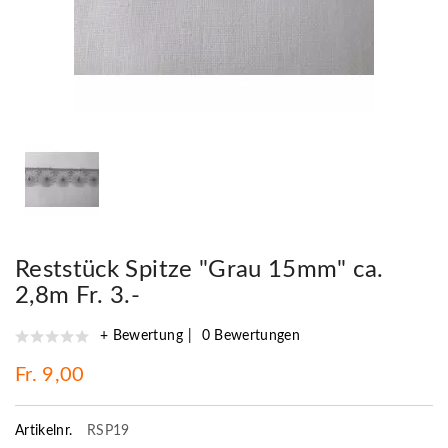
Reststück Spitze "Grau 15mm" ca.
2,8m Fr. 3.-
+ Bewertung
0 Bewertungen
Fr. 9,00
Artikelnr.
RSP19