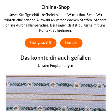
Online-Shop
Unser Stoffgeschäft befindet sich in Winterthur-Seen. Wir
führen eine schöne Auswahl an verschiedenen Stoffen. Stöbere
online durchs Nähparadies. Bei Fragen darfst du gerne mit uns
Kontakt aufnehmen.
Stoffgeschäft
Kontakt
Das könnte dir auch gefallen
Unsere Empfehlungen