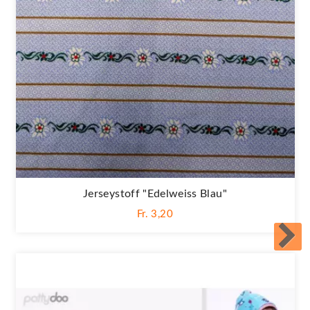
Jerseystoff "Edelweiss Blau"
Fr. 3,20