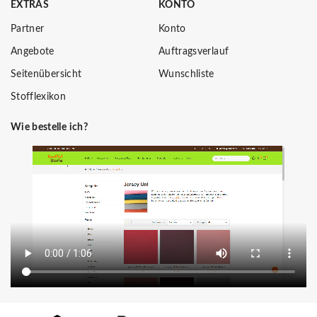
EXTRAS
KONTO
Partner
Konto
Angebote
Auftragsverlauf
Seitenübersicht
Wunschliste
Stofflexikon
Wie bestelle ich?