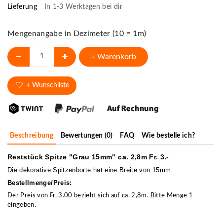
Lieferung
In 1-3 Werktagen bei dir
Mengenangabe in Dezimeter (10 = 1m)
+ Warenkorb
+ Wunschliste
Beschreibung
Bewertungen (0)
FAQ
Wie bestelle ich?
Reststück Spitze "Grau 15mm" ca. 2,8m Fr. 3.-
Die dekorative Spitzenborte hat eine Breite von 15mm.
Bestellmenge/Preis:
Der Preis von Fr. 3.00 bezieht sich auf ca. 2,8m. Bitte Menge 1
eingeben.