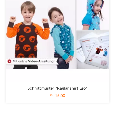
Schnittmuster "Raglanshirt Leo"
Fr. 15,00