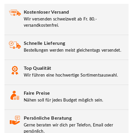
Kostenloser Versand
Wir versenden schweizweit ab Fr. 80.-
versandkostenfrei.
Schnelle Lieferung
Bestellungen werden meist gleichentags versendet.
Top Qualität
Wir führen eine hochwertige Sortimentsauswahl.
Faire Preise
Nähen soll für jedes Budget möglich sein.
Persönliche Beratung
Gerne beraten wir dich per Telefon, Email oder
persönlich.