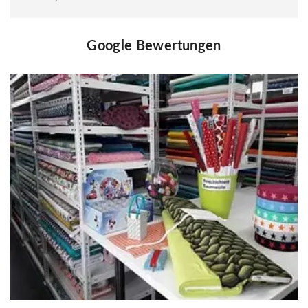
Google Bewertungen