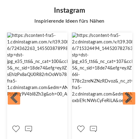
Instagram
Inspirierende Ideen fürs Nähen