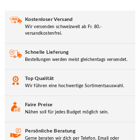
Kostenloser Versand
Wir versenden schweizweit ab Fr. 80.-
versandkostenfrei.
Schnelle Lieferung
Bestellungen werden meist gleichentags versendet.
Top Qualität
Wir führen eine hochwertige Sortimentsauswahl.
Faire Preise
Nähen soll für jedes Budget möglich sein.
Persönliche Beratung
Gerne beraten wir dich per Telefon, Email oder