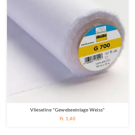
Vlieseline "Gewebeeinlage Weiss"
Fr. 1,40