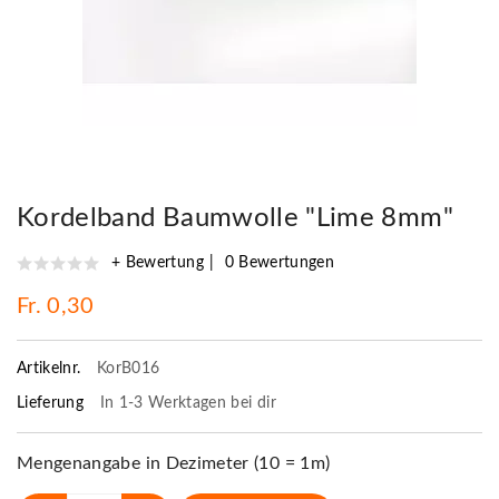
Kordelband Baumwolle "Lime 8mm"
+ Bewertung
0 Bewertungen
Fr. 0,30
Artikelnr.
KorB016
Lieferung
In 1-3 Werktagen bei dir
Mengenangabe in Dezimeter (10 = 1m)