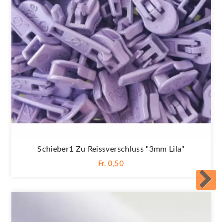
Schieber1 Zu Reissverschluss "3mm Lila"
Fr. 0,50