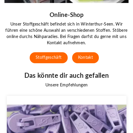
Online-Shop
Unser Stoffgeschäft befindet sich in Winterthur-Seen. Wir
führen eine schöne Auswahl an verschiedenen Stoffen. Stöbere
online durchs Nähparadies. Bei Fragen darfst du gerne mit uns
Kontakt aufnehmen.
Stoffgeschäft
Kontakt
Das könnte dir auch gefallen
Unsere Empfehlungen