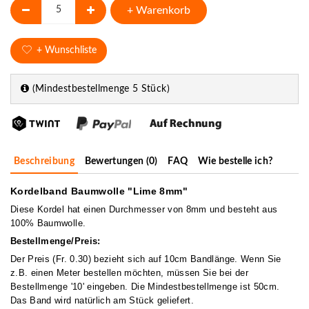
+ Warenkorb
+ Wunschliste
(Mindestbestellmenge 5 Stück)
Beschreibung
Bewertungen (0)
FAQ
Wie bestelle ich?
Kordelband Baumwolle "Lime 8mm"
Diese Kordel hat einen Durchmesser von 8mm und besteht aus
100% Baumwolle.
Bestellmenge/Preis:
Der Preis (Fr. 0.30) bezieht sich auf 10cm Bandlänge. Wenn Sie
z.B. einen Meter bestellen möchten, müssen Sie bei der
Bestellmenge '10' eingeben. Die Mindestbestellmenge ist 50cm.
Das Band wird natürlich am Stück geliefert.