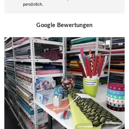
persönlich.
Google Bewertungen