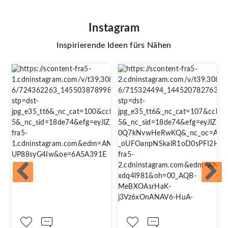
Instagram
Inspirierende Ideen fürs Nähen