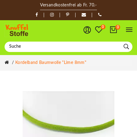
Versandkostenfrei ab Fr. 70.-
0
0
Kordelband Baumwolle "Lime 8mm"