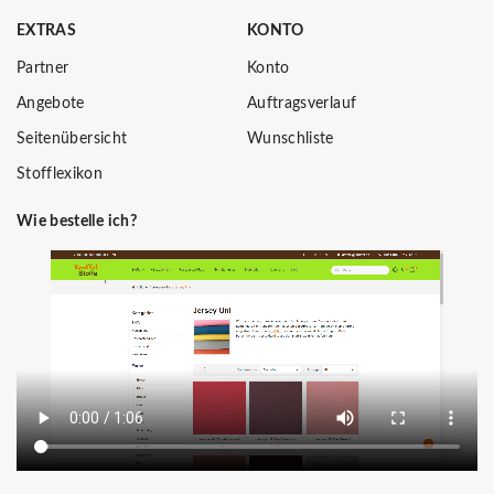
EXTRAS
KONTO
Partner
Konto
Angebote
Auftragsverlauf
Seitenübersicht
Wunschliste
Stofflexikon
Wie bestelle ich?