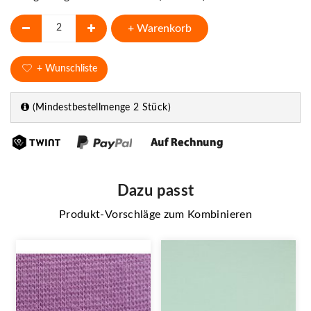
+ Warenkorb
+ Wunschliste
(Mindestbestellmenge 2 Stück)
Dazu passt
Produkt-Vorschläge zum Kombinieren