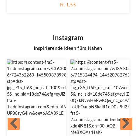
Fr. 1,55
Instagram
Inspirierende Ideen fürs Nähen