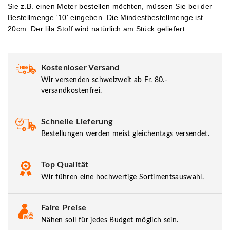
Sie z.B. einen Meter bestellen möchten, müssen Sie bei der
Bestellmenge '10' eingeben.
Die Mindestbestellmenge ist
20cm. Der lila Stoff wird natürlich am Stück geliefert.
Kostenloser Versand
Wir versenden schweizweit ab Fr. 80.-
versandkostenfrei.
Schnelle Lieferung
Bestellungen werden meist gleichentags versendet.
Top Qualität
Wir führen eine hochwertige Sortimentsauswahl.
Faire Preise
Nähen soll für jedes Budget möglich sein.