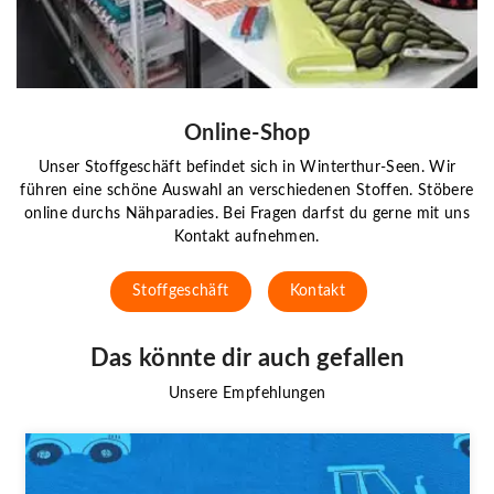
Online-Shop
Unser Stoffgeschäft befindet sich in Winterthur-Seen. Wir
führen eine schöne Auswahl an verschiedenen Stoffen. Stöbere
online durchs Nähparadies. Bei Fragen darfst du gerne mit uns
Kontakt aufnehmen.
Stoffgeschäft
Kontakt
Das könnte dir auch gefallen
Unsere Empfehlungen