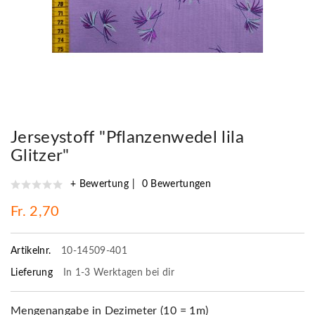
Jerseystoff "Pflanzenwedel lila
Glitzer"
+ Bewertung
0 Bewertungen
Fr. 2,70
Artikelnr.
10-14509-401
Lieferung
In 1-3 Werktagen bei dir
Mengenangabe in Dezimeter (10 = 1m)