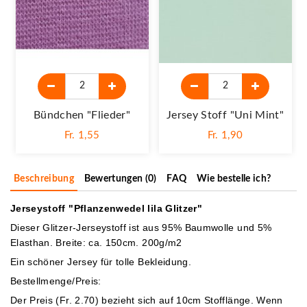
Bündchen "Flieder"
Jersey Stoff "Uni Mint"
Fr. 1,55
Fr. 1,90
Beschreibung
Bewertungen (0)
FAQ
Wie bestelle ich?
Jerseystoff "Pflanzenwedel lila Glitzer"
Dieser Glitzer-Jerseystoff ist aus 95% Baumwolle und 5%
Elasthan. Breite: ca. 150cm. 200g/m2
Ein schöner Jersey für tolle Bekleidung.
Bestellmenge/Preis:
Der Preis (Fr. 2.70) bezieht sich auf 10cm Stofflänge. Wenn