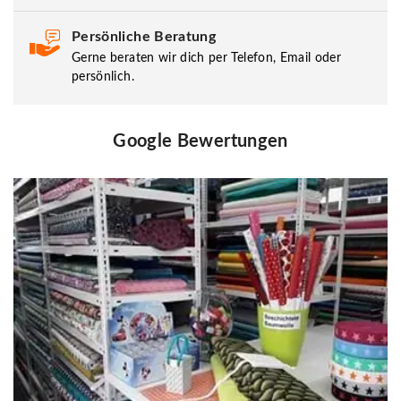
Persönliche Beratung
Gerne beraten wir dich per Telefon, Email oder
persönlich.
Google Bewertungen