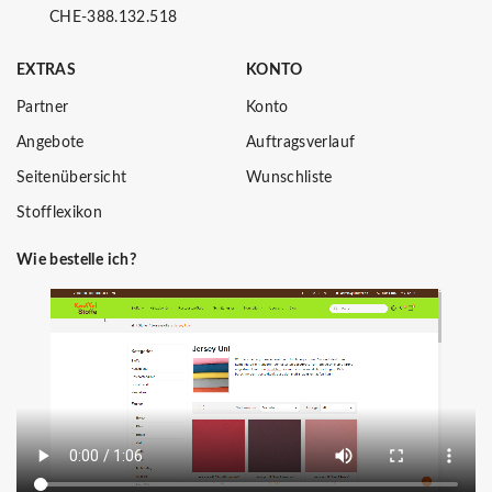
CHE-388.132.518
EXTRAS
KONTO
Partner
Konto
Angebote
Auftragsverlauf
Seitenübersicht
Wunschliste
Stofflexikon
Wie bestelle ich?