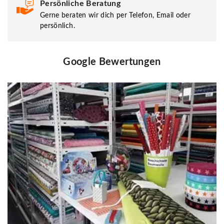
Persönliche Beratung
Gerne beraten wir dich per Telefon, Email oder
persönlich.
Google Bewertungen