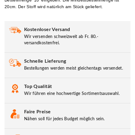
20cm. Der Stoff wird natürlich am Stück geliefert.
Kostenloser Versand
Wir versenden schweizweit ab Fr. 80.-
versandkostenfrei.
Schnelle Lieferung
Bestellungen werden meist gleichentags versendet.
Top Qualität
Wir führen eine hochwertige Sortimentsauswahl.
Faire Preise
Nähen soll für jedes Budget möglich sein.