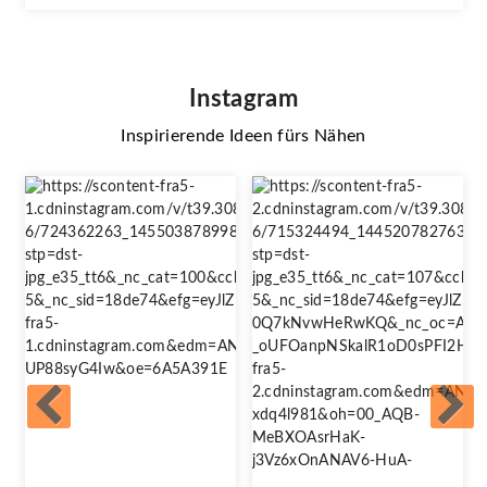
Instagram
Inspirierende Ideen fürs Nähen