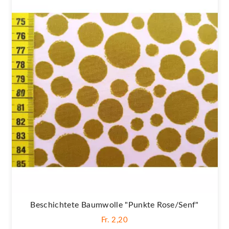
Beschichtete Baumwolle "Punkte Rose/senf"
Fr. 2,20