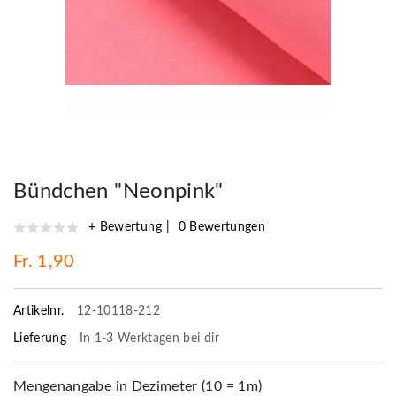
Bündchen "Neonpink"
+ Bewertung
0 Bewertungen
Fr. 1,90
Artikelnr.
12-10118-212
Lieferung
In 1-3 Werktagen bei dir
Mengenangabe in Dezimeter (10 = 1m)