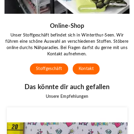
Online-Shop
Unser Stoffgeschäft befindet sich in Winterthur-Seen. Wir
führen eine schöne Auswahl an verschiedenen Stoffen. Stöbere
online durchs Nähparadies. Bei Fragen darfst du gerne mit uns
Kontakt aufnehmen.
Stoffgeschäft
Kontakt
Das könnte dir auch gefallen
Unsere Empfehlungen