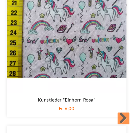
Kunstleder "Einhorn Rosa"
Fr. 6,00