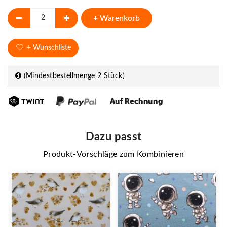
+ Warenkorb
+ Wunschliste
(Mindestbestellmenge 2 Stück)
Dazu passt
Produkt-Vorschläge zum Kombinieren