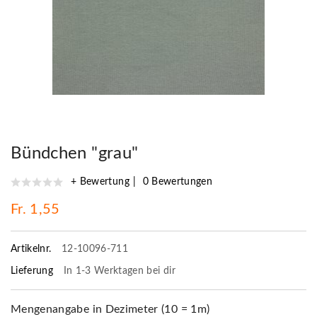
Bündchen "grau"
+ Bewertung
0 Bewertungen
Fr. 1,55
Artikelnr.
12-10096-711
Lieferung
In 1-3 Werktagen bei dir
Mengenangabe in Dezimeter (10 = 1m)