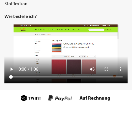
Stofflexikon
Wie bestelle ich?