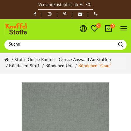
Versandkostenfrei ab Fr. 70.-
0
0
Stoffe Online Kaufen - Grosse Auswahl An Stoffen
Bündchen Stoff
Bündchen Uni
Bündchen "grau"