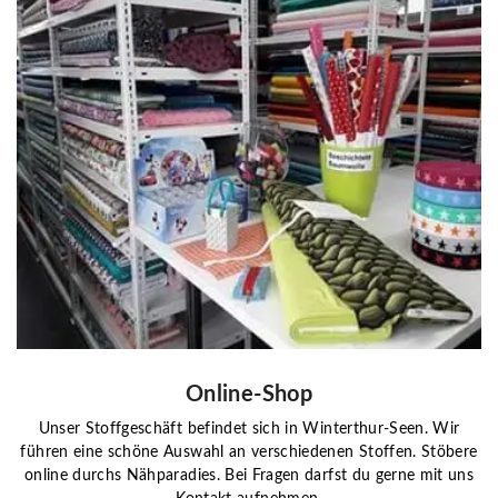
Online-Shop
Unser Stoffgeschäft befindet sich in Winterthur-Seen. Wir
führen eine schöne Auswahl an verschiedenen Stoffen. Stöbere
online durchs Nähparadies. Bei Fragen darfst du gerne mit uns