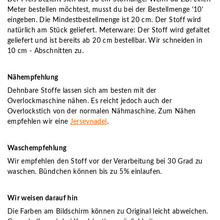
Meter bestellen möchtest, musst du bei der Bestellmenge '10'
eingeben. Die Mindestbestellmenge ist 20 cm. Der Stoff wird
natürlich am Stück geliefert. Meterware: Der Stoff wird gefaltet
geliefert und ist bereits ab 20 cm bestellbar. Wir schneiden in
10 cm - Abschnitten zu.
Nähempfehlung
Dehnbare Stoffe lassen sich am besten mit der
Overlockmaschine nähen. Es reicht jedoch auch der
Overlockstich von der normalen Nähmaschine. Zum Nähen
empfehlen wir eine
Jerseynadel
.
Waschempfehlung
Wir empfehlen den Stoff vor der Verarbeitung bei 30 Grad zu
waschen. Bündchen können bis zu 5% einlaufen.
Wir weisen darauf hin
Die Farben am Bildschirm können zu Original leicht abweichen.