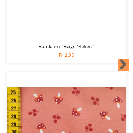
Bündchen "Beige Meliert"
Fr. 1,90