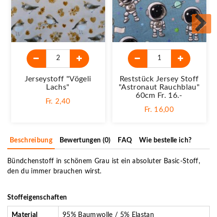
Jerseystoff "Vögeli
Reststück Jersey Stoff
Lachs"
"Astronaut Rauchblau"
60cm Fr. 16.-
Fr. 2,40
Fr. 16,00
Beschreibung
Bewertungen (0)
FAQ
Wie bestelle ich?
Bündchenstoff in schönem Grau ist ein absoluter Basic-Stoff,
den du immer brauchen wirst.
Stoffeigenschaften
Material
95% Baumwolle / 5% Elastan