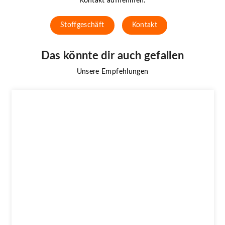
Kontakt aufnehmen.
Stoffgeschäft
Kontakt
Das könnte dir auch gefallen
Unsere Empfehlungen