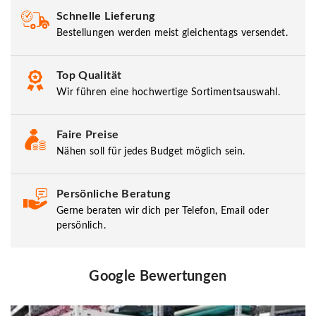
Schnelle Lieferung
Bestellungen werden meist gleichentags versendet.
Top Qualität
Wir führen eine hochwertige Sortimentsauswahl.
Faire Preise
Nähen soll für jedes Budget möglich sein.
Persönliche Beratung
Gerne beraten wir dich per Telefon, Email oder
persönlich.
Google Bewertungen