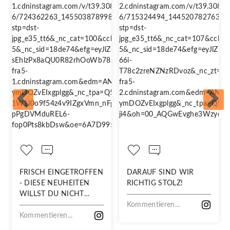
FRISCH EINGETROFFEN
DARAUF SIND WIR
- DIESE NEUHEITEN
RICHTIG STOLZ!
WILLST DU NICHT
VERPASSEN!
Kommentieren...
Kommentieren...