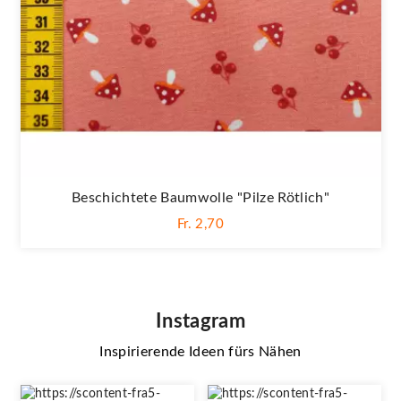
Beschichtete Baumwolle "Pilze Rötlich"
Fr. 2,70
Instagram
Inspirierende Ideen fürs Nähen