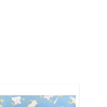
ontakt aufnehmen.