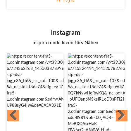
Fr. 12,00
Instagram
Inspirierende Ideen fürs Nähen