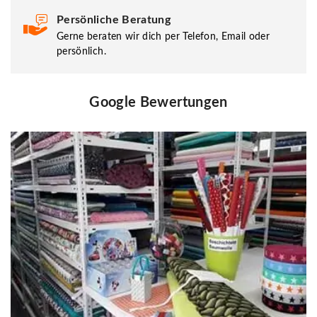
Persönliche Beratung
Gerne beraten wir dich per Telefon, Email oder
persönlich.
Google Bewertungen