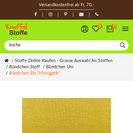
Versandkostenfrei ab Fr. 70.-
0
0
Stoffe Online Kaufen - Grosse Auswahl An Stoffen
Bündchen Stoff
Bündchen Uni
Bündchen Bio "Honiggelb"