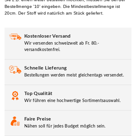
Bestellmenge '10' eingeben.
Die Mindestbestellmenge ist
20cm. Der Stoff wird natürlich am Stück geliefert.
Kostenloser Versand
Wir versenden schweizweit ab Fr. 80.-
versandkostenfrei.
Schnelle Lieferung
Bestellungen werden meist gleichentags versendet.
Top Qualität
Wir führen eine hochwertige Sortimentsauswahl.
Faire Preise
Nähen soll für jedes Budget möglich sein.