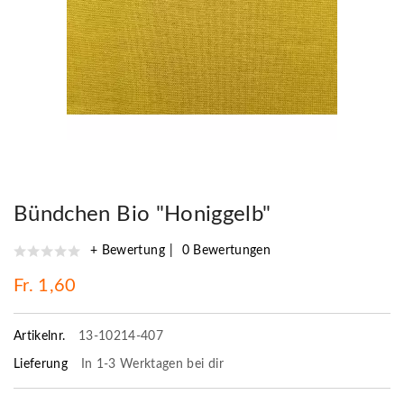
Bündchen Bio "Honiggelb"
+ Bewertung
0 Bewertungen
Fr. 1,60
Artikelnr.
13-10214-407
Lieferung
In 1-3 Werktagen bei dir