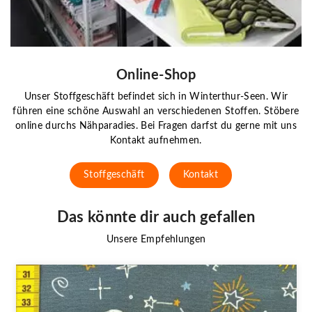
Online-Shop
Unser Stoffgeschäft befindet sich in Winterthur-Seen. Wir
führen eine schöne Auswahl an verschiedenen Stoffen. Stöbere
online durchs Nähparadies. Bei Fragen darfst du gerne mit uns
Kontakt aufnehmen.
Stoffgeschäft
Kontakt
Das könnte dir auch gefallen
Unsere Empfehlungen