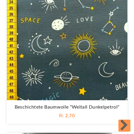
Beschichtete Baumwolle "Weltall Dunkelpetrol"
Fr. 2,70