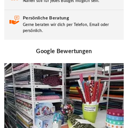
Nähen soll für jedes Budget möglich sein.
Persönliche Beratung
Gerne beraten wir dich per Telefon, Email oder
persönlich.
Google Bewertungen