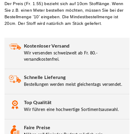
Der Preis (Fr. 1.55) bezieht sich auf 10cm Stofflänge. Wenn
Sie z.B. einen Meter bestellen möchten, müssen Sie bei der
Bestellmenge '10' eingeben.
Die Mindestbestellmenge ist
20cm. Der Stoff wird natürlich am Stück geliefert.
Kostenloser Versand
Wir versenden schweizweit ab Fr. 80.-
versandkostenfrei.
Schnelle Lieferung
Bestellungen werden meist gleichentags versendet.
Top Qualität
Wir führen eine hochwertige Sortimentsauswahl.
Faire Preise