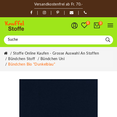
Versandkostenfrei ab Fr. 70.-
0
0
Stoffe Online Kaufen - Grosse Auswahl An Stoffen
Bündchen Stoff
Bündchen Uni
Bündchen Bio "Dunkelblau"