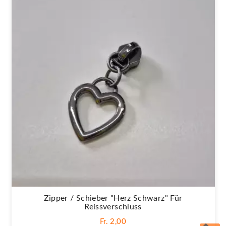
Zipper / Schieber "Herz Schwarz" Für
Reissverschluss
Fr. 2,00