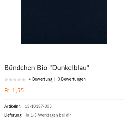
Bündchen Bio "Dunkelblau"
+ Bewertung
0 Bewertungen
Fr. 1,55
Artikelnr.
13-10187-305
Lieferung
In 1-3 Werktagen bei dir