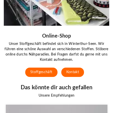
Online-Shop
Unser Stoffgeschäft befindet sich in Winterthur-Seen. Wir
führen eine schöne Auswahl an verschiedenen Stoffen. Stöbere
online durchs Nähparadies. Bei Fragen darfst du gerne mit uns
Kontakt aufnehmen.
Stoffgeschäft
Kontakt
Das könnte dir auch gefallen
Unsere Empfehlungen