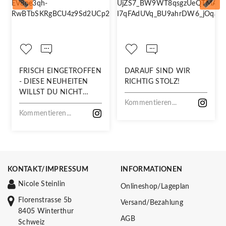
FRISCH EINGETROFFEN
DARAUF SIND WIR
- DIESE NEUHEITEN
RICHTIG STOLZ!
WILLST DU NICHT
VERPASSEN!
Kommentieren...
Kommentieren...
KONTAKT/IMPRESSUM
INFORMATIONEN
Nicole Steinlin
Onlineshop/Lageplan
Florenstrasse 5b
Versand/Bezahlung
8405 Winterthur
AGB
Schweiz