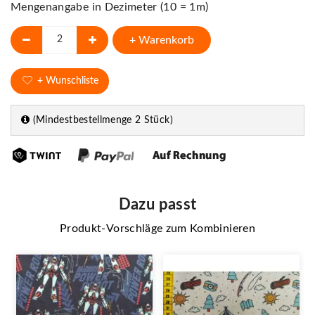
Mengenangabe in Dezimeter (10 = 1m)
+ Warenkorb
+ Wunschliste
(Mindestbestellmenge 2 Stück)
Dazu passt
Produkt-Vorschläge zum Kombinieren