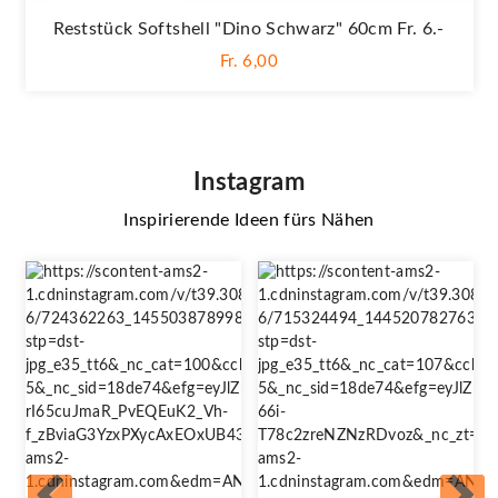
Reststück Softshell "Dino Schwarz" 60cm Fr. 6.-
Fr. 6,00
Instagram
Inspirierende Ideen fürs Nähen