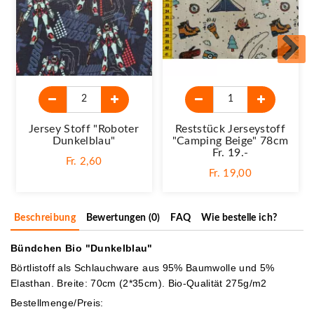
Jersey Stoff "Roboter
Reststück Jerseystoff
Dunkelblau"
"Camping Beige" 78cm
Fr. 19.-
Fr. 2,60
Fr. 19,00
Beschreibung
Bewertungen (0)
FAQ
Wie bestelle ich?
Bündchen Bio "Dunkelblau"
Börtlistoff als Schlauchware aus 95% Baumwolle und 5%
Elasthan. Breite: 70cm (2*35cm). Bio-Qualität 275g/m2
Bestellmenge/Preis: