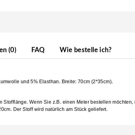
n (0)
FAQ
Wie bestelle ich?
aumwolle und 5% Elasthan. Breite: 70cm (2*35cm).
0cm Stofflänge. Wenn Sie z.B. einen Meter bestellen möchten,
0cm. Der Stoff wird natürlich am Stück geliefert.