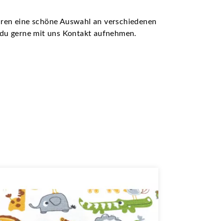
ühren eine schöne Auswahl an verschiedenen
t du gerne mit uns Kontakt aufnehmen.