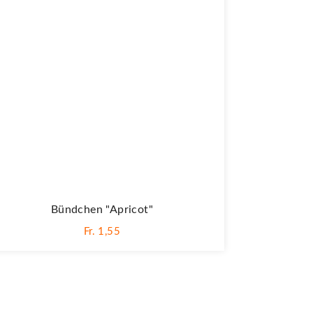
Bündchen "apricot"
Fr. 1,55