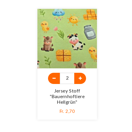
Jersey Stoff
"Bauernhoftiere
Hellgrün"
Fr. 2,70