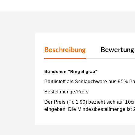
Beschreibung
Bewertunge
Bündchen "Ringel grau"
Börtlistoff als Schlauchware aus 95% B
Bestellmenge/Preis:
Der Preis (Fr. 1.90) bezieht sich auf 1
eingeben.
Die Mindestbestellmenge ist 2