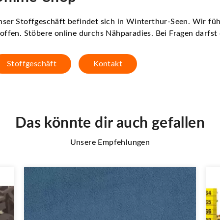
ser Stoffgeschäft befindet sich in Winterthur-Seen. Wir f
offen. Stöbere online durchs Nähparadies. Bei Fragen darfs
Stoffgeschäft
Kontakt
Das könnte dir auch gefallen
Unsere Empfehlungen