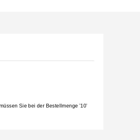
 müssen Sie bei der Bestellmenge '10'