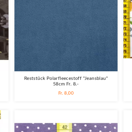
Reststück Polarfleecestoff "Jeansblau"
58cm Fr. 8.-
Fr. 8,00