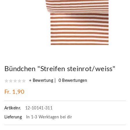
Bündchen "Streifen steinrot/weiss"
+ Bewertung
0 Bewertungen
Fr. 1,90
Artikelnr.
12-10141-311
Lieferung
In 1-3 Werktagen bei dir