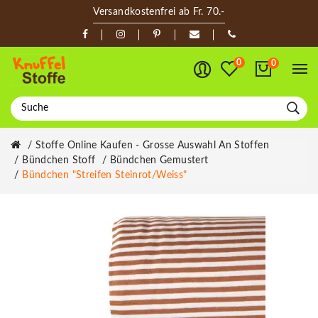
Versandkostenfrei ab Fr. 70.-
0
0
Stoffe Online Kaufen - Grosse Auswahl An Stoffen
Bündchen Stoff
Bündchen Gemustert
Bündchen "Streifen Steinrot/weiss"