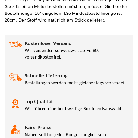
Sie z.B. einen Meter bestellen möchten, müssen Sie bei der
Bestellmenge '10' eingeben.
Die Mindestbestellmenge ist
20cm. Der Stoff wird natürlich am Stück geliefert.
Kostenloser Versand
Wir versenden schweizweit ab Fr. 80.-
versandkostenfrei.
Schnelle Lieferung
Bestellungen werden meist gleichentags versendet.
Top Qualität
Wir führen eine hochwertige Sortimentsauswahl.
Faire Preise
Nähen soll für jedes Budget möglich sein.