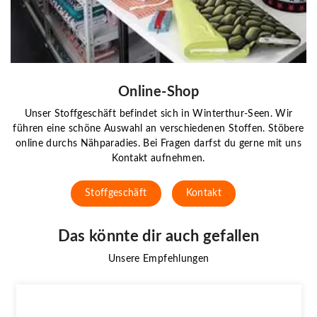
Online-Shop
Unser Stoffgeschäft befindet sich in Winterthur-Seen. Wir
führen eine schöne Auswahl an verschiedenen Stoffen. Stöbere
online durchs Nähparadies. Bei Fragen darfst du gerne mit uns
Kontakt aufnehmen.
Stoffgeschäft
Kontakt
Das könnte dir auch gefallen
Unsere Empfehlungen