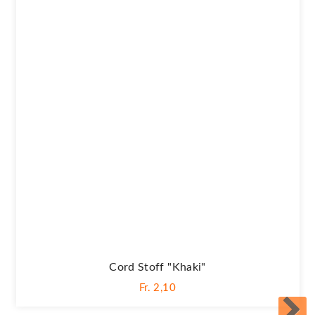
Cord Stoff "khaki"
Fr. 2,10