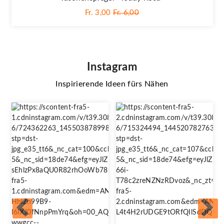
Fr. 3,00
Fr. 6,00
Instagram
Inspirierende Ideen fürs Nähen