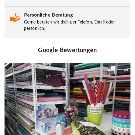
Persönliche Beratung
Gerne beraten wir dich per Telefon, Email oder
persönlich.
Google Bewertungen