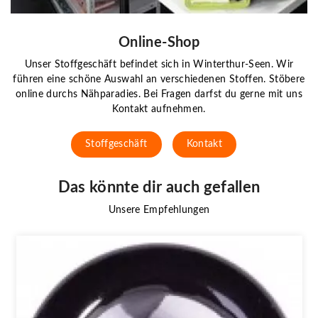
Online-Shop
Unser Stoffgeschäft befindet sich in Winterthur-Seen. Wir
führen eine schöne Auswahl an verschiedenen Stoffen. Stöbere
online durchs Nähparadies. Bei Fragen darfst du gerne mit uns
Kontakt aufnehmen.
Stoffgeschäft
Kontakt
Das könnte dir auch gefallen
Unsere Empfehlungen