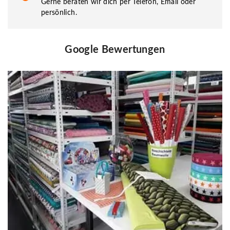
Gerne beraten wir dich per Telefon, Email oder
persönlich.
Google Bewertungen