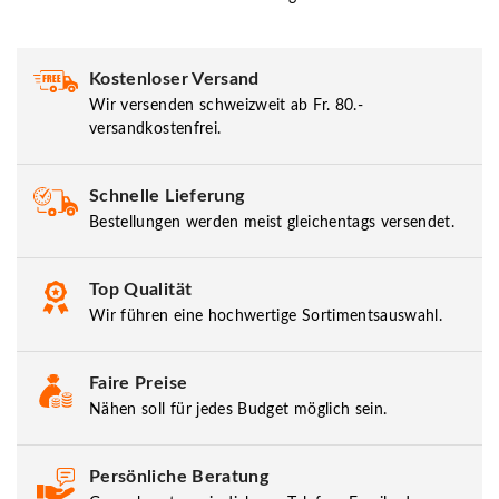
Kostenloser Versand
Wir versenden schweizweit ab Fr. 80.-
versandkostenfrei.
Schnelle Lieferung
Bestellungen werden meist gleichentags versendet.
Top Qualität
Wir führen eine hochwertige Sortimentsauswahl.
Faire Preise
Nähen soll für jedes Budget möglich sein.
Persönliche Beratung