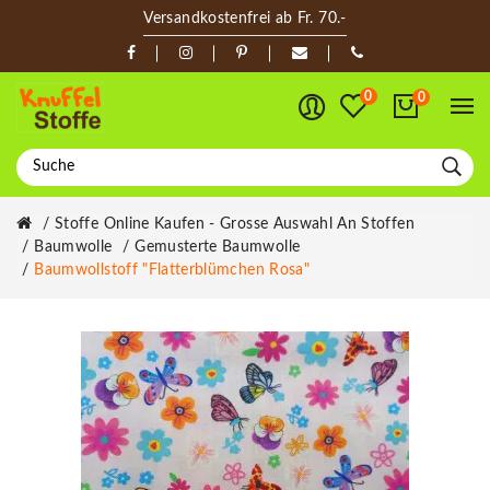
Versandkostenfrei ab Fr. 70.-
0
0
Stoffe Online Kaufen - Grosse Auswahl An Stoffen
Baumwolle
Gemusterte Baumwolle
Baumwollstoff "Flatterblümchen Rosa"