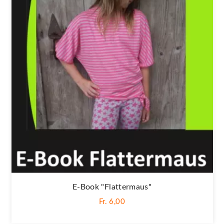
E-Book "Flattermaus"
Fr. 6,00