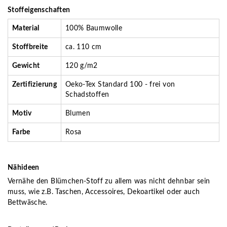
Stoffeigenschaften
Material
100% Baumwolle
Stoffbreite
ca. 110 cm
Gewicht
120 g/m2
Zertifizierung
Oeko-Tex Standard 100 - frei von
Schadstoffen
Motiv
Blumen
Farbe
Rosa
Nähideen
Vernähe den Blümchen-Stoff zu allem was nicht dehnbar sein
muss, wie z.B. Taschen, Accessoires, Dekoartikel oder auch
Bettwäsche.