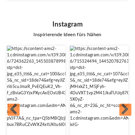
Instagram
Inspirierende Ideen fürs Nähen