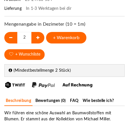
Lieferung
In 1-3 Werktagen bei dir
Mengenangabe in Dezimeter (10 = 1m)
+ Warenkorb
+ Wunschliste
(Mindestbestellmenge 2 Stück)
Beschreibung
Bewertungen (0)
FAQ
Wie bestelle ich?
Wir führen eine schöne Auswahl an Baumwollstoffen mit
Blumen. Er stammt aus der Kollektion von Michael Miller.