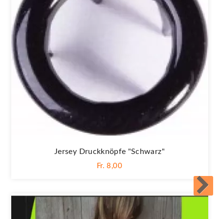
Jersey Druckknöpfe "Schwarz"
Fr. 8,00