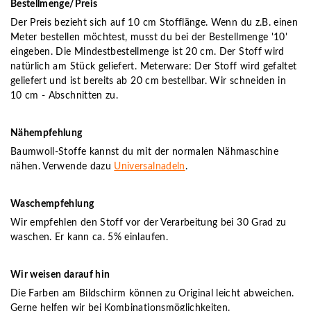
Bestellmenge/Preis
Der Preis bezieht sich auf 10 cm Stofflänge. Wenn du z.B. einen
Meter bestellen möchtest, musst du bei der Bestellmenge '10'
eingeben. Die Mindestbestellmenge ist 20 cm. Der Stoff wird
natürlich am Stück geliefert. Meterware: Der Stoff wird gefaltet
geliefert und ist bereits ab 20 cm bestellbar. Wir schneiden in
10 cm - Abschnitten zu.
Nähempfehlung
Baumwoll-Stoffe kannst du mit der normalen Nähmaschine
nähen. Verwende dazu
Universalnadeln
.
Waschempfehlung
Wir empfehlen den Stoff vor der Verarbeitung bei 30 Grad zu
waschen. Er kann ca. 5% einlaufen.
Wir weisen darauf hin
Die Farben am Bildschirm können zu Original leicht abweichen.
Gerne helfen wir bei Kombinationsmöglichkeiten.