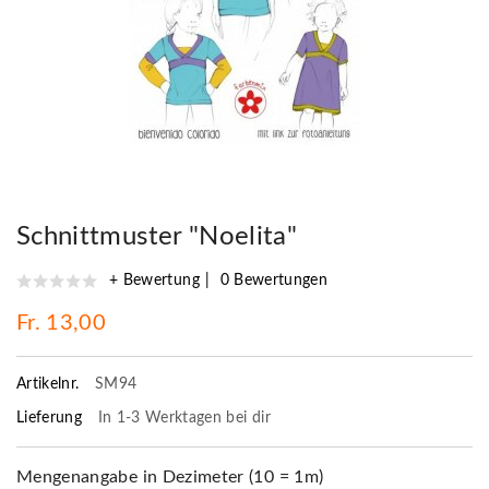
Schnittmuster "Noelita"
+ Bewertung
0 Bewertungen
Fr. 13,00
Artikelnr.
SM94
Lieferung
In 1-3 Werktagen bei dir
Mengenangabe in Dezimeter (10 = 1m)