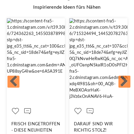
Inspirierende Ideen fürs Nähen
FRISCH EINGETROFFEN
DARAUF SIND WIR
- DIESE NEUHEITEN
RICHTIG STOLZ!