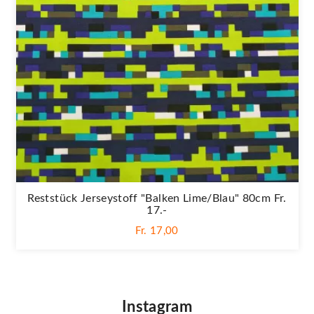
Reststück Jerseystoff "Balken Lime/blau" 80cm Fr.
17.-
Fr. 17,00
Instagram