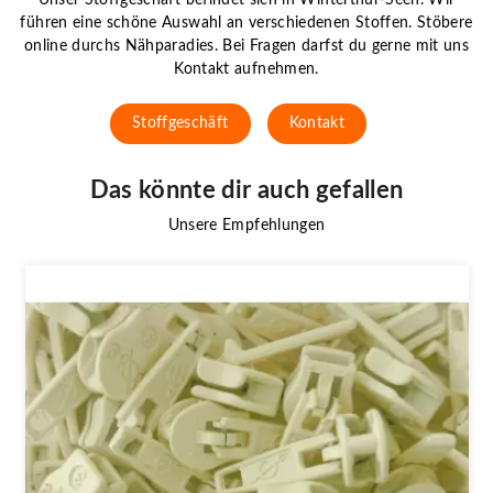
führen eine schöne Auswahl an verschiedenen Stoffen. Stöbere
online durchs Nähparadies. Bei Fragen darfst du gerne mit uns
Kontakt aufnehmen.
Stoffgeschäft
Kontakt
Das könnte dir auch gefallen
Unsere Empfehlungen