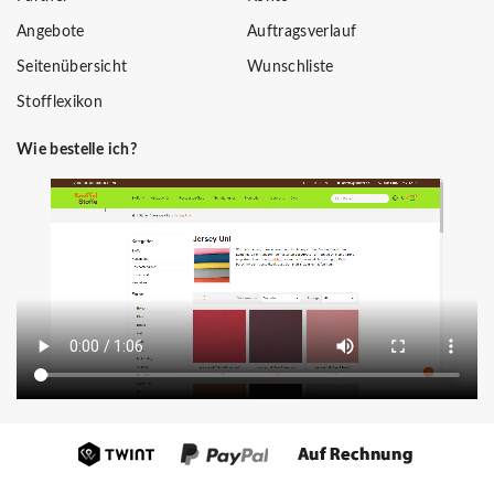
Angebote
Auftragsverlauf
Seitenübersicht
Wunschliste
Stofflexikon
Wie bestelle ich?