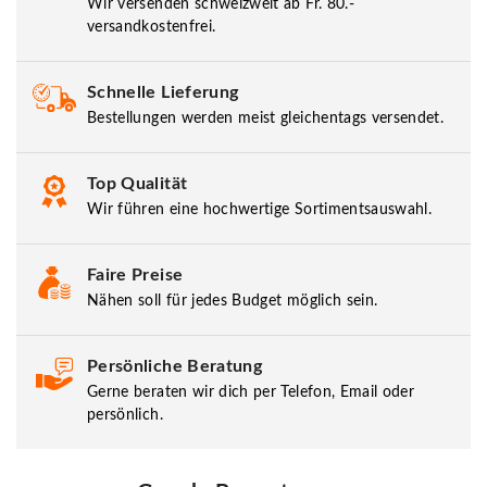
Wir versenden schweizweit ab Fr. 80.-
versandkostenfrei.
Schnelle Lieferung
Bestellungen werden meist gleichentags versendet.
Top Qualität
Wir führen eine hochwertige Sortimentsauswahl.
Faire Preise
Nähen soll für jedes Budget möglich sein.
Persönliche Beratung
Gerne beraten wir dich per Telefon, Email oder
persönlich.