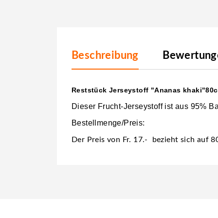
Beschreibung
Bewertunge
Reststück Jerseystoff "Ananas khaki"80cm
Dieser Frucht-Jerseystoff ist aus 95% 
Bestellmenge/Preis:
Der Preis von Fr. 17.- bezieht sich auf 