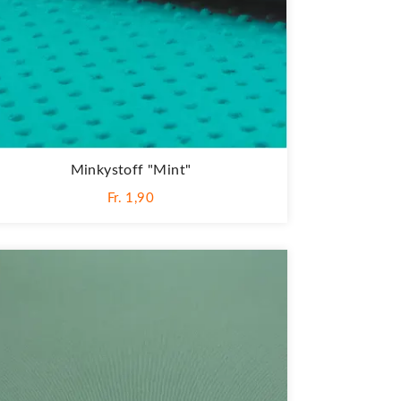
Minkystoff "Mint"
Fr. 1,90