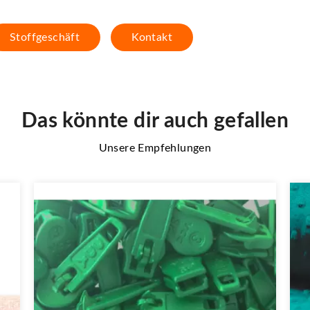
Stoffgeschäft
Kontakt
Das könnte dir auch gefallen
Unsere Empfehlungen