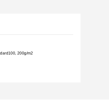
andard100, 200g/m2