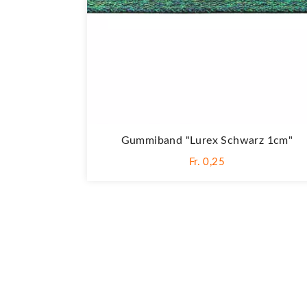
Gummiband "Lurex Schwarz 1cm"
Fr. 0,25