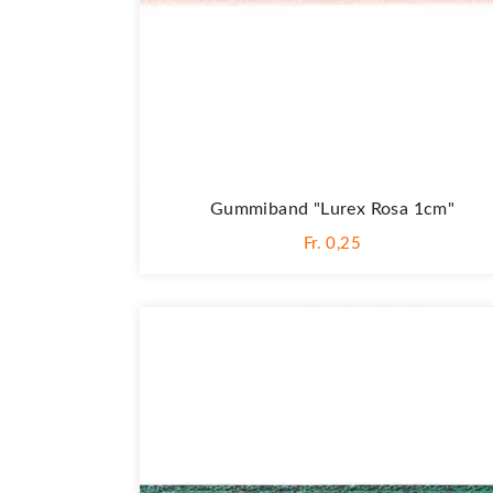
Gummiband "Lurex Rosa 1cm"
Fr. 0,25