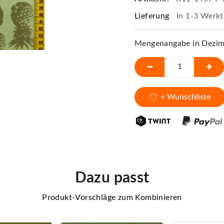
Lieferung
In 1-3 Werkt
Mengenangabe in Dezime
+ Wunschliste
Dazu passt
Produkt-Vorschläge zum Kombinieren