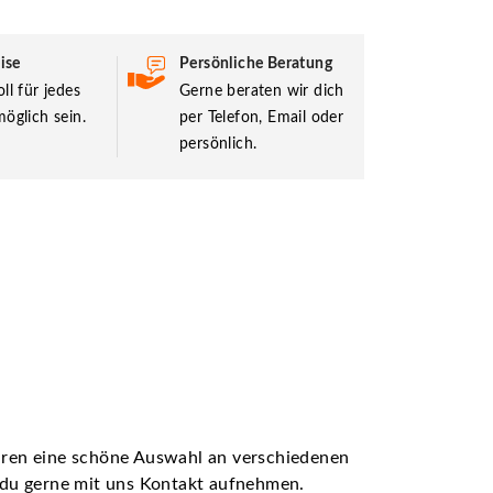
ise
Persönliche Beratung
ll für jedes
Gerne beraten wir dich
öglich sein.
per Telefon, Email oder
persönlich.
ühren eine schöne Auswahl an verschiedenen
t du gerne mit uns Kontakt aufnehmen.