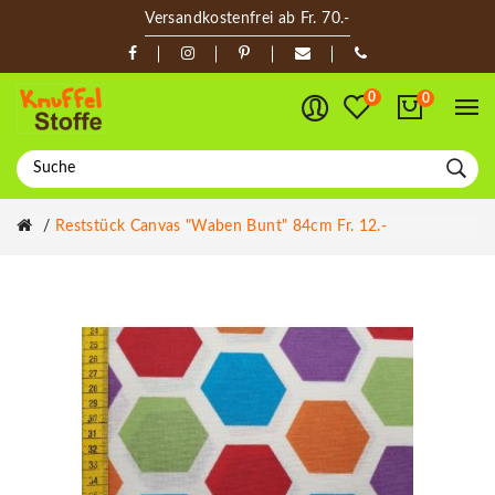
Versandkostenfrei ab Fr. 70.-
0
0
Reststück Canvas "Waben Bunt" 84cm Fr. 12.-