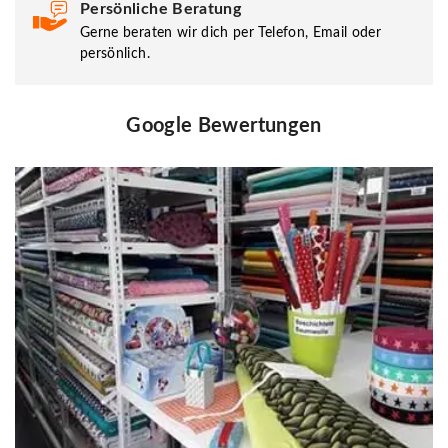
Persönliche Beratung
Gerne beraten wir dich per Telefon, Email oder
persönlich.
Google Bewertungen