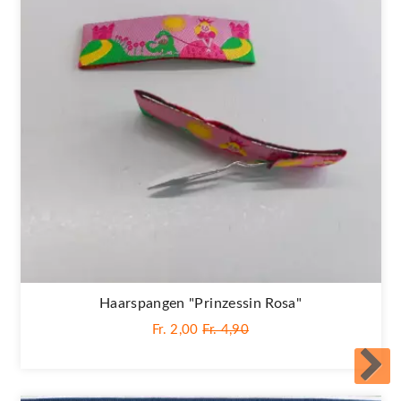
Haarspangen "Prinzessin Rosa"
Fr. 2,00
Fr. 4,90