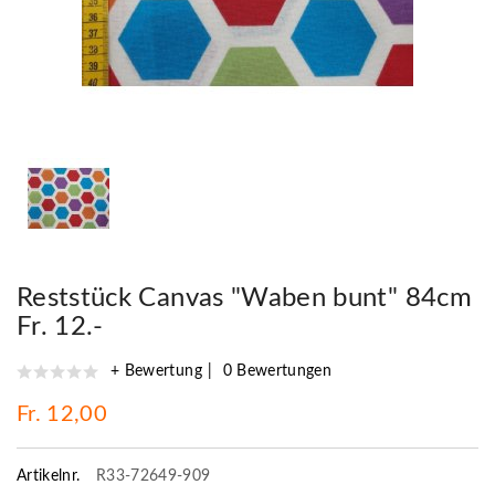
Reststück Canvas "Waben bunt" 84cm
Fr. 12.-
+ Bewertung
0 Bewertungen
Fr. 12,00
Artikelnr.
R33-72649-909