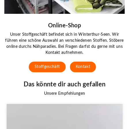
Online-Shop
Unser Stoffgeschäft befindet sich in Winterthur-Seen. Wir
führen eine schöne Auswahl an verschiedenen Stoffen. Stöbere
online durchs Nähparadies. Bei Fragen darfst du gerne mit uns
Kontakt aufnehmen.
Stoffgeschäft
Kontakt
Das könnte dir auch gefallen
Unsere Empfehlungen