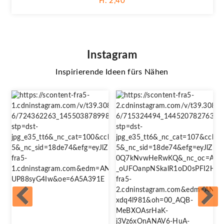
Fr. 2,40
Instagram
Inspirierende Ideen fürs Nähen