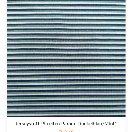
Jerseystoff "Streifen Parade Dunkelblau/mint"