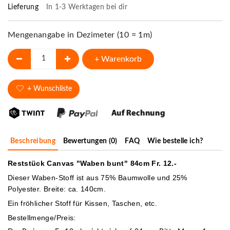
Lieferung
In 1-3 Werktagen bei dir
Mengenangabe in Dezimeter (10 = 1m)
+ Warenkorb
+ Wunschliste
Beschreibung
Bewertungen (0)
FAQ
Wie bestelle ich?
Reststück Canvas "Waben bunt" 84cm Fr. 12.-
Dieser Waben-Stoff ist aus 75% Baumwolle und 25%
Polyester. Breite: ca. 140cm.
Ein fröhlicher Stoff für Kissen, Taschen, etc.
Bestellmenge/Preis: