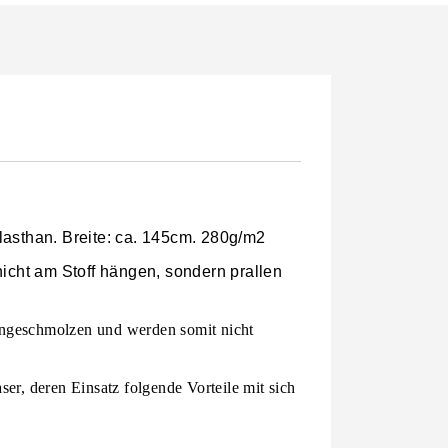
lasthan. Breite: ca. 145cm. 280g/m2
 nicht am Stoff hängen, sondern prallen
ingeschmolzen und werden somit nicht
er, deren Einsatz folgende Vorteile mit sich