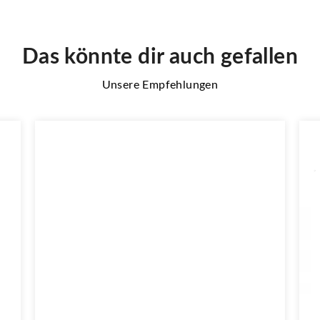
Das könnte dir auch gefallen
Unsere Empfehlungen