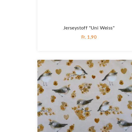
Jerseystoff "Uni Weiss"
Fr. 1,90