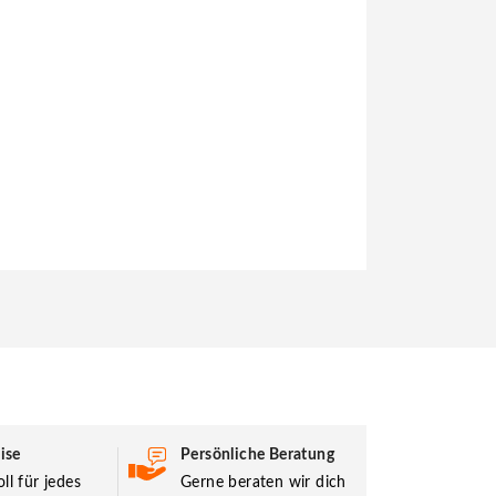
ise
Persönliche Beratung
ll für jedes
Gerne beraten wir dich