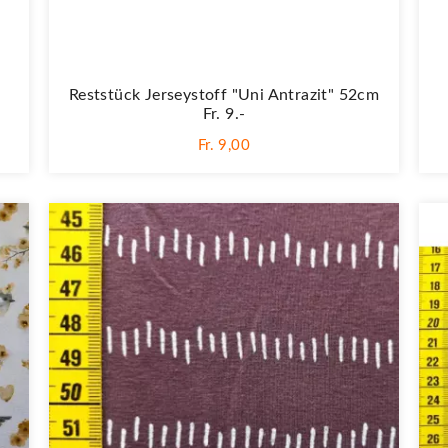
Reststück Jerseystoff "Uni Antrazit" 52cm
Fr. 9.-
Fr. 9,00