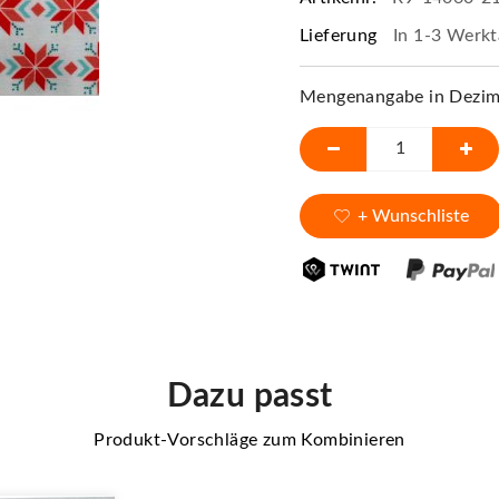
Lieferung
In 1-3 Werkt
Mengenangabe in Dezime
+ Wunschliste
Dazu passt
Produkt-Vorschläge zum Kombinieren