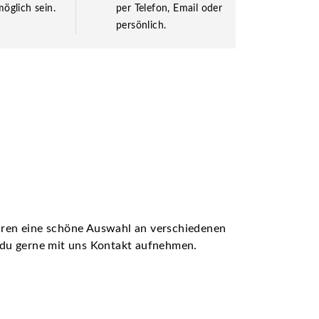
öglich sein.
per Telefon, Email oder
persönlich.
ühren eine schöne Auswahl an verschiedenen
t du gerne mit uns Kontakt aufnehmen.