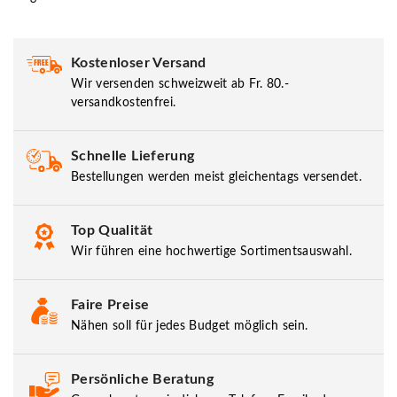
Kostenloser Versand
Wir versenden schweizweit ab Fr. 80.-
versandkostenfrei.
Schnelle Lieferung
Bestellungen werden meist gleichentags versendet.
Top Qualität
Wir führen eine hochwertige Sortimentsauswahl.
Faire Preise
Nähen soll für jedes Budget möglich sein.
Persönliche Beratung