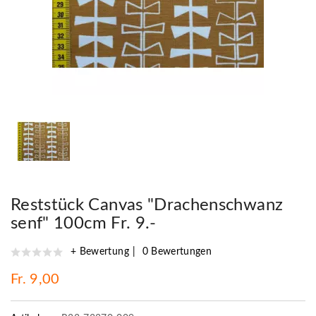
Reststück Canvas "Drachenschwanz
senf" 100cm Fr. 9.-
+ Bewertung
0 Bewertungen
Fr. 9,00