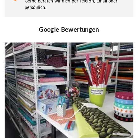
Gerne beraten wir dich per Telefon, Email oder
persönlich.
Google Bewertungen