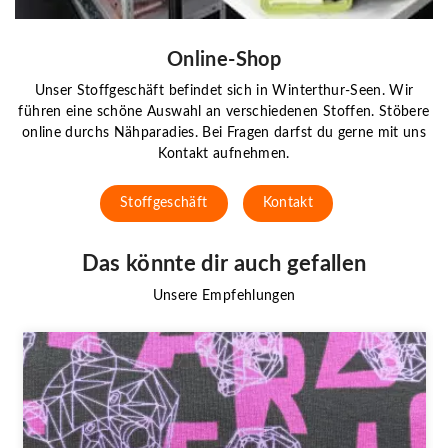
Online-Shop
Unser Stoffgeschäft befindet sich in Winterthur-Seen. Wir
führen eine schöne Auswahl an verschiedenen Stoffen. Stöbere
online durchs Nähparadies. Bei Fragen darfst du gerne mit uns
Kontakt aufnehmen.
Stoffgeschäft
Kontakt
Das könnte dir auch gefallen
Unsere Empfehlungen