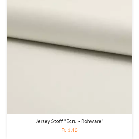
Jersey Stoff "Ecru - Rohware"
Fr. 1,40