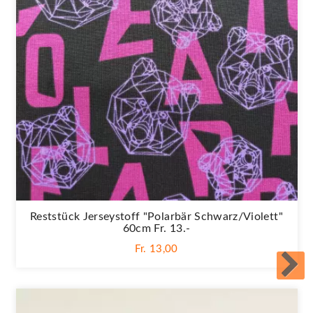
Reststück Jerseystoff "Polarbär Schwarz/violett"
60cm Fr. 13.-
Fr. 13,00