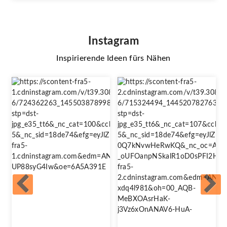
Instagram
Inspirierende Ideen fürs Nähen