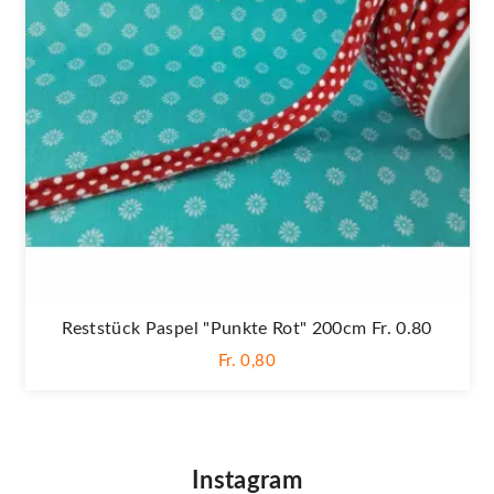
Reststück Paspel "Punkte Rot" 200cm Fr. 0.80
Fr. 0,80
Instagram