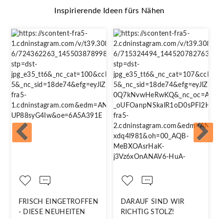
Inspirierende Ideen fürs Nähen
FRISCH EINGETROFFEN
DARAUF SIND WIR
- DIESE NEUHEITEN
RICHTIG STOLZ!