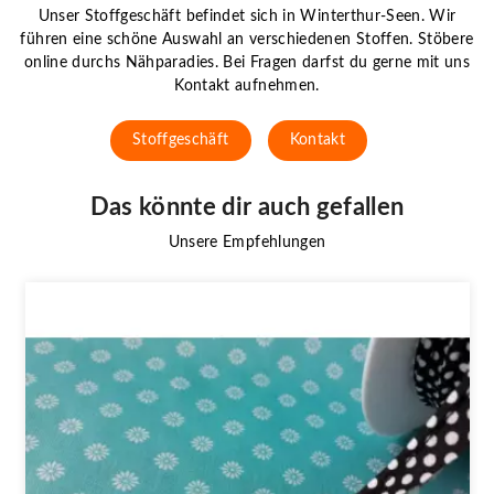
Unser Stoffgeschäft befindet sich in Winterthur-Seen. Wir
führen eine schöne Auswahl an verschiedenen Stoffen. Stöbere
online durchs Nähparadies. Bei Fragen darfst du gerne mit uns
Kontakt aufnehmen.
Stoffgeschäft
Kontakt
Das könnte dir auch gefallen
Unsere Empfehlungen