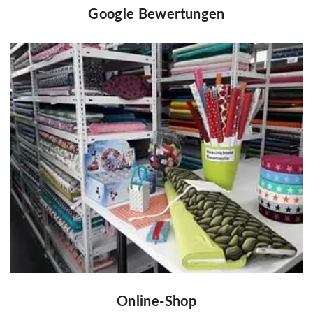
Google Bewertungen
Online-Shop