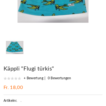
Käppli "Flugi türkis"
+ Bewertung
0 Bewertungen
Fr. 18,00
Artikelnr.
.