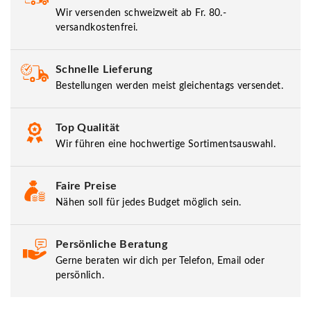
Wir versenden schweizweit ab Fr. 80.-
versandkostenfrei.
Schnelle Lieferung
Bestellungen werden meist gleichentags versendet.
Top Qualität
Wir führen eine hochwertige Sortimentsauswahl.
Faire Preise
Nähen soll für jedes Budget möglich sein.
Persönliche Beratung
Gerne beraten wir dich per Telefon, Email oder
persönlich.