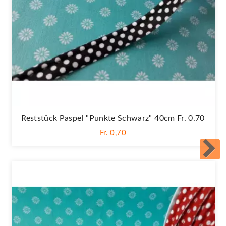
Reststück Paspel "Punkte Schwarz" 40cm Fr. 0.70
Fr. 0,70