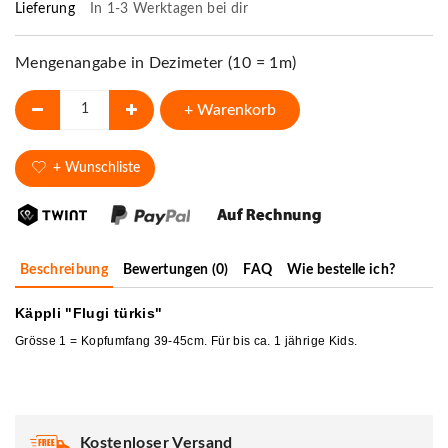
Lieferung
In 1-3 Werktagen bei dir
Mengenangabe in Dezimeter (10 = 1m)
+ Warenkorb
+ Wunschliste
Beschreibung
Bewertungen (0)
FAQ
Wie bestelle ich?
Käppli "Flugi türkis"
Grösse 1 = Kopfumfang 39-45cm. Für bis ca. 1 jährige Kids.
Kostenloser Versand