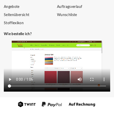
Angebote
Auftragsverlauf
Seitenübersicht
Wunschliste
Stofflexikon
Wie bestelle ich?