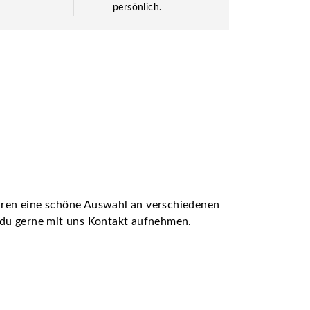
persönlich.
ühren eine schöne Auswahl an verschiedenen
t du gerne mit uns Kontakt aufnehmen.