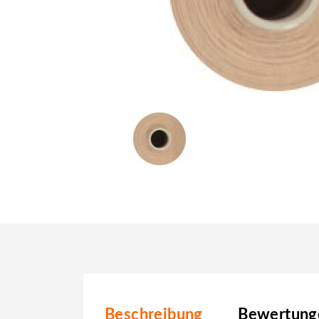
Beschreibung
Bewertunge