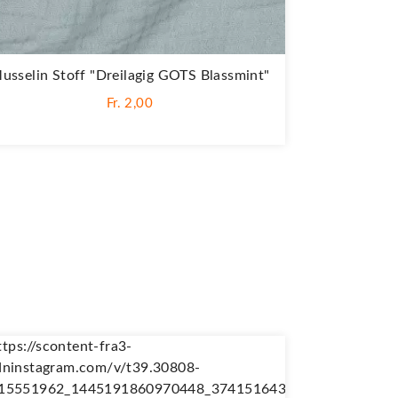
usselin Stoff "Dreilagig GOTS Blassmint"
Fr. 2,00