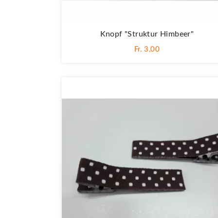
Knopf "Struktur Himbeer"
Fr. 3,00