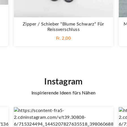
Zipper / Schieber "Blume Schwarz" Für
M
Reissverschluss
Fr. 2,00
Instagram
Inspirierende Ideen fürs Nähen