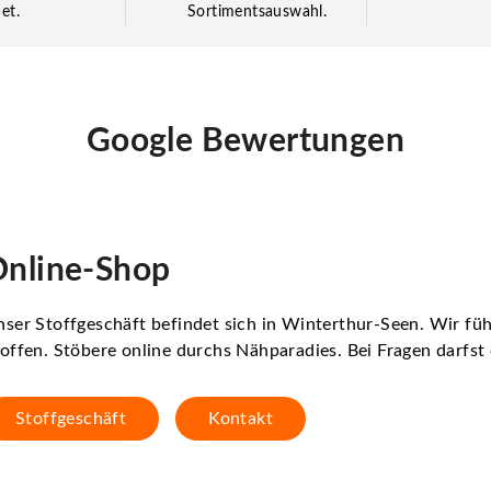
et.
Sortimentsauswahl.
Google Bewertungen
nline-Shop
ser Stoffgeschäft befindet sich in Winterthur-Seen. Wir f
offen. Stöbere online durchs Nähparadies. Bei Fragen darfs
Stoffgeschäft
Kontakt