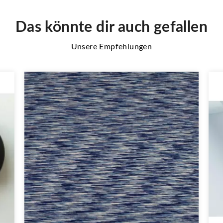
Das könnte dir auch gefallen
Unsere Empfehlungen