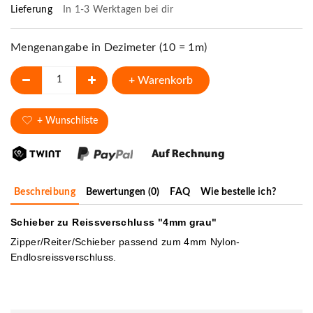
Lieferung
In 1-3 Werktagen bei dir
Mengenangabe in Dezimeter (10 = 1m)
+ Warenkorb
+ Wunschliste
Beschreibung
Bewertungen (0)
FAQ
Wie bestelle ich?
Schieber zu Reissverschluss "4mm grau"
Zipper/Reiter/Schieber passend zum 4mm Nylon-
Endlosreissverschluss.