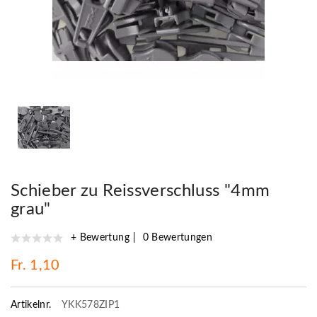
Schieber zu Reissverschluss "4mm
grau"
+ Bewertung
0 Bewertungen
Fr. 1,10
Artikelnr.
YKK578ZIP1