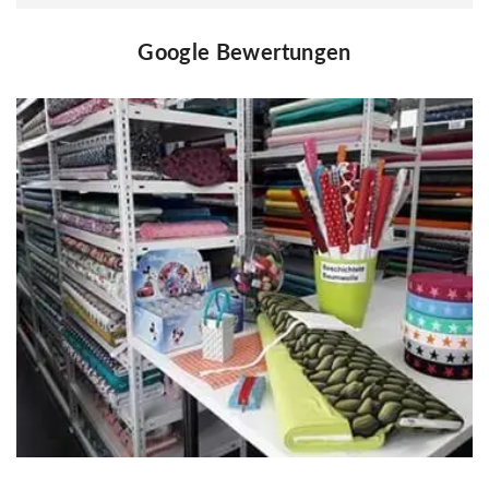
Google Bewertungen