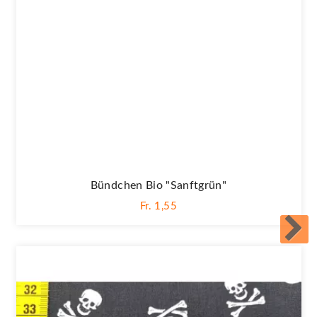
Bündchen Bio "Sanftgrün"
Fr. 1,55