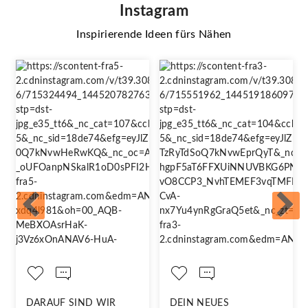
Instagram
Inspirierende Ideen fürs Nähen
DARAUF SIND WIR
DEIN NEUES