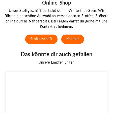
Online-Shop
Unser Stoffgeschäft befindet sich in Winterthur-Seen. Wir
führen eine schöne Auswahl an verschiedenen Stoffen. Stöbere
online durchs Nähparadies. Bei Fragen darfst du gerne mit uns
Kontakt aufnehmen.
Stoffgeschäft
Kontakt
Das könnte dir auch gefallen
Unsere Empfehlungen