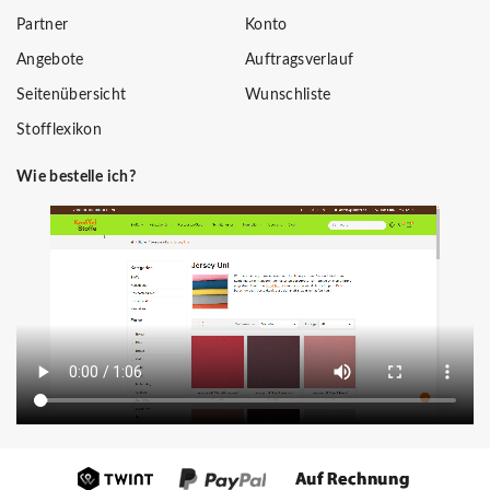
Partner
Konto
Angebote
Auftragsverlauf
Seitenübersicht
Wunschliste
Stofflexikon
Wie bestelle ich?