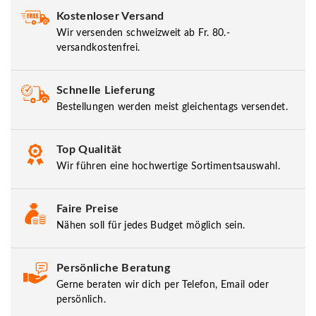
Kostenloser Versand
Wir versenden schweizweit ab Fr. 80.-
versandkostenfrei.
Schnelle Lieferung
Bestellungen werden meist gleichentags versendet.
Top Qualität
Wir führen eine hochwertige Sortimentsauswahl.
Faire Preise
Nähen soll für jedes Budget möglich sein.
Persönliche Beratung
Gerne beraten wir dich per Telefon, Email oder
persönlich.