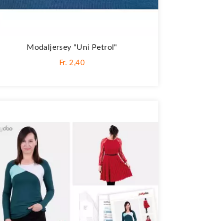
Modaljersey "Uni Petrol"
Fr. 2,40