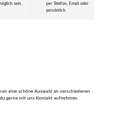
öglich sein.
per Telefon, Email oder
persönlich.
ühren eine schöne Auswahl an verschiedenen
t du gerne mit uns Kontakt aufnehmen.