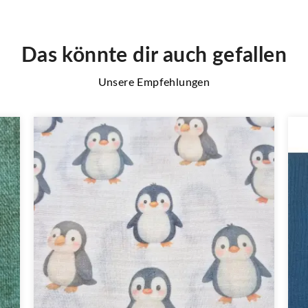
Das könnte dir auch gefallen
Unsere Empfehlungen