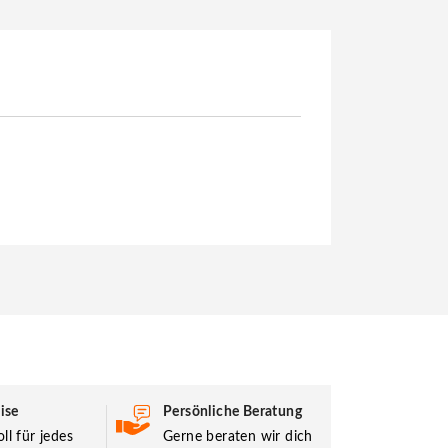
ise
Persönliche Beratung
ll für jedes
Gerne beraten wir dich