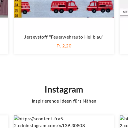
Jerseystoff "Feuerwehrauto Hellblau"
Fr. 2,20
Instagram
Inspirierende Ideen fürs Nähen