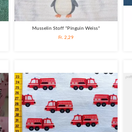
Musselin Stoff "Pinguin Weiss"
Fr. 2,29