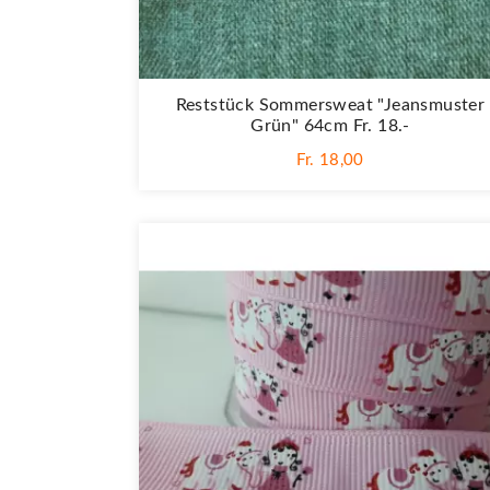
Reststück Sommersweat "Jeansmuster
Grün" 64cm Fr. 18.-
Fr. 18,00