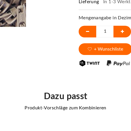
Lieferung
In 1-3 Werkt
Mengenangabe in Dezime
+ Wunschliste
Dazu passt
Produkt-Vorschläge zum Kombinieren