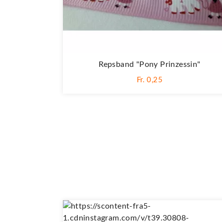
Repsband "Pony Prinzessin"
Fr. 0,25