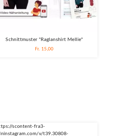
Schnittmuster "Raglanshirt Mellie"
Fr. 15,00